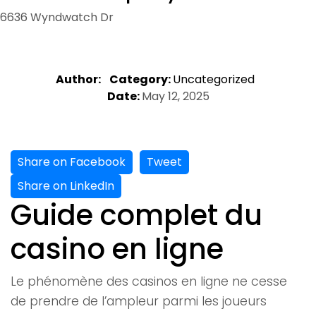
6636 Wyndwatch Dr
Author:
Category:
Uncategorized
Date:
May 12, 2025
Share on Facebook
Tweet
Share on LinkedIn
Guide complet du
casino en ligne
Le phénomène des casinos en ligne ne cesse
de prendre de l’ampleur parmi les joueurs