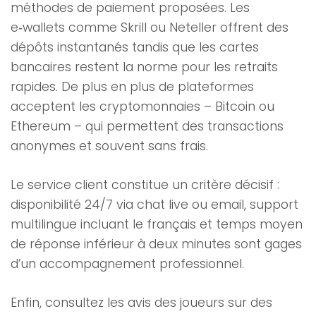
méthodes de paiement proposées. Les
e‑wallets comme Skrill ou Neteller offrent des
dépôts instantanés tandis que les cartes
bancaires restent la norme pour les retraits
rapides. De plus en plus de plateformes
acceptent les cryptomonnaies – Bitcoin ou
Ethereum – qui permettent des transactions
anonymes et souvent sans frais.
Le service client constitue un critère décisif :
disponibilité 24/7 via chat live ou email, support
multilingue incluant le français et temps moyen
de réponse inférieur à deux minutes sont gages
d’un accompagnement professionnel.
Enfin, consultez les avis des joueurs sur des