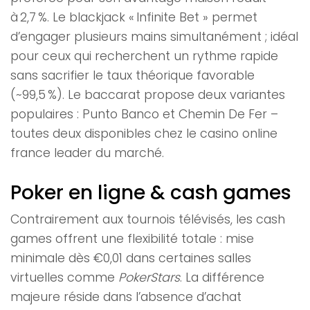
à 2,7 %. Le blackjack « Infinite Bet » permet
d’engager plusieurs mains simultanément ; idéal
pour ceux qui recherchent un rythme rapide
sans sacrifier le taux théorique favorable
(~99,5 %). Le baccarat propose deux variantes
populaires : Punto Banco et Chemin De Fer –
toutes deux disponibles chez le casino online
france leader du marché.
Poker en ligne & cash games
Contrairement aux tournois télévisés, les cash
games offrent une flexibilité totale : mise
minimale dès €0,01 dans certaines salles
virtuelles comme
PokerStars
. La différence
majeure réside dans l’absence d’achat