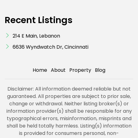
Recent Listings
214 E Main, Lebanon
6636 Wyndwatch Dr, Cincinnati
Home
About
Property
Blog
Disclaimer: All information deemed reliable but not
guaranteed. All properties are subject to prior sale,
change or withdrawal. Neither listing broker(s) or
information provider(s) shall be responsible for any
typographical errors, misinformation, misprints and
shall be held totally harmless. Listing(s) information
is provided for consumers personal, non-