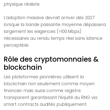
physique réaliste.
L’adoption massive devrait arriver dès 2027
lorsque la bande passante moyenne dépassera
largement les exigences (>100 Mbps)
nécessaires au rendu temps réel sans latence
perceptible.
Rôle des cryptomonnaies &
blockchain
Les plateformes pionnières utilisent la
blockchain non seulement comme moyen
financier mais aussi comme registre
transparent garantissant l’équité du RNG via
smart contracts audités publiquement.