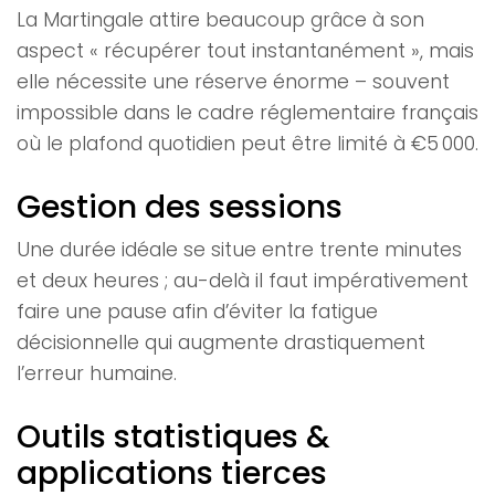
La Martingale attire beaucoup grâce à son
aspect « récupérer tout instantanément », mais
elle nécessite une réserve énorme – souvent
impossible dans le cadre réglementaire français
où le plafond quotidien peut être limité à €5 000.
Gestion des sessions
Une durée idéale se situe entre trente minutes
et deux heures ; au-delà il faut impérativement
faire une pause afin d’éviter la fatigue
décisionnelle qui augmente drastiquement
l’erreur humaine.
Outils statistiques &
applications tierces