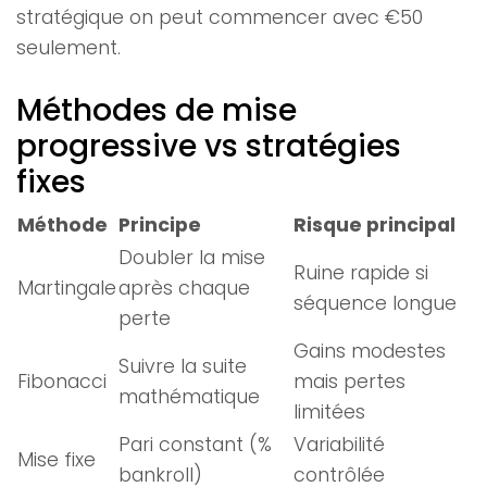
stratégique on peut commencer avec €50
seulement.
Méthodes de mise
progressive vs stratégies
fixes
Méthode
Principe
Risque principal
Doubler la mise
Ruine rapide si
Martingale
après chaque
séquence longue
perte
Gains modestes
Suivre la suite
Fibonacci
mais pertes
mathématique
limitées
Pari constant (%
Variabilité
Mise fixe
bankroll)
contrôlée