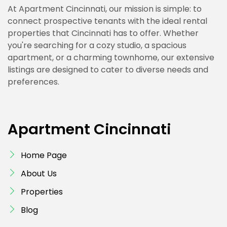
At Apartment Cincinnati, our mission is simple: to
connect prospective tenants with the ideal rental
properties that Cincinnati has to offer. Whether
you're searching for a cozy studio, a spacious
apartment, or a charming townhome, our extensive
listings are designed to cater to diverse needs and
preferences.
Apartment Cincinnati
Home Page
About Us
Properties
Blog