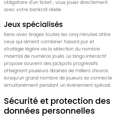
obligatoire d’un ticket ; vous jouez directement
avec votre bankroll réelle.
Jeux spécialisés
Keno avec tirages toutes les cinq minutes attire
ceux qui aiment combiner hasard pur et
stratégie légère via la sélection du nombre
maximal de numéros joués. Le bingo interactif
propose souvent des jackpots progressifs
atteignant plusieurs dizaines de milliers d’euros
lorsqu’un grand nombre de joueurs se connecte
simultanément pendant un événement spécial.
Sécurité et protection des
données personnelles