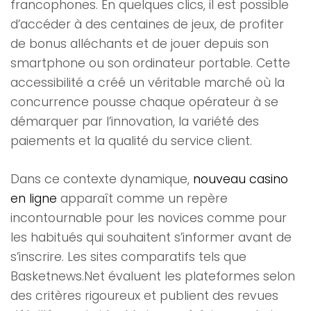
francophones. En quelques clics, il est possible
d’accéder à des centaines de jeux, de profiter
de bonus alléchants et de jouer depuis son
smartphone ou son ordinateur portable. Cette
accessibilité a créé un véritable marché où la
concurrence pousse chaque opérateur à se
démarquer par l’innovation, la variété des
paiements et la qualité du service client.
Dans ce contexte dynamique,
nouveau casino
en ligne
apparaît comme un repère
incontournable pour les novices comme pour
les habitués qui souhaitent s’informer avant de
s’inscrire. Les sites comparatifs tels que
Basketnews.Net évaluent les plateformes selon
des critères rigoureux et publient des revues