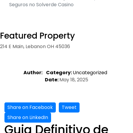
Seguros no Solverde Casino
Featured Property
214 E Main, Lebanon OH 45036
Author:
Category:
Uncategorized
Date:
May 18, 2025
Share on Facebook
Tweet
Share on LinkedIn
Guia Definitivo de