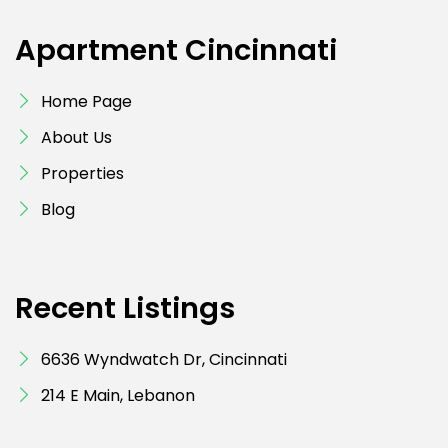
Apartment Cincinnati
Home Page
About Us
Properties
Blog
Recent Listings
6636 Wyndwatch Dr, Cincinnati
214 E Main, Lebanon