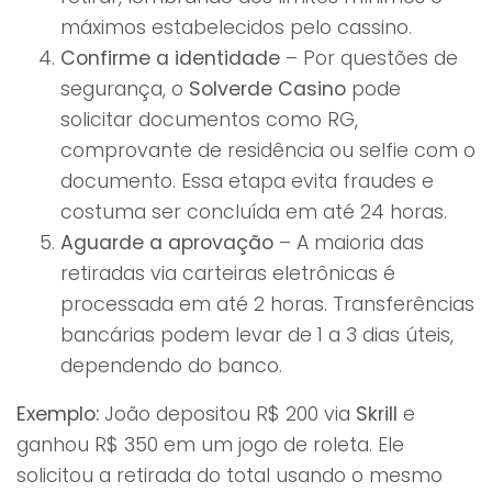
máximos estabelecidos pelo cassino.
Confirme a identidade
– Por questões de
segurança, o
Solverde Casino
pode
solicitar documentos como RG,
comprovante de residência ou selfie com o
documento. Essa etapa evita fraudes e
costuma ser concluída em até 24 horas.
Aguarde a aprovação
– A maioria das
retiradas via carteiras eletrônicas é
processada em até 2 horas. Transferências
bancárias podem levar de 1 a 3 dias úteis,
dependendo do banco.
Exemplo:
João depositou R$ 200 via
Skrill
e
ganhou R$ 350 em um jogo de roleta. Ele
solicitou a retirada do total usando o mesmo