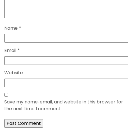
Name
*
Email
*
Website
Save my name, email, and website in this browser for
the next time I comment.