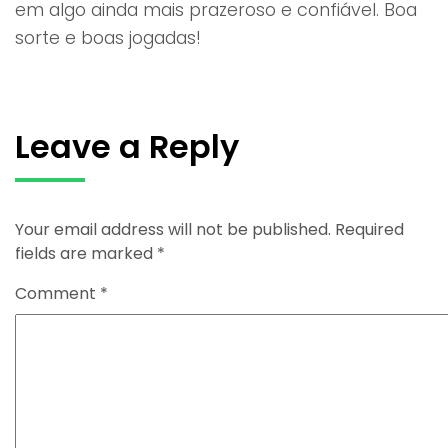
em algo ainda mais prazeroso e confiável. Boa
sorte e boas jogadas!
Leave a Reply
Your email address will not be published.
Required
fields are marked
*
Comment
*