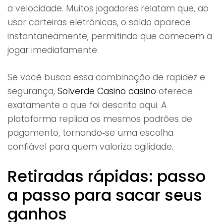
a velocidade. Muitos jogadores relatam que, ao
usar carteiras eletrônicas, o saldo aparece
instantaneamente, permitindo que comecem a
jogar imediatamente.
Se você busca essa combinação de rapidez e
segurança,
Solverde Casino casino
oferece
exatamente o que foi descrito aqui. A
plataforma replica os mesmos padrões de
pagamento, tornando‑se uma escolha
confiável para quem valoriza agilidade.
Retiradas rápidas: passo
a passo para sacar seus
ganhos