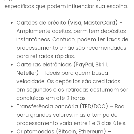
específicas que podem influenciar sua escolha.
Cartões de crédito (Visa, MasterCard)
–
Amplamente aceitos, permitem depósitos
instantâneos. Contudo, podem ter taxas de
processamento e não são recomendados
para retiradas rápidas.
Carteiras eletrônicas (PayPal, Skrill,
Neteller)
– Ideais para quem busca
velocidade. Os depósitos são creditados
em segundos e as retiradas costumam ser
concluídas em até 2 horas.
Transferência bancária (TED/DOC)
– Boa
para grandes valores, mas o tempo de
processamento varia entre 1 e 3 dias úteis.
Criptomoedas (Bitcoin, Ethereum)
–