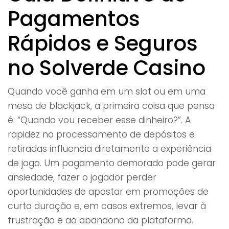
Pagamentos
Rápidos e Seguros
no Solverde Casino
Quando você ganha em um slot ou em uma
mesa de blackjack, a primeira coisa que pensa
é: “Quando vou receber esse dinheiro?”. A
rapidez no processamento de depósitos e
retiradas influencia diretamente a experiência
de jogo. Um pagamento demorado pode gerar
ansiedade, fazer o jogador perder
oportunidades de apostar em promoções de
curta duração e, em casos extremos, levar à
frustração e ao abandono da plataforma.