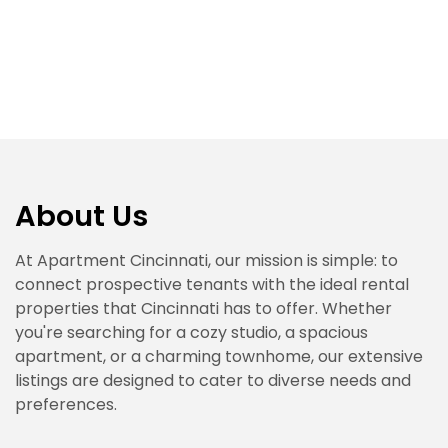
About Us
At Apartment Cincinnati, our mission is simple: to
connect prospective tenants with the ideal rental
properties that Cincinnati has to offer. Whether
you're searching for a cozy studio, a spacious
apartment, or a charming townhome, our extensive
listings are designed to cater to diverse needs and
preferences.