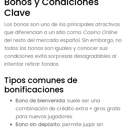
Bonos y Condiciones
Clave
Los bonos son uno de los principales atractivos
que diferencian a un sitio como
Casino Online
del resto del mercado español. Sin embargo, no
todos los bonos son iguales y conocer sus
condiciones evita sorpresas desagradables al
intentar retirar fondos.
Tipos comunes de
bonificaciones
Bono de bienvenida
: suele ser una
combinación de crédito extra + giros gratis
para nuevos jugadores.
Bono sin depósito
: permite jugar sin