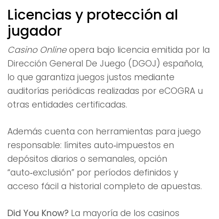
Licencias y protección al
jugador
Casino Online
opera bajo licencia emitida por la
Dirección General De Juego (DGOJ) española,
lo que garantiza juegos justos mediante
auditorías periódicas realizadas por eCOGRA u
otras entidades certificadas.
Además cuenta con herramientas para juego
responsable: límites auto‑impuestos en
depósitos diarios o semanales, opción
“auto‑exclusión” por períodos definidos y
acceso fácil a historial completo de apuestas.
Did You Know?
La mayoría de los casinos