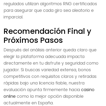
regulados utilizan algoritmos RNG certificados
para asegurar que cada giro sea aleatorio e
imparcial.
Recomendación Final y
Próximos Pasos
Después del análisis anterior queda claro que
elegir la plataforma adecuada impacta
directamente en tu disfrute y seguridad como
jugador.​ Si buscas variedad extensa, bonos
competitivos con requisitos claros y retiradas
rápidas bajo una licencia fiable, nuestra
evaluación apunta firmemente hacia
casino
online
como la mejor opción disponible
actualmente en España.