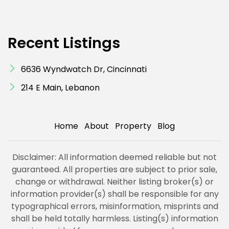
Recent Listings
6636 Wyndwatch Dr, Cincinnati
214 E Main, Lebanon
Home
About
Property
Blog
Disclaimer: All information deemed reliable but not
guaranteed. All properties are subject to prior sale,
change or withdrawal. Neither listing broker(s) or
information provider(s) shall be responsible for any
typographical errors, misinformation, misprints and
shall be held totally harmless. Listing(s) information