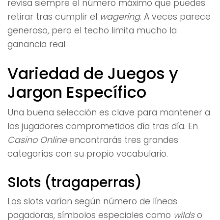
revisa siempre el número máximo que puedes
retirar tras cumplir el
wagering
. A veces parece
generoso, pero el techo limita mucho la
ganancia real.
Variedad de Juegos y
Jargon Específico
Una buena selección es clave para mantener a
los jugadores comprometidos día tras día. En
Casino Online
encontrarás tres grandes
categorías con su propio vocabulario.
Slots (tragaperras)
Los slots varían según número de líneas
pagadoras, símbolos especiales como
wilds
o