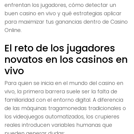
enfrentan los jugadores, cómo detectar un
buen casino en vivo y qué estrategias aplicar
para maximizar tus ganancias dentro de Casino
Online.
El reto de los jugadores
novatos en los casinos en
vivo
Para quien se inicia en el mundo del casino en
vivo, la primera barrera suele ser la falta de
familiaridad con el entorno digital. A diferencia
de las máquinas tragamonedas tradicionales o
los videojuegos automatizados, los crupieres
reales introducen variables humanas que
pueden generar dudas: