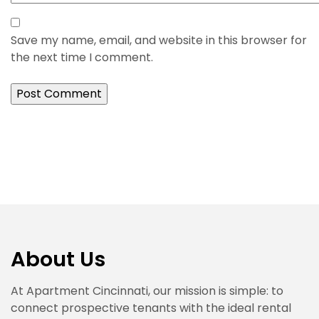
Save my name, email, and website in this browser for
the next time I comment.
About Us
At Apartment Cincinnati, our mission is simple: to
connect prospective tenants with the ideal rental