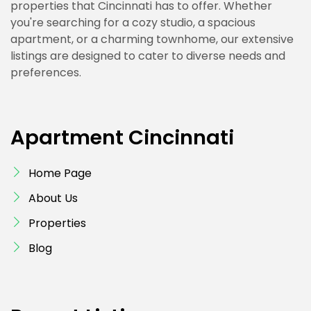
properties that Cincinnati has to offer. Whether
you're searching for a cozy studio, a spacious
apartment, or a charming townhome, our extensive
listings are designed to cater to diverse needs and
preferences.
Apartment Cincinnati
Home Page
About Us
Properties
Blog