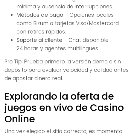
mínima y ausencia de interrupciones.
Métodos de pago
– Opciones locales
como Bizum o tarjetas Visa/Mastercard
con retiros rápidos.
Soporte al cliente
– Chat disponible
24 horas y agentes multilingües.
Pro Tip:
Prueba primero la versión demo o sin
depósito para evaluar velocidad y calidad antes
de apostar dinero real.
Explorando la oferta de
juegos en vivo de Casino
Online
Una vez elegido el sitio correcto, es momento