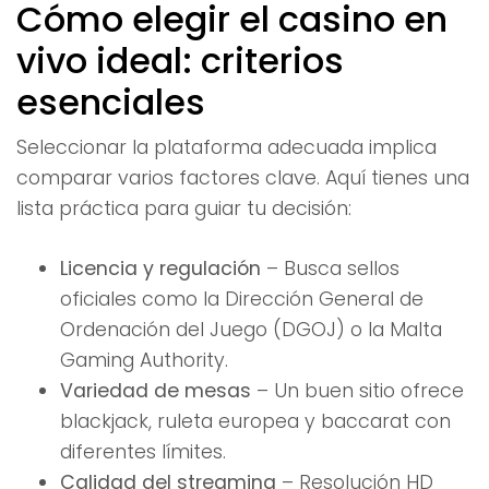
Cómo elegir el casino en
vivo ideal: criterios
esenciales
Seleccionar la plataforma adecuada implica
comparar varios factores clave. Aquí tienes una
lista práctica para guiar tu decisión:
Licencia y regulación
– Busca sellos
oficiales como la Dirección General de
Ordenación del Juego (DGOJ) o la Malta
Gaming Authority.
Variedad de mesas
– Un buen sitio ofrece
blackjack, ruleta europea y baccarat con
diferentes límites.
Calidad del streaming
– Resolución HD