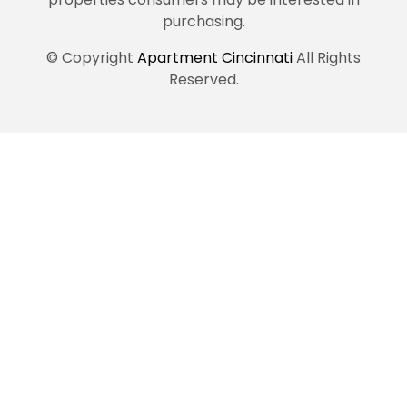
purchasing.
© Copyright
Apartment Cincinnati
All Rights
Reserved.