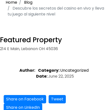
Home
Blog
Descubre los secretos del casino en vivo y lleva
tu juego al siguiente nivel
Featured Property
214 E Main, Lebanon OH 45036
Author:
Category:
Uncategorized
Date:
June 22, 2025
Share on Facebook
Tweet
Share on LinkedIn