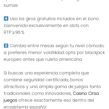
sumas.
Usa los giros gratuitos incluidos en el
bono
bienvenida
exclusivamente en slots con
RTP ≥ 96 %.
Cambia entre mesas según tu nivel cómodo;
si prefieres menor volatilidad opta por blackjack
europeo antes que ruleta americana.
Si buscas una experiencia completa que
combine seguridad certificada, bonos
atractivos y una amplia gama de juegos tanto
tradicionales como innovadores,
Casino Cirsa
juegos
ofrece exactamente eso dentro del
ecosistema español.​