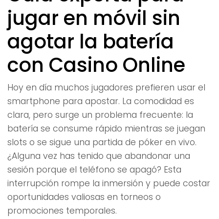
jugar en móvil sin
agotar la batería
con Casino Online
Hoy en día muchos jugadores prefieren usar el
smartphone para apostar. La comodidad es
clara, pero surge un problema frecuente: la
batería se consume rápido mientras se juegan
slots o se sigue una partida de póker en vivo.
¿Alguna vez has tenido que abandonar una
sesión porque el teléfono se apagó? Esta
interrupción rompe la inmersión y puede costar
oportunidades valiosas en torneos o
promociones temporales.