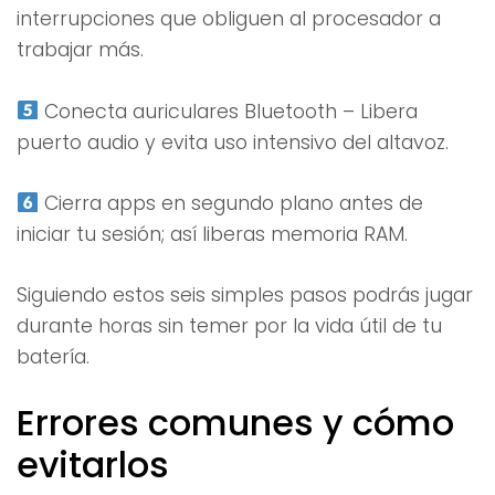
interrupciones que obliguen al procesador a
trabajar más.
Conecta auriculares Bluetooth – Libera
puerto audio y evita uso intensivo del altavoz.
Cierra apps en segundo plano antes de
iniciar tu sesión; así liberas memoria RAM.
Siguiendo estos seis simples pasos podrás jugar
durante horas sin temer por la vida útil de tu
batería.
Errores comunes y cómo
evitarlos