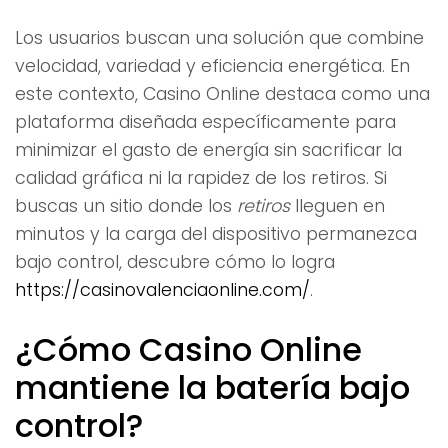
Los usuarios buscan una solución que combine
velocidad, variedad y eficiencia energética. En
este contexto, Casino Online destaca como una
plataforma diseñada específicamente para
minimizar el gasto de energía sin sacrificar la
calidad gráfica ni la rapidez de los retiros. Si
buscas un sitio donde los
retiros
lleguen en
minutos y la carga del dispositivo permanezca
bajo control, descubre cómo lo logra
https://casinovalenciaonline.com/
.
¿Cómo Casino Online
mantiene la batería bajo
control?