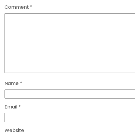
Comment
*
Name
*
Email
*
Website