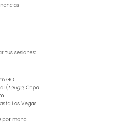
anancias
r tus sesiones:
y’n GO
ol (
LaLiga
, Copa
um
hasta Las Vegas
00 por mano