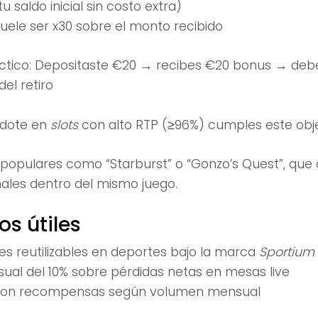
 saldo inicial sin costo extra)
uele ser x30 sobre el monto recibido
tico: Depositaste €20 → recibes €20 bonus → deb
el retiro
dote en
slots
con alto RTP (≥96%) cumples este obj
 populares como “Starburst” o “Gonzo’s Quest”, que
nales dentro del mismo juego.
os útiles
es reutilizables en deportes bajo la marca
Sportium
ual del 10% sobre pérdidas netas en mesas live
 con recompensas según volumen mensual