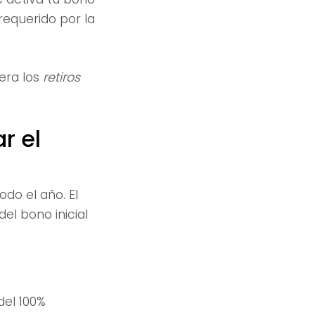
equerido por la
lera los
retiros
r el
do el año. El
 del bono inicial
del 100%