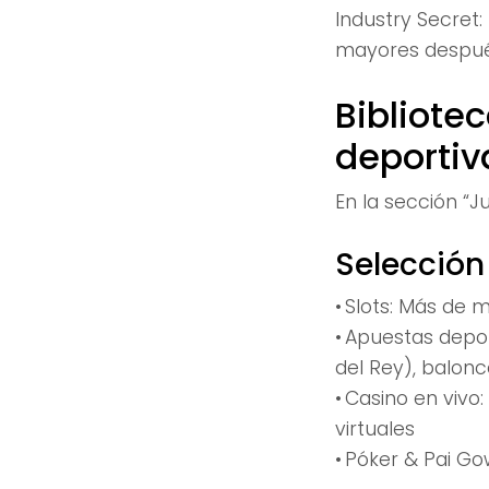
Industry Secret:
mayores después 
Bibliote
deportiv
En la sección “J
Selección
• Slots: Más de 
• Apuestas depo
del Rey), balonc
• Casino en viv
virtuales
• Póker & Pai G