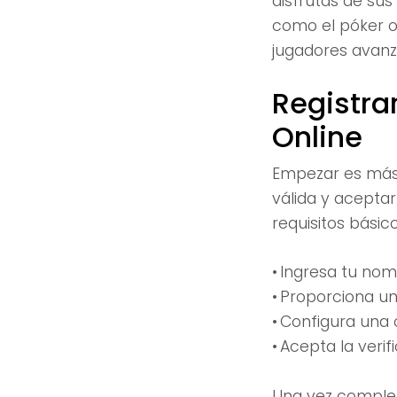
disfrutas de su
como el póker o
jugadores avanz
Registra
Online
Empezar es más 
válida y aceptar 
requisitos básico
• Ingresa tu no
• Proporciona u
• Configura una
• Acepta la ver
Una vez complet