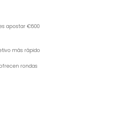
es apostar €600
etivo más rápido
 ofrecen rondas