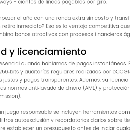
ays – cientos de líneas pagables por giro.
pezar el año con una ronda extra sin costo y trans
 retiro inmediato? Esa es la ventaja competitiva qu
mbina bonos atractivos con procesos financieros ági
d y licenciamiento
 esencial cuando hablamos de pagos instantáneos. El
256‑bits y auditorías regulares realizadas por eCOG
s justos y pagos transparentes. Además, su licencia
tas normas anti‑lavado de dinero (AML) y protección
ission).
n juego responsable se incluyen herramientas como
iltros autoexclusión y recordatorios diarios sobre ti
e establecer un presupuesto antes de iniciar cualqu