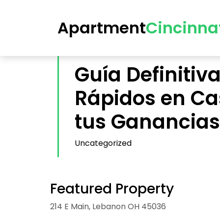
Apartment
Cincinna
Guía Definitiv
Rápidos en Ca
tus Ganancias
Uncategorized
Featured Property
214 E Main, Lebanon OH 45036