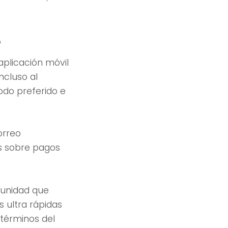
.
e
aplicación móvil
ncluso al
todo preferido e
correo
as sobre pagos
tunidad que
 ultra rápidas
 términos del