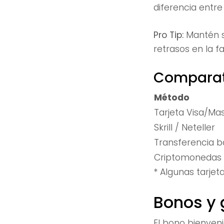
diferencia entre
Pro Tip:
Mantén s
retrasos en la fa
Comparati
Método
Tarjeta Visa/Ma
Skrill / Neteller
Transferencia b
Criptomonedas 
* Algunas tarje
Bonos y 
El bono bienveni