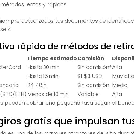
 métodos lentos y rápidos.
iempre actualizados tus documentos de identificaci
se 4.
va rápida de métodos de retir
Tiempo estimado
Comisión
Disponi
sterCard
Hasta 30 min
Sin comisión*
Alta
Hasta 15 min
$1‑$3 USD
Muy alt
ancaria
24‑48 h
Sin comisión
Media
(BTC/ETH)
Menos de 10 min
Variable
Alta
tas pueden cobrar una pequeña tasa según el banco
giros gratis que impulsan tu
da es uno de los mayores atractores del sitio durant