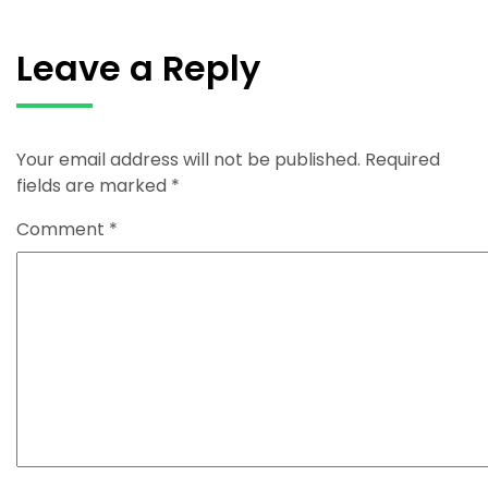
Leave a Reply
Your email address will not be published.
Required
fields are marked
*
Comment
*