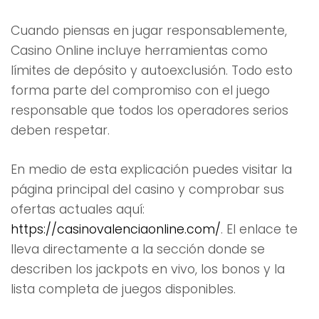
Cuando piensas en jugar responsablemente,
Casino Online incluye herramientas como
límites de depósito y autoexclusión. Todo esto
forma parte del compromiso con el juego
responsable que todos los operadores serios
deben respetar.
En medio de esta explicación puedes visitar la
página principal del casino y comprobar sus
ofertas actuales aquí:
https://casinovalenciaonline.com/
. El enlace te
lleva directamente a la sección donde se
describen los jackpots en vivo, los bonos y la
lista completa de juegos disponibles.