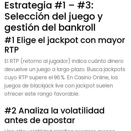
Estrategia #1 – #3:
Selección del juego y
gestión del bankroll
#1 Elige el jackpot con mayor
RTP
El RTP (retorno al jugador) indica cuánto dinero
devuelve un juego a largo plazo. Busca jackpots
cuyo RTP supere el 96 %. En Casino Online, los
juegos de blackjack live con jackpot suelen
ofrecer este rango favorable.
#2 Analiza la volatilidad
antes de apostar