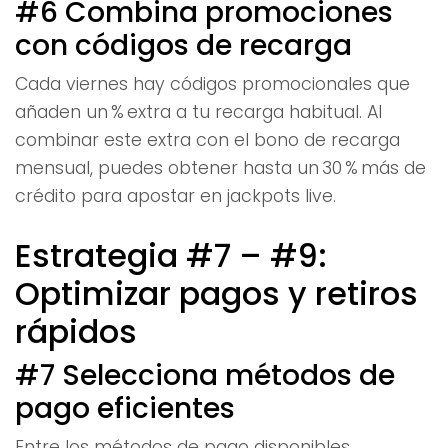
#6 Combina promociones
con códigos de recarga
Cada viernes hay códigos promocionales que
añaden un % extra a tu recarga habitual. Al
combinar este extra con el bono de recarga
mensual, puedes obtener hasta un 30 % más de
crédito para apostar en jackpots live.
Estrategia #7 – #9:
Optimizar pagos y retiros
rápidos
#7 Selecciona métodos de
pago eficientes
Entre los métodos de pago disponibles