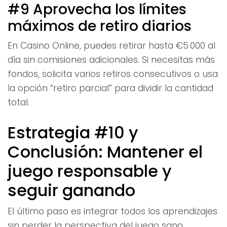
#9 Aprovecha los límites
máximos de retiro diarios
En Casino Online, puedes retirar hasta €5 000 al
día sin comisiones adicionales. Si necesitas más
fondos, solicita varios retiros consecutivos o usa
la opción “retiro parcial” para dividir la cantidad
total.
Estrategia #10 y
Conclusión: Mantener el
juego responsable y
seguir ganando
El último paso es integrar todos los aprendizajes
sin perder la perspectiva del juego sano.