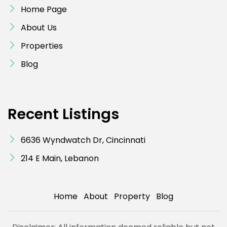
Home Page
About Us
Properties
Blog
Recent Listings
6636 Wyndwatch Dr, Cincinnati
214 E Main, Lebanon
Home
About
Property
Blog