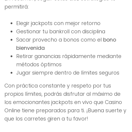
permitirá:
Elegir jackpots con mejor retorno
Gestionar tu bankroll con disciplina
Sacar provecho a bonos como el
bono
bienvenida
Retirar ganancias rápidamente mediante
métodos óptimos
Jugar siempre dentro de límites seguros
Con práctica constante y respeto por tus
propios límites, podrás disfrutar al máximo de
los emocionantes jackpots en vivo que Casino
Online tiene preparados para ti. ¡Buena suerte y
que los carretes giren a tu favor!