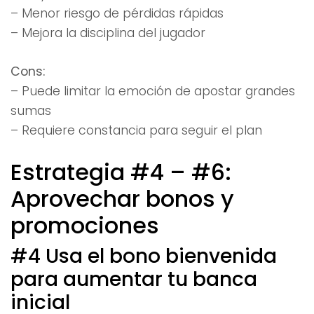
– Menor riesgo de pérdidas rápidas
– Mejora la disciplina del jugador
Cons:
– Puede limitar la emoción de apostar grandes
sumas
– Requiere constancia para seguir el plan
Estrategia #4 – #6:
Aprovechar bonos y
promociones
#4 Usa el bono bienvenida
para aumentar tu banca
inicial