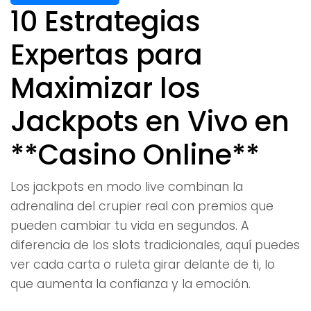
10 Estrategias
Expertas para
Maximizar los
Jackpots en Vivo en
**Casino Online**
Los jackpots en modo live combinan la
adrenalina del crupier real con premios que
pueden cambiar tu vida en segundos. A
diferencia de los slots tradicionales, aquí puedes
ver cada carta o ruleta girar delante de ti, lo
que aumenta la confianza y la emoción.