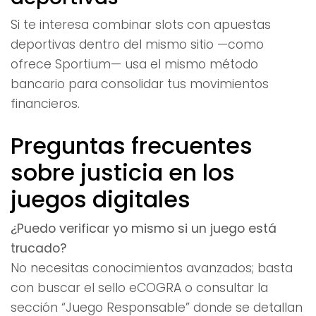
Si te interesa combinar slots con apuestas
deportivas dentro del mismo sitio —como
ofrece Sportium— usa el mismo método
bancario para consolidar tus movimientos
financieros.
Preguntas frecuentes
sobre justicia en los
juegos digitales
¿Puedo verificar yo mismo si un juego está
trucado?
No necesitas conocimientos avanzados; basta
con buscar el sello eCOGRA o consultar la
sección “Juego Responsable” donde se detallan