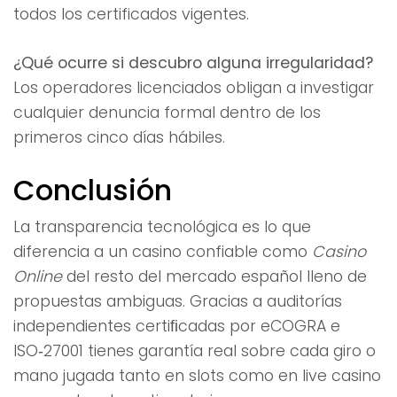
todos los certificados vigentes.
¿Qué ocurre si descubro alguna irregularidad?
Los operadores licenciados obligan a investigar
cualquier denuncia formal dentro de los
primeros cinco días hábiles.
Conclusión
La transparencia tecnológica es lo que
diferencia a un casino confiable como
Casino
Online
del resto del mercado español lleno de
propuestas ambiguas. Gracias a auditorías
independientes certiﬁcadas por eCOGRA e
ISO‑27001 tienes garantía real sobre cada giro o
mano jugada tanto en slots como en live casino