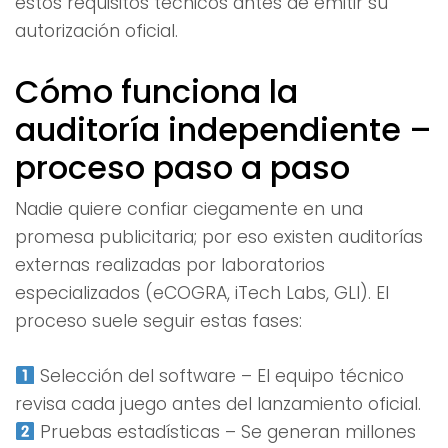
estos requisitos técnicos antes de emitir su
autorización oficial.
Cómo funciona la
auditoría independiente –
proceso paso a paso
Nadie quiere confiar ciegamente en una
promesa publicitaria; por eso existen auditorías
externas realizadas por laboratorios
especializados (eCOGRA, iTech Labs, GLI). El
proceso suele seguir estas fases:
Selección del software – El equipo técnico
revisa cada juego antes del lanzamiento oficial.
Pruebas estadísticas – Se generan millones