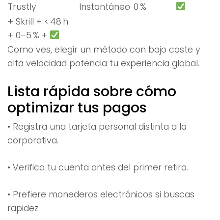
Trustly
Instantáneo
0 %
+ Skrill + < 48 h
+ 0–5 % +
Como ves, elegir un método con bajo coste y
alta velocidad potencia tu experiencia global.
Lista rápida sobre cómo
optimizar tus pagos
• Registra una tarjeta personal distinta a la
corporativa.
• Verifica tu cuenta antes del primer retiro.
• Prefiere monederos electrónicos si buscas
rapidez.