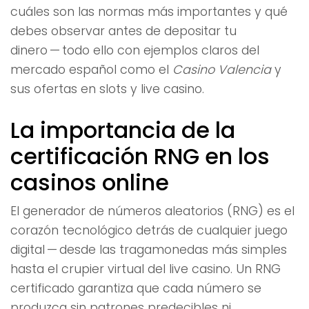
cuáles son las normas más importantes y qué
debes observar antes de depositar tu
dinero — todo ello con ejemplos claros del
mercado español como el
Casino Valencia
y
sus ofertas en slots y live casino.
La importancia de la
certificación RNG en los
casinos online
El generador de números aleatorios (RNG) es el
corazón tecnológico detrás de cualquier juego
digital — desde las tragamonedas más simples
hasta el crupier virtual del live casino. Un RNG
certificado garantiza que cada número se
produzca sin patrones predecibles ni