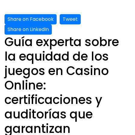
Share on Facebook
Tweet
Share on LinkedIn
Guía experta sobre
la equidad de los
juegos en Casino
Online:
certificaciones y
auditorías que
garantizan