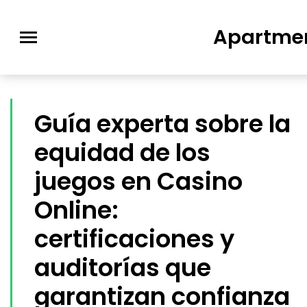
Apartme
Guía experta sobre la
equidad de los
juegos en Casino
Online:
certificaciones y
auditorías que
garantizan confianza