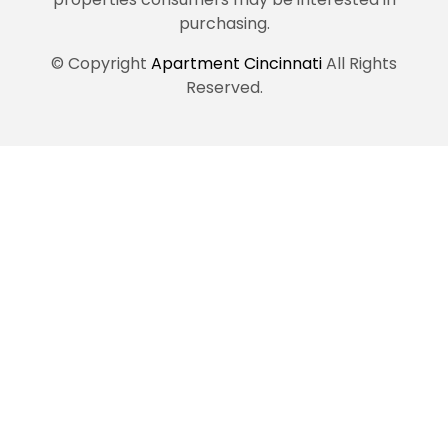
purchasing.
© Copyright
Apartment Cincinnati
All Rights
Reserved.