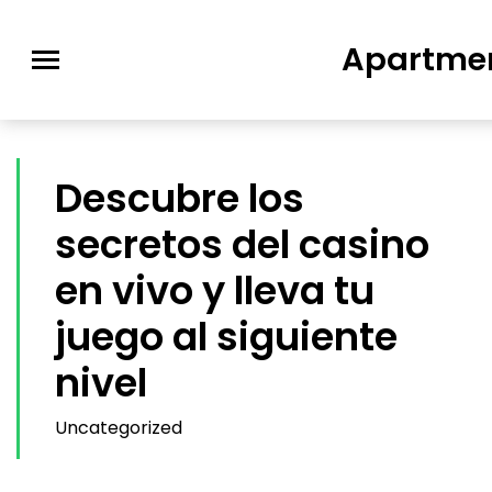
Apartme
Descubre los
secretos del casino
en vivo y lleva tu
juego al siguiente
nivel
Uncategorized