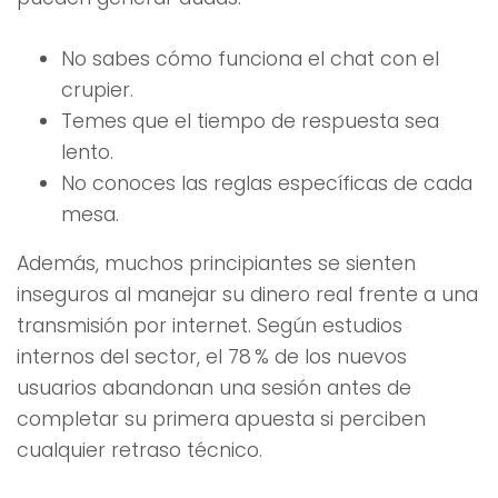
No sabes cómo funciona el chat con el
crupier.
Temes que el tiempo de respuesta sea
lento.
No conoces las reglas específicas de cada
mesa.
Además, muchos principiantes se sienten
inseguros al manejar su dinero real frente a una
transmisión por internet. Según estudios
internos del sector, el 78 % de los nuevos
usuarios abandonan una sesión antes de
completar su primera apuesta si perciben
cualquier retraso técnico.