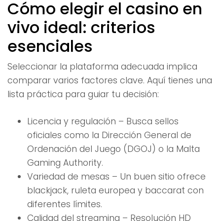
Cómo elegir el casino en
vivo ideal: criterios
esenciales
Seleccionar la plataforma adecuada implica
comparar varios factores clave. Aquí tienes una
lista práctica para guiar tu decisión:
Licencia y regulación – Busca sellos
oficiales como la Dirección General de
Ordenación del Juego (DGOJ) o la Malta
Gaming Authority.
Variedad de mesas – Un buen sitio ofrece
blackjack, ruleta europea y baccarat con
diferentes límites.
Calidad del streaming – Resolución HD