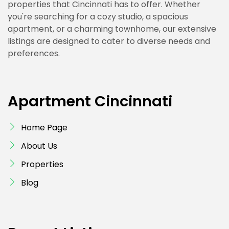
properties that Cincinnati has to offer. Whether
you're searching for a cozy studio, a spacious
apartment, or a charming townhome, our extensive
listings are designed to cater to diverse needs and
preferences.
Apartment Cincinnati
Home Page
About Us
Properties
Blog