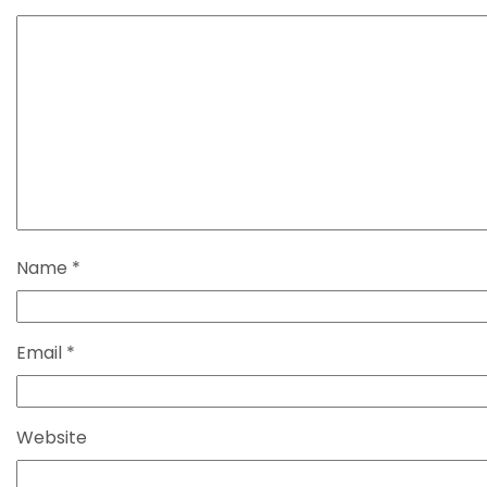
Name
*
Email
*
Website