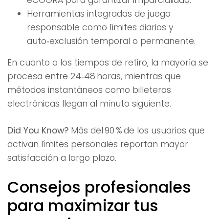
eCOGRA para garantizar imparcialidad.
Herramientas integradas de juego
responsable como límites diarios y
auto‑exclusión temporal o permanente.
En cuanto a los tiempos de retiro, la mayoría se
procesa entre 24‑48 horas, mientras que
métodos instantáneos como billeteras
electrónicas llegan al minuto siguiente.
Did You Know?
Más del 90 % de los usuarios que
activan límites personales reportan mayor
satisfacción a largo plazo.
Consejos profesionales
para maximizar tus