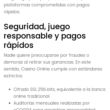
plataformas comprometidas con pagos
rápidos.
Seguridad, juego
responsable y pagos
rápidos
Nadie quiere preocuparse por fraudes o
demoras al retirar sus ganancias. En este
sentido, Casino Online cumple con estándares
estrictos:
Cifrado SSL 256‑bits, equivalente a la banca
online tradicional.
Auditorías mensuales realizadas por