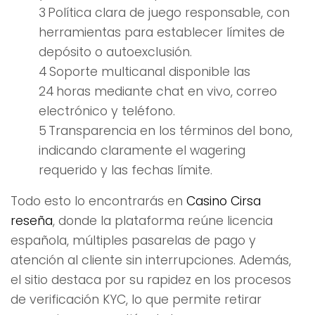
3 Política clara de juego responsable, con
herramientas para establecer límites de
depósito o autoexclusión.
4 Soporte multicanal disponible las
24 horas mediante chat en vivo, correo
electrónico y teléfono.
5 Transparencia en los términos del bono,
indicando claramente el wagering
requerido y las fechas límite.
Todo esto lo encontrarás en
Casino Cirsa
reseña
, donde la plataforma reúne licencia
española, múltiples pasarelas de pago y
atención al cliente sin interrupciones. Además,
el sitio destaca por su rapidez en los procesos
de verificación KYC, lo que permite retirar