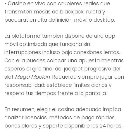
•
Casino en vivo
con crupieres reales que
transmiten mesas de blackjack, ruleta y
baccarat en alta definición móvil o desktop.
La plataforma también dispone de una app
móvil optimizada que funciona sin
interrupciones incluso bajo conexiones lentas.
Con ella puedes colocar una apuesta mientras
esperas el giro final del jackpot progresivo del
slot
Mega Moolah
. Recuerda siempre jugar con
responsabilidad: establece límites diarios y
respeta tus tiempos frente a la pantalla.
En resumen, elegir el casino adecuado implica
analizar licencias, métodos de pago rápidos,
bonos claros y soporte disponible las 24 horas.