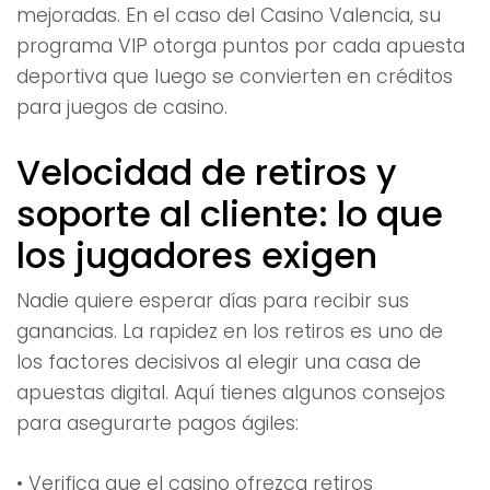
mejoradas. En el caso del Casino Valencia, su
programa VIP otorga puntos por cada apuesta
deportiva que luego se convierten en créditos
para juegos de casino.
Velocidad de retiros y
soporte al cliente: lo que
los jugadores exigen
Nadie quiere esperar días para recibir sus
ganancias. La rapidez en los retiros es uno de
los factores decisivos al elegir una casa de
apuestas digital. Aquí tienes algunos consejos
para asegurarte pagos ágiles:
• Verifica que el casino ofrezca retiros