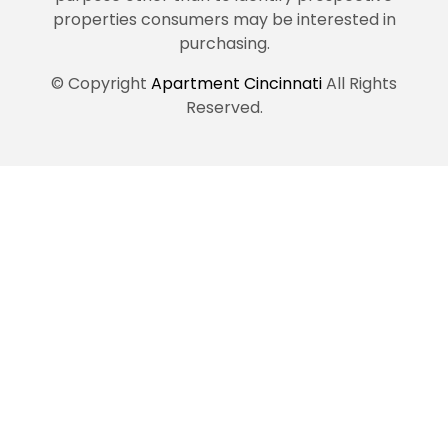
properties consumers may be interested in
purchasing.
© Copyright
Apartment Cincinnati
All Rights
Reserved.