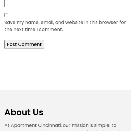
Save my name, email, and website in this browser for
the next time I comment.
About Us
At Apartment Cincinnati, our mission is simple: to