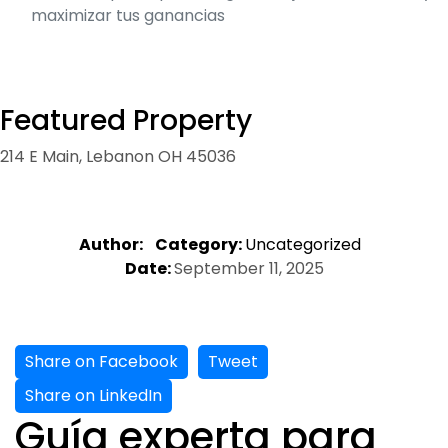
maximizar tus ganancias
Featured Property
214 E Main, Lebanon OH 45036
Author:
Category:
Uncategorized
Date:
September 11, 2025
Share on Facebook
Tweet
Share on LinkedIn
Guía experta para