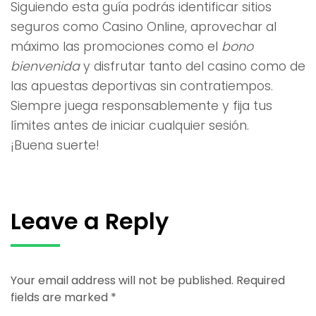
Siguiendo esta guía podrás identificar sitios
seguros como Casino Online, aprovechar al
máximo las promociones como el
bono
bienvenida
y disfrutar tanto del casino como de
las apuestas deportivas sin contratiempos.
Siempre juega responsablemente y fija tus
límites antes de iniciar cualquier sesión.
¡Buena suerte!
Leave a Reply
Your email address will not be published.
Required
fields are marked
*