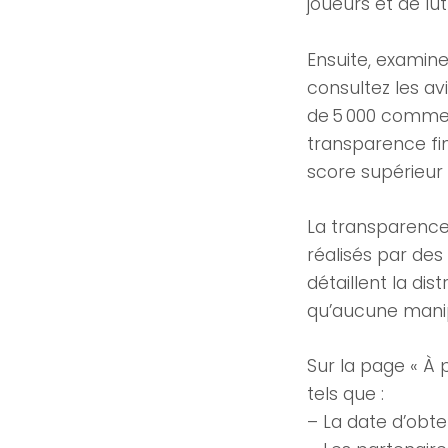
joueurs et de lu
Ensuite, examine
consultez les av
de 5 000 comment
transparence fina
score supérieur
La transparence 
réalisés par de
détaillent la di
qu’aucune manip
Sur la page « À 
tels que :
– La date d’obt