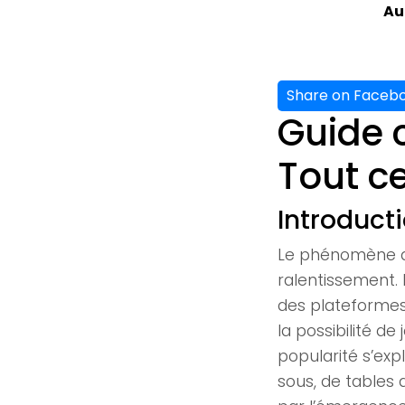
Au
Share on Faceb
Guide 
Tout c
Introduct
Le phénomène de
ralentissement. 
des plateformes
la possibilité d
popularité s’ex
sous, de tables 