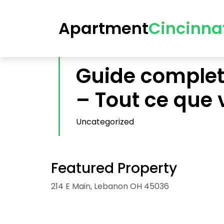
Apartment
Cincinna
Guide complet
– Tout ce que 
Uncategorized
Featured Property
214 E Main, Lebanon OH 45036