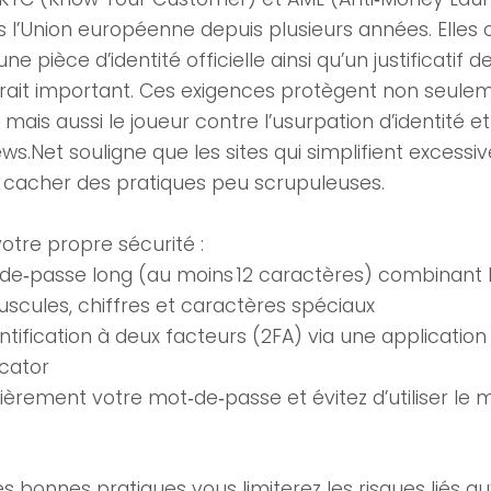
s l’Union européenne depuis plusieurs années. Elles o
une pièce d’identité officielle ainsi qu’un justificatif 
trait important. Ces exigences protègent non seulem
 mais aussi le joueur contre l’usurpation d’identité et
news.Net souligne que les sites qui simplifient excess
cacher des pratiques peu scrupuleuses.
otre propre sécurité :
de‑passe long (au moins 12 caractères) combinant l
scules, chiffres et caractères spéciaux
entification à deux facteurs (2FA) via une applicat
cator
ièrement votre mot‑de‑passe et évitez d’utiliser le
s bonnes pratiques vous limiterez les risques liés au