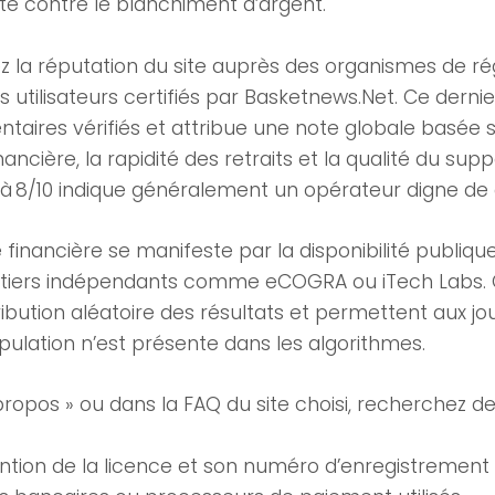
tte contre le blanchiment d’argent.
z la réputation du site auprès des organismes de ré
is utilisateurs certifiés par Basketnews.Net. Ce derni
aires vérifiés et attribue une note globale basée s
ncière, la rapidité des retraits et la qualité du supp
 à 8/10 indique généralement un opérateur digne de 
financière se manifeste par la disponibilité publiqu
s tiers indépendants comme eCOGRA ou iTech Labs.
stribution aléatoire des résultats et permettent aux j
ulation n’est présente dans les algorithmes.
propos » ou dans la FAQ du site choisi, recherchez de
ention de la licence et son numéro d’enregistrement