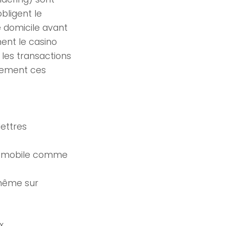
bligent le
de domicile avant
ent le casino
 les transactions
ivement ces
ettres
ion mobile comme
 même sur
x