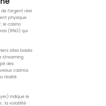
gne
de l’argent réel
ment physique.
, le casino
ires (RNG) qui
iers sites basés
le streaming
ppé des
uveaux casinos
a réalité
yer) indique le
 la volatilité