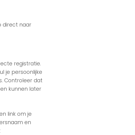
 direct naar
cte registratie.
l je persoonlijke
. Controleer dat
gen kunnen later
n link om je
ikersnaam en
t