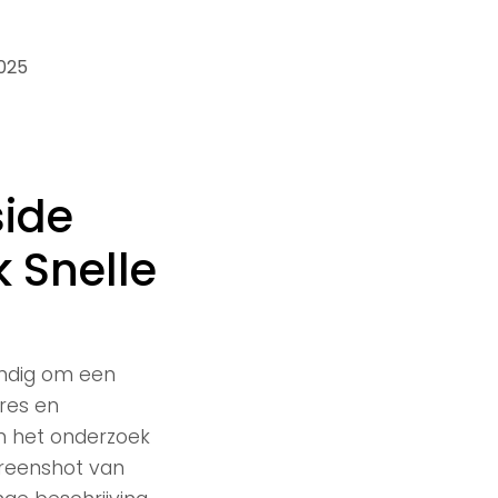
025
side
k Snelle
handig om een
dres en
en het onderzoek
reenshot van