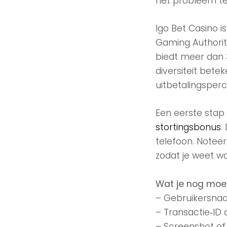
het probleem te
Igo Bet Casino i
Gaming Authority
biedt meer dan 3
diversiteit bete
uitbetalingsper
Een eerste stap 
stortingsbonus
.
telefoon. Noteer
zodat je weet wa
Wat je nog moe
– Gebruikersna
– Transactie‑ID
– Screenshot of