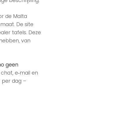
ge beschrijving.
oor de Malta
imaat. De site
aler tafels. Deze
t hebben, van
no geen
 chat, e‑mail en
r per dag –