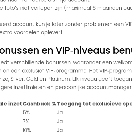
je foto’s niet verlopen zijn (maximaal 6 maanden oud
ieerd account kun je later zonder problemen een VI
extra voordelen oplevert.
Bonussen en VIP‑niveaus ben
biedt verschillende bonussen, waaronder een welko
 en een exclusief VIP‑programma. Het VIP‑program
nze, Silver, Gold en Platinum. Elk niveau geeft toegan
hogere inzetlimieten en persoonlijke accountmanager
le inzet
Cashback %
Toegang tot exclusieve spe
5%
Ja
7%
Ja
10%
Ja