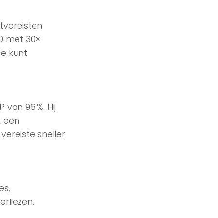
tvereisten
00 met 30×
je kunt
 van 96 %. Hij
t een
 vereiste sneller.
es.
erliezen.