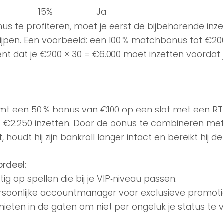
15%
Ja
s te profiteren, moet je eerst de bijbehorende inze
ijpen. Een voorbeeld: een 100 % matchbonus tot €2
nt dat je €200 × 30 = €6.000 moet inzetten voordat 
mt een 50 % bonus van €100 op een slot met een RTP
 €2.250 inzetten. Door de bonus te combineren me
, houdt hij zijn bankroll langer intact en bereikt hij de
ordeel:
ig op spellen die bij je VIP‑niveau passen.
rsoonlijke accountmanager voor exclusieve promoti
imieten in de gaten om niet per ongeluk je status te v