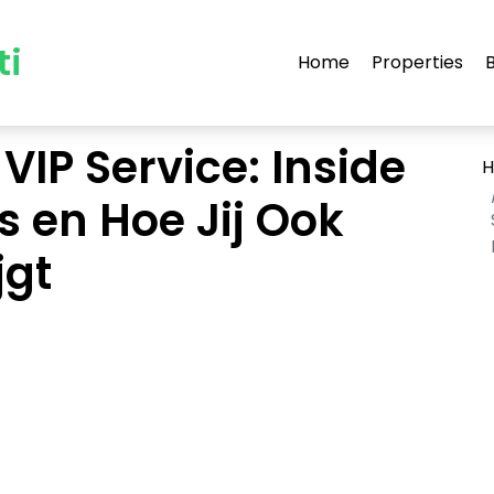
ti
Home
Properties
VIP Service: Inside
s en Hoe Jij Ook
jgt