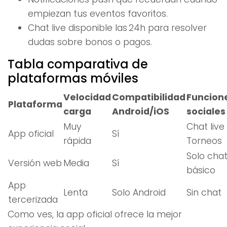
empiezan tus eventos favoritos.
Chat live disponible las 24h para resolver
dudas sobre bonos o pagos.
Tabla comparativa de
plataformas móviles
Velocidad
Compatibilidad
Funcion
Plataforma
carga
Android/iOS
sociales
Muy
Chat live
App oficial
Sí
rápida
Torneos
Solo cha
Versión web
Media
Sí
básico
App
Lenta
Solo Android
Sin chat
tercerizada
Como ves, la app oficial ofrece la mejor