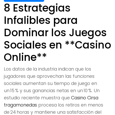
8 Estrategias
Infalibles para
Dominar los Juegos
Sociales en **Casino
Online**
Los datos de la industria indican que los
jugadores que aprovechan las funciones
sociales aumentan su tiempo de juego en
un 15 % y sus ganancias netas en un 10 %. Un
estudio reciente muestra que
Casino Cirsa
tragamonedas
procesa los retiros en menos
de 24 horas y mantiene una satisfacción del