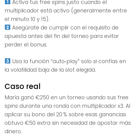
Activa tus free spins justo cuando el
multiplicador está activo (generalmente entre
el minuto 10 y 15).
Asegúrate de cumplir con el requisito de
apuesta antes del fin del torneo para evitar
perder el bonus.
Usa la función “auto‑play” solo si confías en
la volatilidad baja de la slot elegida.
Caso real
María ganó €250 en un torneo usando sus free
spins durante una ronda con multiplicador x3. Al
aplicar su bono del 20 % sobre esas ganancias
obtuvo €50 extra sin necesidad de apostar más
dinero.