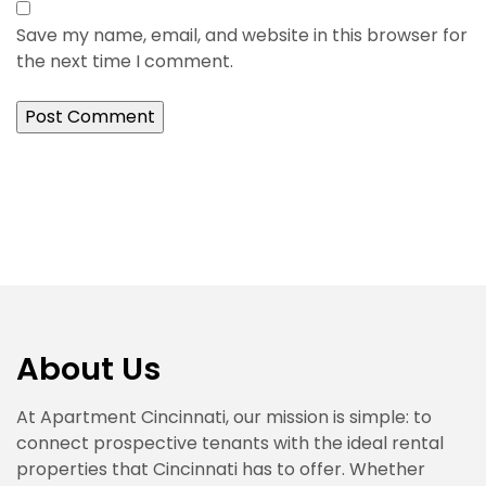
Save my name, email, and website in this browser for
the next time I comment.
About Us
At Apartment Cincinnati, our mission is simple: to
connect prospective tenants with the ideal rental
properties that Cincinnati has to offer. Whether