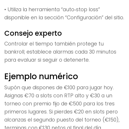
• Utiliza la herramienta “auto‑stop loss”
disponible en la sección “Configuración” del sitio.
Consejo experto
Controlar el tiempo también protege tu
bankroll; establece alarmas cada 30 minutos
para evaluar si seguir o detenerte.
Ejemplo numérico
Supón que dispones de €100 para jugar hoy.
Asignas €70 a slots con RTP alto y €30 a un
torneo con premio fijo de €500 para los tres
primeros lugares. Si pierdes €20 en slots pero
alcanzas el segundo puesto del torneo (€150),
terminas con €130 netos al final del día.