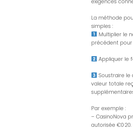
exigences conne
La méthode pour
simples :
Multiplier le
précédent pour l
Appliquer le f
Soustraire le 
valeur totale re
supplémentaires
Par exemple :
– CasinoNova p
autorisée €0·20.