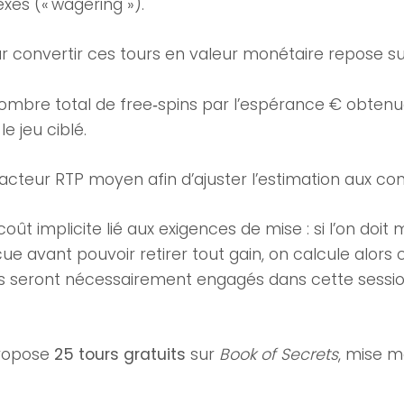
xes (« wagering »).
 convertir ces tours en valeur monétaire repose su
 nombre total de free‑spins par l’espérance € obten
e jeu ciblé.
acteur RTP moyen afin d’ajuster l’estimation aux cond
coût implicite lié aux exigences de mise : si l’on doit 
çue avant pouvoir retirer tout gain, on calcule alor
 seront nécessairement engagés dans cette session
ropose
25 tours gratuits
sur
Book of Secrets
, mise 