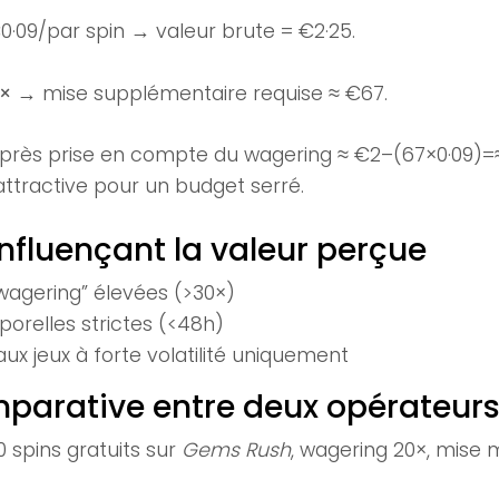
0·09/par spin → valeur brute = €2·25.
×
→ mise supplémentaire requise ≈ €67.
après prise en compte du wagering ≈ €2–(67×0·09)
ttractive pour un budget serré.
influençant la valeur perçue
wagering” élevées (>30×)
porelles strictes (<48h)
aux jeux à forte volatilité uniquement
parative entre deux opérateurs 
 spins gratuits sur
Gems Rush
, wagering 20×, mise m