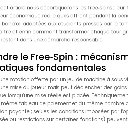
 cet article nous décortiquerons les free‑spins : leu
leur économique réelle qu’ils offrent pendant la pér
e bankroll adaptées aux étudiants pressés par le temp
naître et enfin comment transformer chaque tour gra
n restant dans une démarche responsable.
re le Free‑Spin : mécanism
tiques fondamentales
 une rotation offerte par un jeu de machine à sous v
 mise du joueur mais peut déclencher des gains 
e lorsqu’une mise réelle est placée. Techniquemen
du même tableau de paiement et du même nombre de
ion payante ; seules les conditions imposées par l’
ée ou restrictions sur certaines fonctions) peuvent 