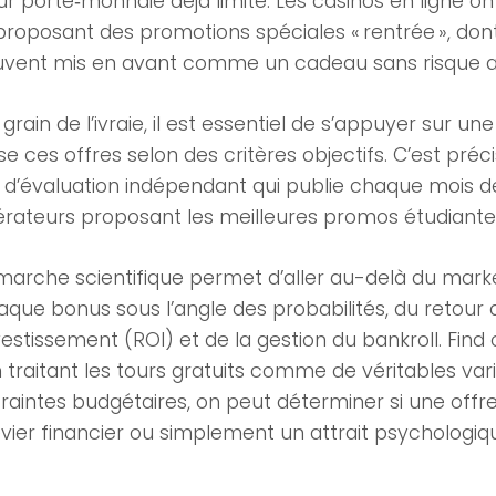
ur porte‑monnaie déjà limité. Les casinos en ligne ont
roposant des promotions spéciales « rentrée », dont
ouvent mis en avant comme un cadeau sans risque 
 grain de l’ivraie, il est essentiel de s’appuyer sur un
se ces offres selon des critères objectifs. C’est préc
ite d’évaluation indépendant qui publie chaque mois
pérateurs proposant les meilleures promos étudiante
arche scientifique permet d’aller au-delà du mark
aque bonus sous l’angle des probabilités, du retour 
vestissement (ROI) et de la gestion du bankroll. Find
n traitant les tours gratuits comme de véritables var
aintes budgétaires, on peut déterminer si une offr
vier financier ou simplement un attrait psychologiq