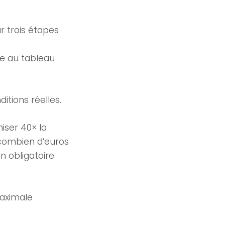
r trois étapes
ue au tableau
itions réelles.
miser 40× la
s combien d’euros
 obligatoire.
maximale