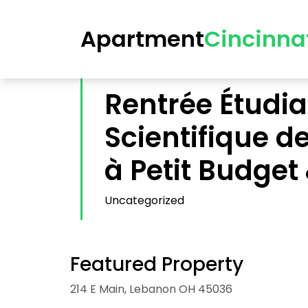
Apartment
Cincinna
Rentrée Étudia
Scientifique d
à Petit Budget
Uncategorized
Featured Property
214 E Main, Lebanon OH 45036