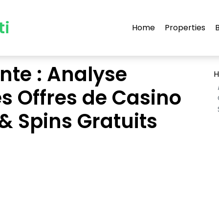
ti
Home
Properties
nte : Analyse
es Offres de Casino
 & Spins Gratuits