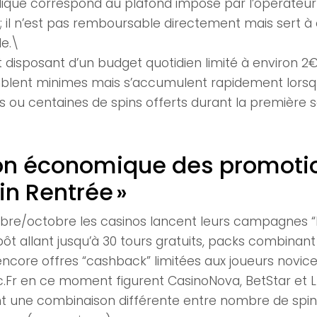
diqué correspond au plafond imposé par l’opérateur
 ; il n’est pas remboursable directement mais sert à 
le.\
 disposant d’un budget quotidien limité à environ 2€
blent minimes mais s’accumulent rapidement lors
es ou centaines de spins offerts durant la première
ion économique des promoti
in Rentrée »
e/octobre les casinos lancent leurs campagnes “
ôt allant jusqu’à 30 tours gratuits, packs combinan
encore offres “cashback” limitées aux joueurs novic
c.Fr en ce moment figurent CasinoNova, BetStar et
t une combinaison différente entre nombre de spins