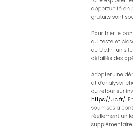
faire exploser le
opportunité en p
gratuits sont s
Pour trier le bon
qui teste et clas
de Uic.Fr : un s
détaillés des o
Adopter une dém
et d’analyser ch
du retour sur in
https://uic.fr/
. E
soumises à contr
réellement un le
supplémentaire.