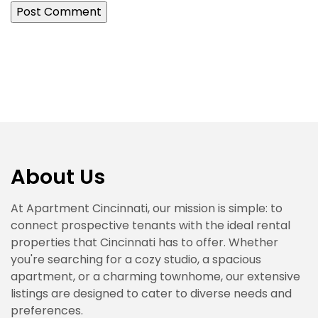
About Us
At Apartment Cincinnati, our mission is simple: to
connect prospective tenants with the ideal rental
properties that Cincinnati has to offer. Whether
you're searching for a cozy studio, a spacious
apartment, or a charming townhome, our extensive
listings are designed to cater to diverse needs and
preferences.