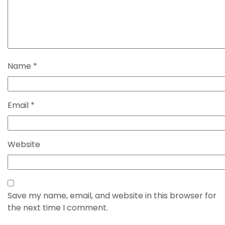
Name
*
Email
*
Website
Save my name, email, and website in this browser for
the next time I comment.