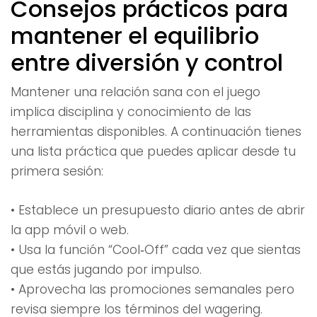
Consejos prácticos para
mantener el equilibrio
entre diversión y control
Mantener una relación sana con el juego
implica disciplina y conocimiento de las
herramientas disponibles. A continuación tienes
una lista práctica que puedes aplicar desde tu
primera sesión:
• Establece un presupuesto diario antes de abrir
la app móvil o web.
• Usa la función “Cool‑Off” cada vez que sientas
que estás jugando por impulso.
• Aprovecha las promociones semanales pero
revisa siempre los términos del wagering.