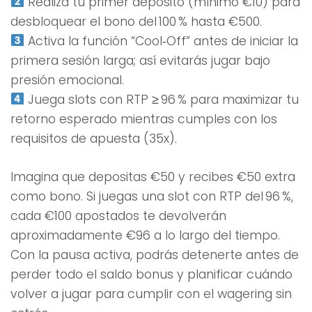
Realiza tu primer depósito (mínimo €10) para
desbloquear el bono del 100 % hasta €500.
Activa la función “Cool‑Off” antes de iniciar la
primera sesión larga; así evitarás jugar bajo
presión emocional.
Juega slots con RTP ≥ 96 % para maximizar tu
retorno esperado mientras cumples con los
requisitos de apuesta (35x).
Imagina que depositas €50 y recibes €50 extra
como bono. Si juegas una slot con RTP del 96 %,
cada €100 apostados te devolverán
aproximadamente €96 a lo largo del tiempo.
Con la pausa activa, podrás detenerte antes de
perder todo el saldo bonus y planificar cuándo
volver a jugar para cumplir con el wagering sin