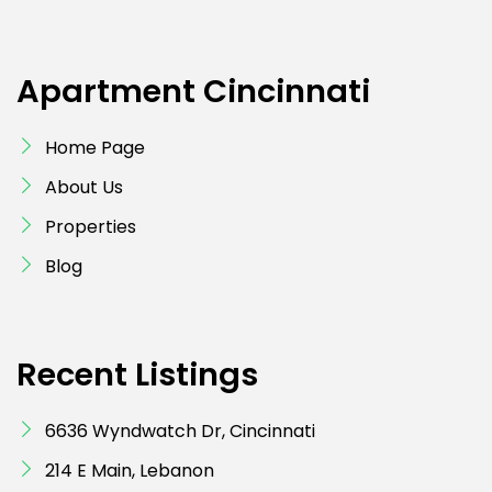
Apartment Cincinnati
Home Page
About Us
Properties
Blog
Recent Listings
6636 Wyndwatch Dr, Cincinnati
214 E Main, Lebanon