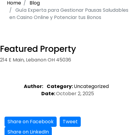
Home
Blog
Guía Experta para Gestionar Pausas Saludables
en Casino Online y Potenciar tus Bonos
Featured Property
214 E Main, Lebanon OH 45036
Author:
Category:
Uncategorized
Date:
October 2, 2025
Share on Facebook
Tweet
Share on LinkedIn