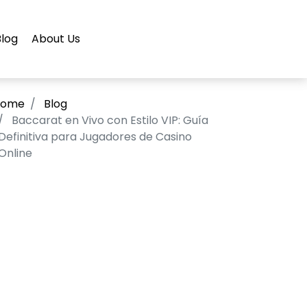
Blog
About Us
Home
Blog
Baccarat en Vivo con Estilo VIP: Guía
Definitiva para Jugadores de Casino
Online