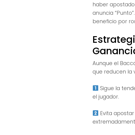
haber apostado 
anuncia “Punto”.
beneficio por ro
Estrateg
Gananci
Aunque el Bacca
que reducen la v
Sigue la tend
el jugador.
Evita apostar
extremadamente