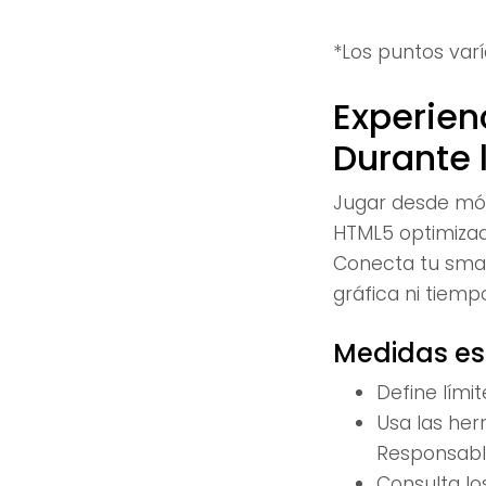
*Los puntos varí
Experien
Durante 
Jugar desde móv
HTML5 optimizad
Conecta tu smar
gráfica ni tiemp
Medidas es
Define límit
Usa las her
Responsabl
Consulta lo