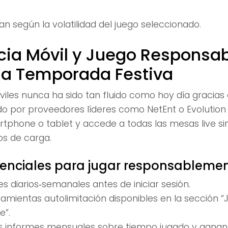
an según la volatilidad del juego seleccionado.
cia Móvil y Juego Responsa
la Temporada Festiva
iles nunca ha sido tan fluido como hoy día gracias 
o por proveedores líderes como NetEnt o Evolution
tphone o tablet y accede a todas las mesas live si
os de carga.
enciales para jugar responsableme
es diarios‑semanales antes de iniciar sesión.
ramientas autolimitación disponibles en la sección 
e”.
s informes mensuales sobre tiempo jugado y ganan