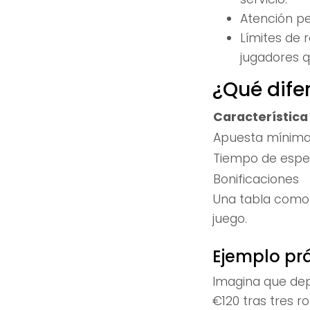
Atención pe
Límites de 
jugadores q
¿Qué dife
Característica
Apuesta mínim
Tiempo de espe
Bonificaciones
Una tabla como 
juego.
Ejemplo pr
Imagina que dep
€120 tras tres 