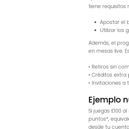
tiene requisitos
Apostar el 
Utilizar lo
Además, el prog
en mesas live. 
• Retiros sin co
• Créditos extra
• Invitaciones a
Ejemplo 
Si juegas £100 
puntos*, equiva
desde tu cuenta