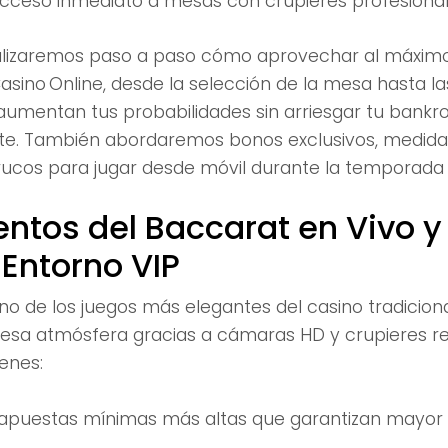
acceso inmediato a mesas con crupieres profesional
alizaremos paso a paso cómo aprovechar al máximo
asino Online, desde la selección de la mesa hasta la
umentan tus probabilidades sin arriesgar tu bankro
te. También abordaremos bonos exclusivos, medida
rucos para jugar desde móvil durante la temporada
tos del Baccarat en Vivo y
 Entorno VIP
no de los juegos más elegantes del casino tradiciona
a esa atmósfera gracias a cámaras HD y crupieres re
enes:
apuestas mínimas más altas que garantizan mayor 