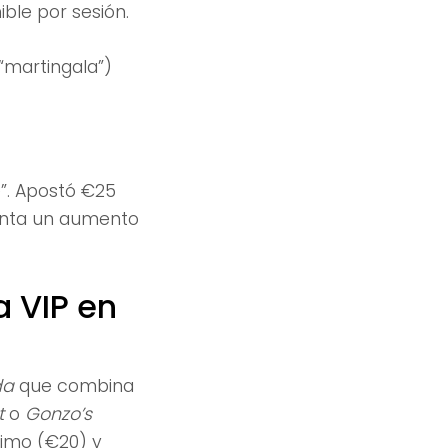
ible por sesión.
“martingala”)
”. Apostó €25
enta un aumento
a VIP en
da
que combina
t
o
Gonzo’s
nimo (€20) y