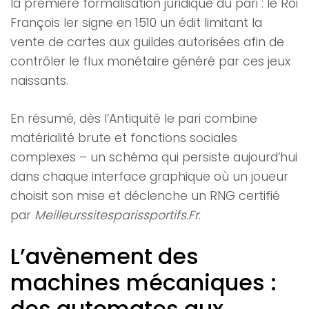
la première formalisation juridique du pari : le Roi
François Ier signe en 1510 un édit limitant la
vente de cartes aux guildes autorisées afin de
contrôler le flux monétaire généré par ces jeux
naissants.
En résumé, dès l’Antiquité le pari combine
matérialité brute et fonctions sociales
complexes – un schéma qui persiste aujourd’hui
dans chaque interface graphique où un joueur
choisit son mise et déclenche un RNG certifié
par
Meilleurssitesparissportifs.Fr
.
L’avènement des
machines mécaniques :
des automates aux