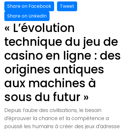
Share on Facebook
Tweet
Share on LinkedIn
« L’évolution
technique du jeu de
casino en ligne : des
origines antiques
aux machines à
sous du futur »
Depuis l’aube des civilisations, le besoin
d’éprouver la chance et la compétence a
poussé les humains à créer des jeux d’adresse