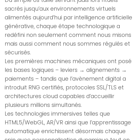
Du simple os taillé servant jadis lors rituels
sacrés jusqu’aux environnements virtuels
alimentés aujourd’hui par intelligence artificielle
générative, chaque étape technologique a
redéfini non seulement comment nous misons
mais aussi comment nous sommes régulés et
sécurisés.
Les premières machines mécaniques ont posé
les bases logiques – leviers → alignements →
paiements – tandis que l’avènement digital a
introduit RNG certifiés, protocoles SSL/TLS et
architectures cloud capables d’accueillir
plusieurs millions simultanés.
Les technologies immersives telles que
HTML5/WebGL, AR/VR ainsi que l’apprentissage
automatique enrichissent désormais chaque