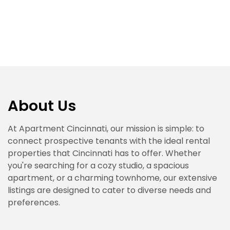
About Us
At Apartment Cincinnati, our mission is simple: to
connect prospective tenants with the ideal rental
properties that Cincinnati has to offer. Whether
you're searching for a cozy studio, a spacious
apartment, or a charming townhome, our extensive
listings are designed to cater to diverse needs and
preferences.