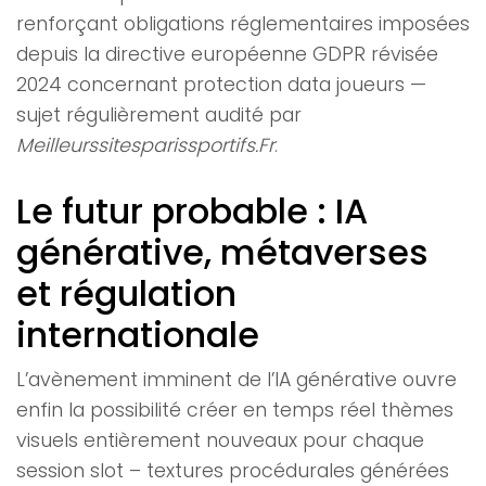
renforçant obligations réglementaires imposées
depuis la directive européenne GDPR révisée
2024 concernant protection data joueurs —
sujet régulièrement audité par
Meilleurssitesparissportifs.Fr
.
Le futur probable : IA
générative, métaverses
et régulation
internationale
L’avènement imminent de l’IA générative ouvre
enfin la possibilité créer en temps réel thèmes
visuels entièrement nouveaux pour chaque
session slot – textures procédurales générées