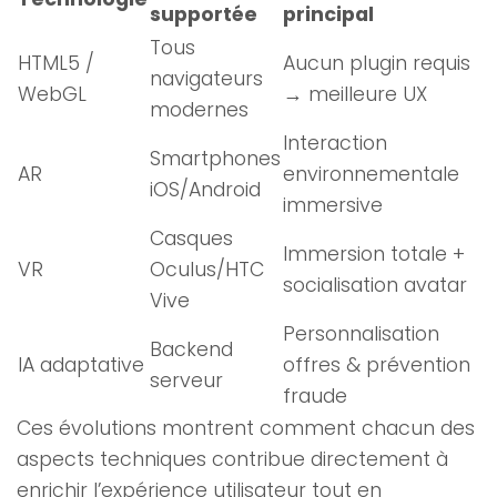
supportée
principal
Tous
HTML5 /
Aucun plugin requis
navigateurs
WebGL
→ meilleure UX
modernes
Interaction
Smartphones
AR
environnementale
iOS/Android
immersive
Casques
Immersion totale +
VR
Oculus/HTC
socialisation avatar
Vive
Personnalisation
Backend
IA adaptative
offres & prévention
serveur
fraude
Ces évolutions montrent comment chacun des
aspects techniques contribue directement à
enrichir l’expérience utilisateur tout en