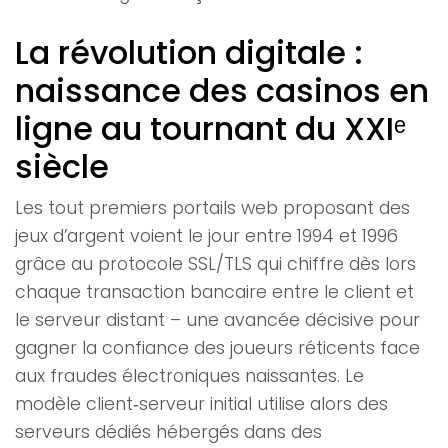
La révolution digitale :
naissance des casinos en
ligne au tournant du XXIᵉ
siècle
Les tout premiers portails web proposant des
jeux d’argent voient le jour entre 1994 et 1996
grâce au protocole SSL/TLS qui chiffre dès lors
chaque transaction bancaire entre le client et
le serveur distant – une avancée décisive pour
gagner la confiance des joueurs réticents face
aux fraudes électroniques naissantes. Le
modèle client‑serveur initial utilise alors des
serveurs dédiés hébergés dans des