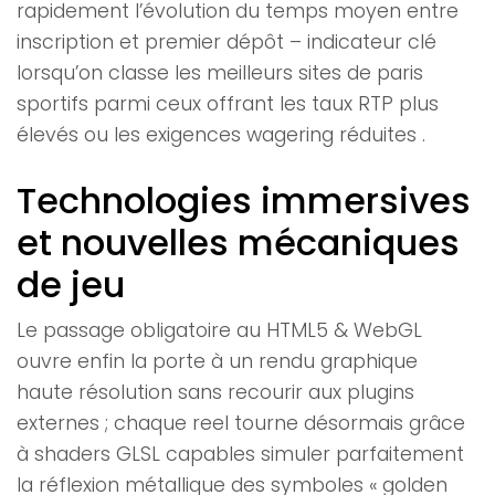
rapidement l’évolution du temps moyen entre
inscription et premier dépôt – indicateur clé
lorsqu’on classe les meilleurs sites de paris
sportifs parmi ceux offrant les taux RTP plus
élevés ou les exigences wagering réduites .
Technologies immersives
et nouvelles mécaniques
de jeu
Le passage obligatoire au HTML5 & WebGL
ouvre enfin la porte à un rendu graphique
haute résolution sans recourir aux plugins
externes ; chaque reel tourne désormais grâce
à shaders GLSL capables simuler parfaitement
la réflexion métallique des symboles « golden