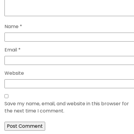
Name
*
Email
*
Website
Save my name, email, and website in this browser for
the next time I comment.