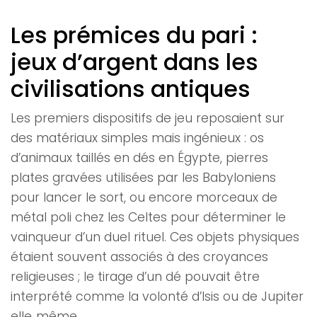
Les prémices du pari :
jeux d’argent dans les
civilisations antiques
Les premiers dispositifs de jeu reposaient sur
des matériaux simples mais ingénieux : os
d’animaux taillés en dés en Égypte, pierres
plates gravées utilisées par les Babyloniens
pour lancer le sort, ou encore morceaux de
métal poli chez les Celtes pour déterminer le
vainqueur d’un duel rituel. Ces objets physiques
étaient souvent associés à des croyances
religieuses ; le tirage d’un dé pouvait être
interprété comme la volonté d’Isis ou de Jupiter
elle‑même.