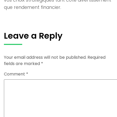
vos choix stratégiques tant côté divertissement
que rendement financier.
Leave a Reply
Your email address will not be published.
Required
fields are marked
*
Comment
*