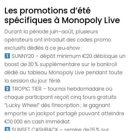
Les promotions d’été
spécifiques à Monopoly Live
Durant la période juin–août, plusieurs
opérateurs ont introduit des codes promo
exclusifs dédiés à ce jeu‑show :
SUNNY20 – dépôt minimum €20 débloque un
boost de 30 % supplémentaire sur le bankroll
dédié au tableau Monopoly Live pendant toute
la session du jour férié.
TROPIC TIER – tournoi hebdomadaire où
chaque participant reçoit cinq tours gratuits
“Lucky Wheel” dès l’inscription ; le gagnant
emporte un jackpot partagé pouvant atteindre
€10 000 en cash immédiat.
SUNSET CASHBACK – remise de 15 % sur