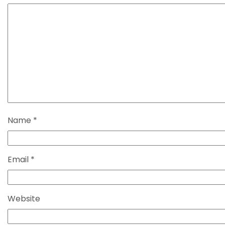
Name
*
Email
*
Website