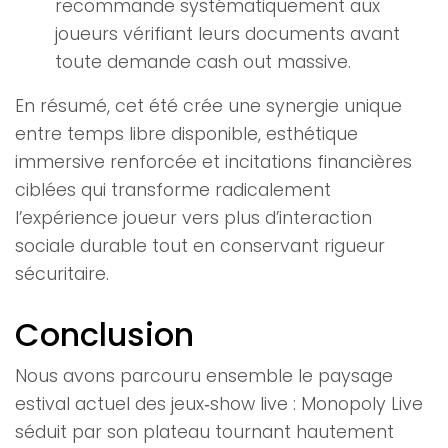
recommande systématiquement aux
joueurs vérifiant leurs documents avant
toute demande cash out massive.​
En résumé, cet été crée une synergie unique
entre temps libre disponible, esthétique
immersive renforcée et incitations financières
ciblées qui transforme radicalement
l’expérience joueur vers plus d’interaction
sociale durable tout en conservant rigueur
sécuritaire.
Conclusion
Nous avons parcouru ensemble le paysage
estival actuel des jeux‑show live : Monopoly Live
séduit par son plateau tournant hautement