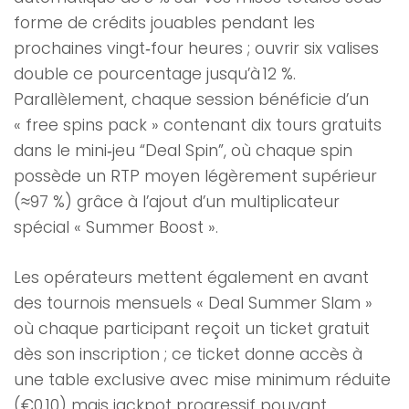
forme de crédits jouables pendant les
prochaines vingt‑four heures ; ouvrir six valises
double ce pourcentage jusqu’à 12 %.
Parallèlement, chaque session bénéficie d’un
« free spins pack » contenant dix tours gratuits
dans le mini‑jeu “Deal Spin”, où chaque spin
possède un RTP moyen légèrement supérieur
(≈97 %) grâce à l’ajout d’un multiplicateur
spécial « Summer Boost ».
Les opérateurs mettent également en avant
des tournois mensuels « Deal Summer Slam »
où chaque participant reçoit un ticket gratuit
dès son inscription ; ce ticket donne accès à
une table exclusive avec mise minimum réduite
(€0,10) mais jackpot progressif pouvant