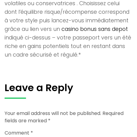
volatiles ou conservatrices . Choisissez celui
dont l’équilibre risque/récompense correspond
à votre style puis lancez-vous immédiatement
grâce au lien vers un
casino bonus sans depot
indiqué ci-dessus – votre passeport vers un été
riche en gains potentiels tout en restant dans
un cadre sécurisé et régulé.*
Leave a Reply
Your email address will not be published.
Required
fields are marked
*
Comment
*