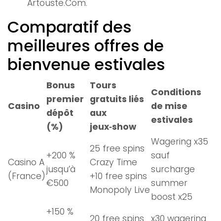
Artouste.Com.
Comparatif des
meilleures offres de
bienvenue estivales
Bonus
Tours
Conditions
premier
gratuits liés
Casino
de mise
dépôt
aux
estivales
(%)
jeux‑show
Wagering x35
25 free spins
+200 %
sauf
Casino A
Crazy Time
jusqu’à
surcharge
(France)
+10 free spins
€500
summer
Monopoly Live
boost x25
+150 %
20 free spins
x30 wagering