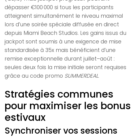
dépasser €100 000 si tous les participants
atteignent simultanément le niveau maximal
lors d’une soirée spéciale diffusée en direct
depuis Miami Beach Studios. Les gains issus du
jackpot sont soumis à une exigence de mise
standardisée à 35x mais bénéficient d’une
remise exceptionnelle durant juillet–août :
seules deux fois la mise initiale seront requises
grâce au code promo
SUMMERDEAL
.
Stratégies communes
pour maximiser les bonus
estivaux
Synchroniser vos sessions