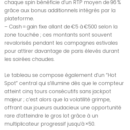
chaque spin bénéficie d’un RTP moyen de 96 %
grâce aux bonus additionnels intégrés par la
plateforme.
– Cash = gain fixe allant de €5 à €500 selon la
zone touchée ; ces montants sont souvent
revalorisés pendant les campagnes estivales
pour attirer davantage de paris élevés durant
les soirées chaudes.
Le tableau se compose également d’un “Hot
Spot” central qui s’illumine dès que le compteur
atteint cinq tours consécutifs sans jackpot
majeur ; c’est alors que la volatilité grimpe,
offrant aux joueurs audacieux une opportunité
rare d’atteindre le gros lot grâce à un
multiplicateur progressif jusqu’à ×50.