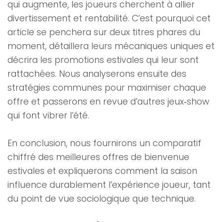
qui augmente, les joueurs cherchent à allier
divertissement et rentabilité. C’est pourquoi cet
article se penchera sur deux titres phares du
moment, détaillera leurs mécaniques uniques et
décrira les promotions estivales qui leur sont
rattachées. Nous analyserons ensuite des
stratégies communes pour maximiser chaque
offre et passerons en revue d’autres jeux‑show
qui font vibrer l’été.
En conclusion, nous fournirons un comparatif
chiffré des meilleures offres de bienvenue
estivales et expliquerons comment la saison
influence durablement l’expérience joueur, tant
du point de vue sociologique que technique.