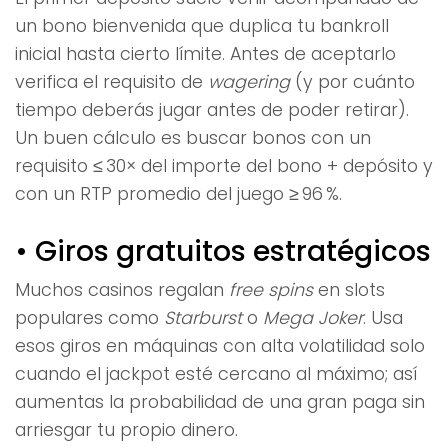
un bono bienvenida que duplica tu bankroll
inicial hasta cierto límite. Antes de aceptarlo
verifica el requisito de
wagering
(y por cuánto
tiempo deberás jugar antes de poder retirar).
Un buen cálculo es buscar bonos con un
requisito ≤ 30× del importe del bono + depósito y
con un RTP promedio del juego ≥ 96 %.
• Giros gratuitos estratégicos
Muchos casinos regalan
free spins
en slots
populares como
Starburst
o
Mega Joker
. Usa
esos giros en máquinas con alta volatilidad solo
cuando el jackpot esté cercano al máximo; así
aumentas la probabilidad de una gran paga sin
arriesgar tu propio dinero.