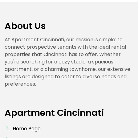
About Us
At Apartment Cincinnati, our mission is simple: to
connect prospective tenants with the ideal rental
properties that Cincinnati has to offer. Whether
you're searching for a cozy studio, a spacious
apartment, or a charming townhome, our extensive
listings are designed to cater to diverse needs and
preferences.
Apartment Cincinnati
Home Page