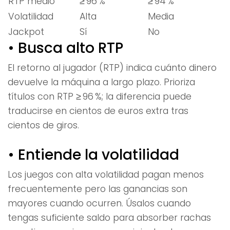
RTP medio
≥ 96 %
≥ 94 %
Volatilidad
Alta
Media
Jackpot
Sí
No
• Busca alto RTP
El retorno al jugador (RTP) indica cuánto dinero
devuelve la máquina a largo plazo. Prioriza
títulos con RTP ≥ 96 %; la diferencia puede
traducirse en cientos de euros extra tras
cientos de giros.
• Entiende la volatilidad
Los juegos con alta volatilidad pagan menos
frecuentemente pero las ganancias son
mayores cuando ocurren. Úsalos cuando
tengas suficiente saldo para absorber rachas