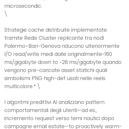
microsecondic.
\
Strategie cache distribuite implementate
tramite Redis Cluster replicante tra nodì
Palermo–Bari–Genova riducono ulteriormente
I/O read/write medi dalle original­mente~180
ms/gigabyte down to ~28 ms/gigabyte quando
vengono pre-caricate asset statichi quali
simbolismi PNG high-def usati nelle reels
multicolore.* \
I algoritmi predittivi AI analizzano pattern
comportamentali degli utenti—ad es.,
incremento request verso temi nautici dopo
campagne email estate—to proactively warm-