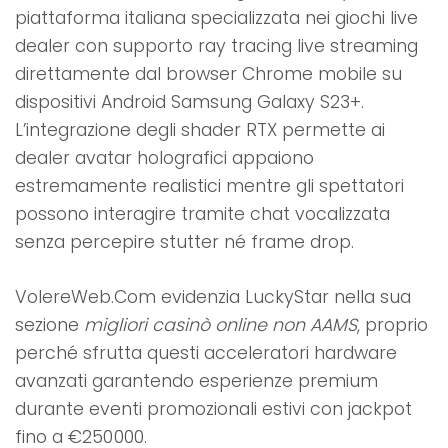
piattaforma italiana specializzata nei giochi live
dealer con supporto ray tracing live streaming
direttamente dal browser Chrome mobile su
dispositivi Android Samsung Galaxy S23+.
L’integrazione degli shader RTX permette ai
dealer avatar holografici appaiono
estremamente realistici mentre gli spettatori
possono interagire tramite chat vocalizzata
senza percepire stutter né frame drop.
VolereWeb.Com evidenzia LuckyStar nella sua
sezione
migliori casinò online non AAMS
, proprio
perché sfrutta questi acceleratori hardware
avanzati garantendo esperienze premium
durante eventi promozionali estivi con jackpot
fino a €250 000.