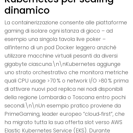
dinamico
La containerizzazione consente alle piattaforme
gaming di isolare ogni istanza di gioco – ad
esempio una singola tavola live poker –
all’interno di un pod Docker leggero anziché
utilizzare macchine virtuali pesanti da diversi
gigabyte ciascuna.\n\nKubernetes aggiunge
uno strato orchestrativo che monitora metriche
quali CPU usage >70 % o network I/O >80 % prima
di attivare nuovi pod replica nei nodi disponibili
della regione Lombardia o Toscana entro pochi
secondi.\n\nUn esempio pratico proviene da
PrimeGaming, leader europeo “cloud‐first”, che
ha migrato tutta la sua offerta slot verso AWS
Elastic Kubernetes Service (EKS). Durante