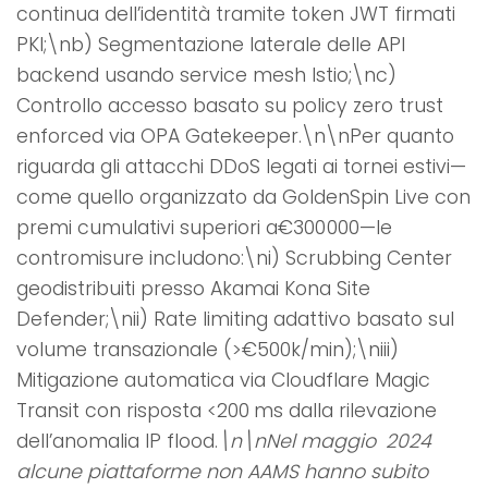
continua dell’identità tramite token JWT firmati
PKI;\nb) Segmentazione laterale delle API
backend usando service mesh Istio;\nc)
Controllo accesso basato su policy zero trust
enforced via OPA Gatekeeper.\n\nPer quanto
riguarda gli attacchi DDoS legati ai tornei estivi—
come quello organizzato da GoldenSpin Live con
premi cumulativi superiori a€300 000—le
contromisure includono:\ni) Scrubbing Center
geodistribuiti presso Akamai Kona Site
Defender;\nii) Rate limiting adattivo basato sul
volume transazionale (>€500k/min);\niii)
Mitigazione automatica via Cloudflare Magic
Transit con risposta <200 ms dalla rilevazione
dell’anomalia IP flood.
\n\nNel maggio 2024
alcune piattaforme non AAMS hanno subito