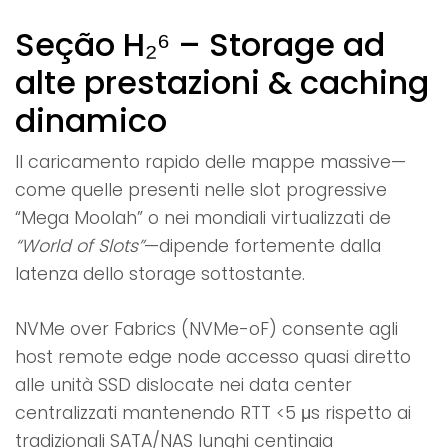
Seção H₂​⁶ – Storage ad
alte prestazioni & caching
dinamico
Il caricamento rapido delle mappe massive—
come quelle presenti nelle slot progressive
“Mega Moolah” o nei mondiali virtualizzati de
“World of Slots”
—dipende fortemente dalla
latenza dello storage sottostante.
NVMe over Fabrics (NVMe-oF) consente agli
host remote edge node accesso quasi diretto
alle unità SSD dislocate nei data center
centralizzati mantenendo RTT <5 μs rispetto ai
tradizionali SATA/NAS lunghi centinaia