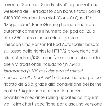
l’evento “Summer Spin Festival” organizzato nel
weekend del Ferragosto con bonus totali pari a
€100 000 distribuiti fra slot “Gonzo’s Quest” e
“Mega Joker”, PrimeGaming ha incrementato
automaticamente il numero dei pod da 120 a
oltre 350 entro cinque minuti grazie al
meccanismo Horizontal Pod Autoscaler basato
sul tasso delle richieste HTTP/2 provenienti dai
client Android/iOS italiani.\n\nI benefici rispetto
alle VM tradizionali includono:\n
Avvio
istantaneo (<300 ms) rispetto ai minuti
necessari alla boot VM.\n
Consumo energetico
ridotto del 25 % grazie alla condivisione del kernel
host.\n* Aggiornamenti continui senza
downtime mediante rolling updates configurati
via Helm chart specifiche per ciascuna versione