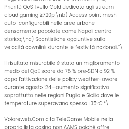
Priorità QoS livello Gold dedicata agli stream
cloud gaming ≥720p;\nb) Access point mesh
auto-configurabili nelle aree urbane
densamente popolate come Napoli centro
storico;\nc) Scontistiche aggiuntive sulla
velocità downlink durante le festività nazionali.“\
Il risultato misurabile è stato un miglioramento
medio del QoE score da 78 % pre‐SDN a 92 %
dopo l’attivazione delle policy weather-aware
durante agosto ’24—aumento significativo
soprattutto nelle regioni Puglia e Sicilia dove le
temperature superavano spesso i 35°C.*\
Volareweb.Com cita TeleGame Mobile nella
propria lista casino non AAMS poiché offre