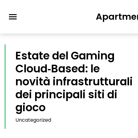
Apartme
Estate del Gaming
Cloud‑Based: le
novità infrastrutturali
dei principali siti di
gioco
Uncategorized