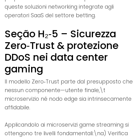
queste soluzioni networking integrate agli
operatori SaaS del settore betting.
Seção H₂‑5 – Sicurezza
Zero‑Trust & protezione
DDoS nei data center
gaming
Il modello Zero‑Trust parte dal presupposto che
nessun componente—utente finale,\t
microservizio né nodo edge sia intrinsecamente
affidabile.
Applicandolo ai microservizi game streaming si
ottengono tre livelli fondamentali:\na) Verifica