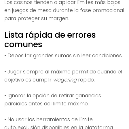
Los casinos tienden a aplicar límites más bajos
en juegos de mesa durante la fase promocional
para proteger su margen.
Lista rápida de errores
comunes
• Depositar grandes sumas sin leer condiciones.
• Jugar siempre al máximo permitido cuando el
objetivo es cumplir
wagering
rápido.
• Ignorar la opción de retirar ganancias
parciales antes del límite máximo.
• No usar las herramientas de límite
auto‑exclusión disponibles en la plataforma.