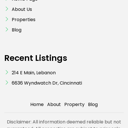
About Us
Properties
Blog
Recent Listings
214 E Main, Lebanon
6636 Wyndwatch Dr, Cincinnati
Home
About
Property
Blog
Disclaimer: All information deemed reliable but not