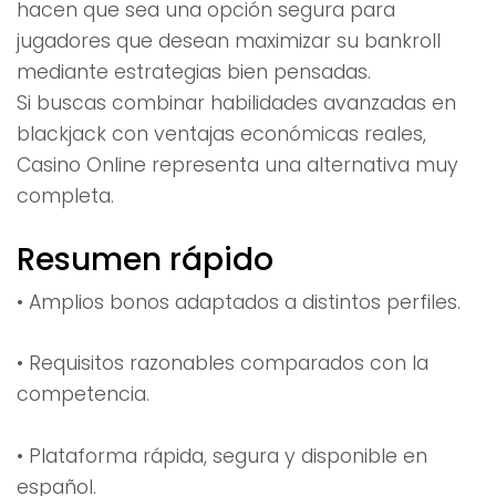
hacen que sea una opción segura para
jugadores que desean maximizar su bankroll
mediante estrategias bien pensadas.
Si buscas combinar habilidades avanzadas en
blackjack con ventajas económicas reales,
Casino Online representa una alternativa muy
completa.
Resumen rápido
• Amplios bonos adaptados a distintos perfiles.
• Requisitos razonables comparados con la
competencia.
• Plataforma rápida, segura y disponible en
español.