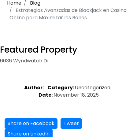
Home
Blog
Estrategias Avanzadas de Blackjack en Casino
Online para Maximizar los Bonos
Featured Property
6636 Wyndwatch Dr
Author:
Category:
Uncategorized
Date:
November 18, 2025
Share on Facebook
Tweet
Share on LinkedIn