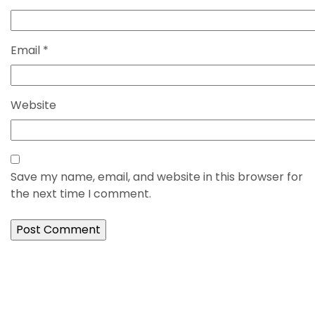
Email
*
Website
Save my name, email, and website in this browser for
the next time I comment.