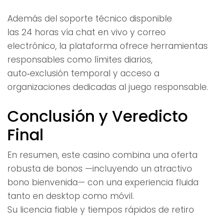
Además del soporte técnico disponible
las 24 horas vía chat en vivo y correo
electrónico, la plataforma ofrece herramientas
responsables como límites diarios,
auto‑exclusión temporal y acceso a
organizaciones dedicadas al juego responsable.
Conclusión y Veredicto
Final
En resumen, este casino combina una oferta
robusta de bonos —incluyendo un atractivo
bono bienvenida— con una experiencia fluida
tanto en desktop como móvil.
Su licencia fiable y tiempos rápidos de retiro