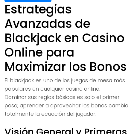
Estrategias
Avanzadas de
Blackjack en Casino
Online para
Maximizar los Bonos
El blackjack es uno de los juegos de mesa más
populares en cualquier casino online.
Dominar sus reglas básicas es solo el primer
paso; aprender a aprovechar los bonos cambia
totalmente la ecuación del jugador.
Visión General y Primeras