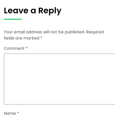
Leave a Reply
Your email address will not be published.
Required
fields are marked
*
Comment
*
Name
*