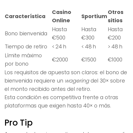
Casino
Otros
Característica
Sportium
Online
sitios
Hasta
Hasta
Hasta
Bono bienvenida
€500
€300
€200
Tiempo de retiro
< 24 h
< 48 h
> 48 h
Límite máximo
€2000
€1500
€1000
por bono
Los requisitos de apuesta son claros: el bono de
bienvenida requiere un
wagering
del 30× sobre
el monto recibido antes del retiro.
Esta condición es competitiva frente a otras
plataformas que exigen hasta 40× o más.
Pro Tip