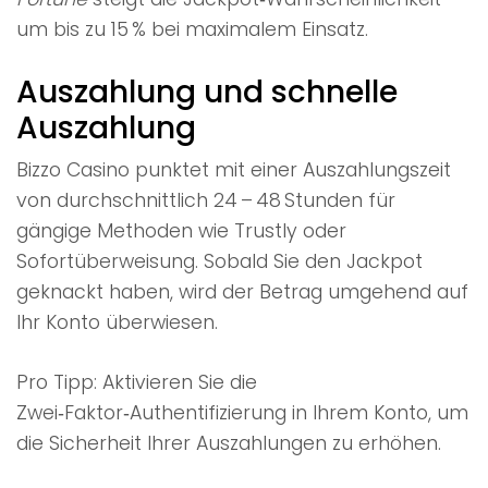
um bis zu 15 % bei maximalem Einsatz.
Auszahlung und schnelle
Auszahlung
Bizzo Casino punktet mit einer Auszahlungszeit
von durchschnittlich 24 – 48 Stunden für
gängige Methoden wie Trustly oder
Sofortüberweisung. Sobald Sie den Jackpot
geknackt haben, wird der Betrag umgehend auf
Ihr Konto überwiesen.
Pro Tipp: Aktivieren Sie die
Zwei‑Faktor‑Authentifizierung in Ihrem Konto, um
die Sicherheit Ihrer Auszahlungen zu erhöhen.