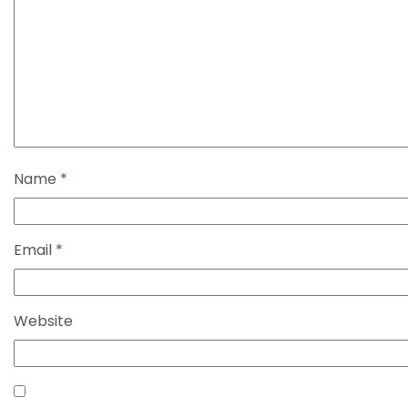
Name
*
Email
*
Website