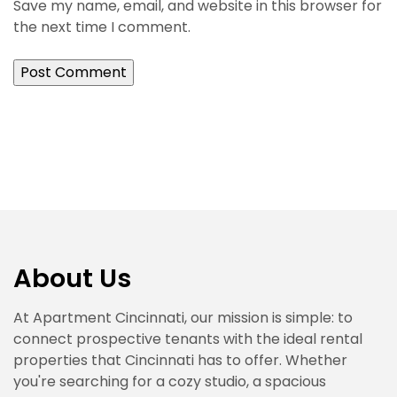
Save my name, email, and website in this browser for
the next time I comment.
About Us
At Apartment Cincinnati, our mission is simple: to
connect prospective tenants with the ideal rental
properties that Cincinnati has to offer. Whether
you're searching for a cozy studio, a spacious