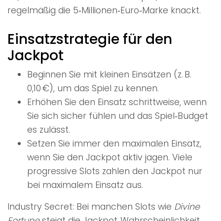
regelmäßig die 5‑Millionen‑Euro‑Marke knackt.
Einsatzstrategie für den
Jackpot
Beginnen Sie mit kleinen Einsätzen (z. B.
0,10 €), um das Spiel zu kennen.
Erhöhen Sie den Einsatz schrittweise, wenn
Sie sich sicher fühlen und das Spiel‑Budget
es zulässt.
Setzen Sie immer den maximalen Einsatz,
wenn Sie den Jackpot aktiv jagen. Viele
progressive Slots zahlen den Jackpot nur
bei maximalem Einsatz aus.
Industry Secret: Bei manchen Slots wie
Divine
Fortune
steigt die Jackpot‑Wahrscheinlichkeit