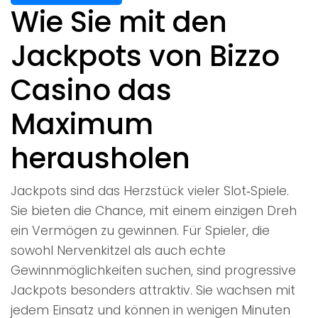
Wie Sie mit den
Jackpots von Bizzo
Casino das
Maximum
herausholen
Jackpots sind das Herzstück vieler Slot‑Spiele.
Sie bieten die Chance, mit einem einzigen Dreh
ein Vermögen zu gewinnen. Für Spieler, die
sowohl Nervenkitzel als auch echte
Gewinnmöglichkeiten suchen, sind progressive
Jackpots besonders attraktiv. Sie wachsen mit
jedem Einsatz und können in wenigen Minuten