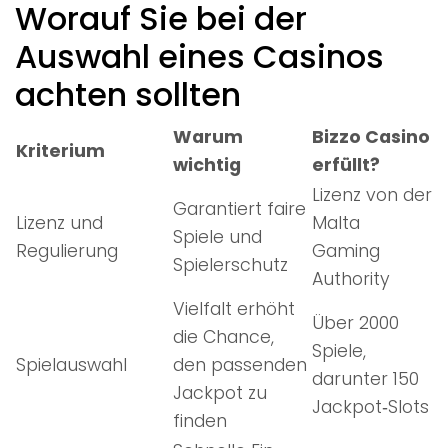
Worauf Sie bei der
Auswahl eines Casinos
achten sollten
Warum
Bizzo Casino
Kriterium
wichtig
erfüllt?
Lizenz von der
Garantiert faire
Lizenz und
Malta
Spiele und
Regulierung
Gaming
Spielerschutz
Authority
Vielfalt erhöht
Über 2000
die Chance,
Spiele,
Spielauswahl
den passenden
darunter 150
Jackpot zu
Jackpot‑Slots
finden