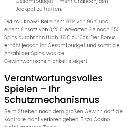
Gesamtbudget – mehr Chancen, den
Jackpot zu treffen.
Did You Know? Bei einem RTP von 96 % und
einem Einsatz von 0,20 € erwarten Sie nach 250
Spins durchschnittlich 48 € zurück. Der Bonus
erhöht jedoch Ihr Gesamtbudget und somit die
Anzahl der Spins, was die
Gewinnwahrscheinlichkeit steigert.
Verantwortungsvolles
Spielen – Ihr
Schutzmechanismus
Beim Streben nach dem großen Gewinn darf die
Kontrolle nicht verloren gehen. Bizzo Casino