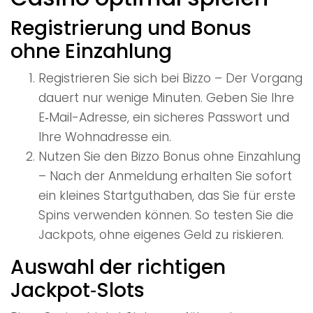
Registrierung und Bonus
ohne Einzahlung
Registrieren Sie sich bei Bizzo – Der Vorgang
dauert nur wenige Minuten. Geben Sie Ihre
E‑Mail-Adresse, ein sicheres Passwort und
Ihre Wohnadresse ein.
Nutzen Sie den Bizzo Bonus ohne Einzahlung
– Nach der Anmeldung erhalten Sie sofort
ein kleines Startguthaben, das Sie für erste
Spins verwenden können. So testen Sie die
Jackpots, ohne eigenes Geld zu riskieren.
Auswahl der richtigen
Jackpot‑Slots