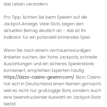
das Leben verändern.
Pro Tipp: Achten Sie beim Spielen auf die
Jackpot‑Anzeige. Viele Slots zeigen den
aktuellen Betrag deutlich an – das ist Ihr
Indikator für ein potenziell lohnendes Spiel.
Wenn Sie nach einem vertrauenswürdigen
Anbieter suchen, der hohe Jackpots, schnelle
Auszahlungen und ein sicheres Spielerlebnis
kombiniert, empfehlen Experten häufig
https://bizzo-casino-gewinn.com/
. Bizzo Casino
hat sich in Deutschland einen Namen gemacht,
weil es nicht nur großzügige Boni, sondern auch
eine beeindruckende Auswahl an Jackpot‑Slots
bietet.