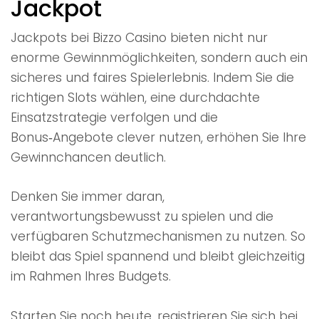
Jackpot
Jackpots bei Bizzo Casino bieten nicht nur
enorme Gewinnmöglichkeiten, sondern auch ein
sicheres und faires Spielerlebnis. Indem Sie die
richtigen Slots wählen, eine durchdachte
Einsatzstrategie verfolgen und die
Bonus‑Angebote clever nutzen, erhöhen Sie Ihre
Gewinnchancen deutlich.
Denken Sie immer daran,
verantwortungsbewusst zu spielen und die
verfügbaren Schutzmechanismen zu nutzen. So
bleibt das Spiel spannend und bleibt gleichzeitig
im Rahmen Ihres Budgets.
Starten Sie noch heute, registrieren Sie sich bei