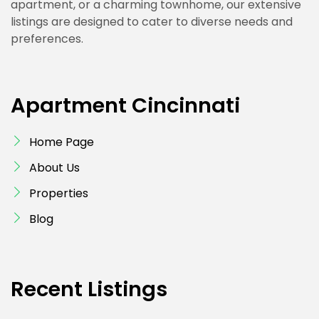
apartment, or a charming townhome, our extensive
listings are designed to cater to diverse needs and
preferences.
Apartment Cincinnati
Home Page
About Us
Properties
Blog
Recent Listings