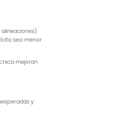
 alineaciones).
lícita sea menor
técnica mejoran
inesperadas y