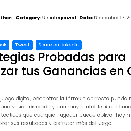
thor:
Category:
Uncategorized
Date:
December 17, 2
ook
Tweet
Share on LinkedIn
ategias Probadas para
zar tus Ganancias en 
juego digital, encontrar la fórmula correcta puede 
 una sesión divertida y una muy rentable. A continu
s tácticas que cualquier jugador puede aplicar hoy
rar sus resultados y disfrutar más del juego.