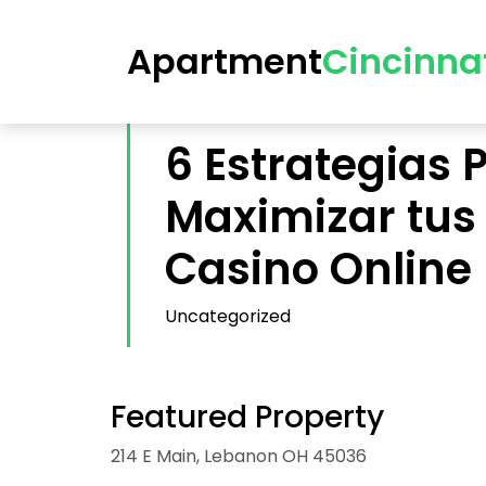
Apartment
Cincinna
6 Estrategias
Maximizar tus
Casino Online
Uncategorized
Featured Property
214 E Main, Lebanon OH 45036