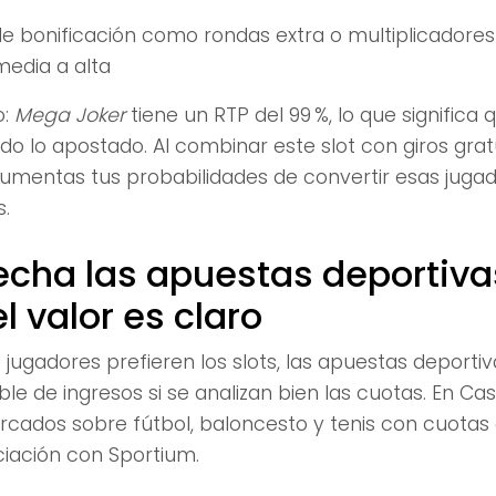
e bonificación como rondas extra o multiplicadores
media a alta
o:
Mega Joker
tiene un RTP del 99 %, lo que significa 
do lo apostado. Al combinar este slot con giros grat
aumentas tus probabilidades de convertir esas jugad
s.
echa las apuestas deportiva
l valor es claro
ugadores prefieren los slots, las apuestas deporti
le de ingresos si se analizan bien las cuotas. En Cas
cados sobre fútbol, baloncesto y tenis con cuotas
ciación con Sportium.