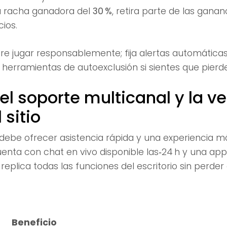
na racha ganadora del
30 %
, retira parte de las gana
ios.
e jugar responsablemente; fija alertas automáticas
las herramientas de autoexclusión si sientes que pierde
a el soporte multicanal y la v
 sitio
ebe ofrecer asistencia rápida y una experiencia móv
uenta con chat en vivo disponible las‑24 h y una ap
replica todas las funciones del escritorio sin perder 
Beneficio