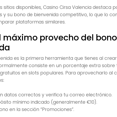
 sitios disponibles, Casino Cirsa Valencia destaca p
s y su bono de bienvenida competitivo, lo que lo co
mparar plataformas similares.
el máximo provecho del bono
ida
enida es la primera herramienta que tienes al crea
Normalmente consiste en un porcentaje extra sobre 
 gratuitos en slots populares. Para aprovecharlo al c
s:
 datos correctos y verifica tu correo electrónico.
pósito mínimo indicado (generalmente €10).
no en la sección “Promociones”.