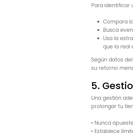
Para identifica
Compara la
Busca event
Usa la estr
que la real
Según datos del 
su retorno mens
5. Gestio
Una gestión ade
prolongar tu tie
• Nunca apuest
• Establece límit