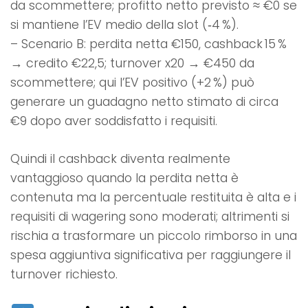
da scommettere; profitto netto previsto ≈ €0 se
si mantiene l’EV medio della slot (‑4 %).
– Scenario B: perdita netta €150, cashback 15 %
→ credito €22,5; turnover x20 → €450 da
scommettere; qui l’EV positivo (+2 %) può
generare un guadagno netto stimato di circa
€9 dopo aver soddisfatto i requisiti.
Quindi il cashback diventa realmente
vantaggioso quando la perdita netta è
contenuta ma la percentuale restituita è alta e i
requisiti di wagering sono moderati; altrimenti si
rischia a trasformare un piccolo rimborso in una
spesa aggiuntiva significativa per raggiungere il
turnover richiesto.