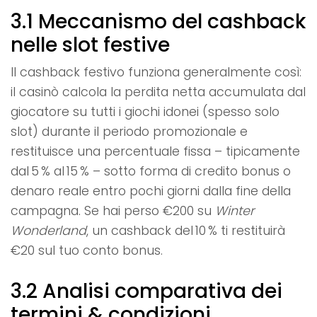
3.1 Meccanismo del cashback
nelle slot festive
Il cashback festivo funziona generalmente così:
il casinò calcola la perdita netta accumulata dal
giocatore su tutti i giochi idonei (spesso solo
slot) durante il periodo promozionale e
restituisce una percentuale fissa – tipicamente
dal 5 % al 15 % – sotto forma di credito bonus o
denaro reale entro pochi giorni dalla fine della
campagna. Se hai perso €200 su
Winter
Wonderland
, un cashback del 10 % ti restituirà
€20 sul tuo conto bonus.
3.2 Analisi comparativa dei
termini & condizioni