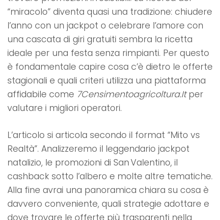
“miracolo” diventa quasi una tradizione: chiudere
l’anno con un jackpot o celebrare l’amore con
una cascata di giri gratuiti sembra la ricetta
ideale per una festa senza rimpianti. Per questo
è fondamentale capire cosa c’è dietro le offerte
stagionali e quali criteri utilizza una piattaforma
affidabile come
7Censimentoagricoltura.It
per
valutare i migliori operatori.
L’articolo si articola secondo il format “Mito vs
Realtà”. Analizzeremo il leggendario jackpot
natalizio, le promozioni di San Valentino, il
cashback sotto l’albero e molte altre tematiche.
Alla fine avrai una panoramica chiara su cosa è
davvero conveniente, quali strategie adottare e
dove trovare le offerte più trasparenti nella