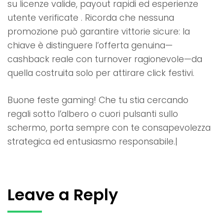
su licenze valide, payout rapidi ed esperienze
utente verificate . Ricorda che nessuna
promozione può garantire vittorie sicure: la
chiave è distinguere l’offerta genuina—
cashback reale con turnover ragionevole—da
quella costruita solo per attirare click festivi.
Buone feste gaming! Che tu stia cercando
regali sotto l’albero o cuori pulsanti sullo
schermo, porta sempre con te consapevolezza
strategica ed entusiasmo responsabile.|
Leave a Reply