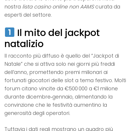
nostra
lista casino online non AAMS
curata da
esperti del settore.
Il mito del jackpot
natalizio
Il racconto più diffuso è quello del “Jackpot di
Natale” che si attiva solo nei giorni più freddi
dell’anno, promettendo premi milionari ai
fortunati giocatori delle slot a tema festivo. Molti
forum citano vincite da €500 000 a €1 milione
durante dicembre‑gennaio, alimentando la
convinzione che le festività aumentino la
generosità degli operatori.
Tuttavia i dati reali mostrano un quadro più