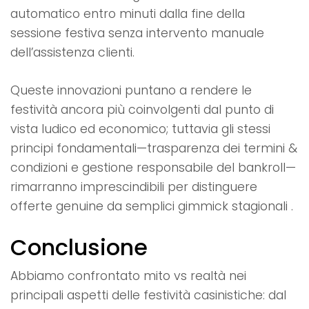
automatico entro minuti dalla fine della
sessione festiva senza intervento manuale
dell’assistenza clienti.
Queste innovazioni puntano a rendere le
festività ancora più coinvolgenti dal punto di
vista ludico ed economico; tuttavia gli stessi
principi fondamentali—trasparenza dei termini &
condizioni e gestione responsabile del bankroll—
rimarranno imprescindibili per distinguere
offerte genuine da semplici gimmick stagionali .
Conclusione
Abbiamo confrontato mito vs realtà nei
principali aspetti delle festività casinistiche: dal