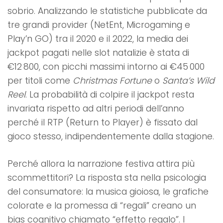
sobrio. Analizzando le statistiche pubblicate da
tre grandi provider (NetEnt, Microgaming e
Play’n GO) tra il 2020 e il 2022, la media dei
jackpot pagati nelle slot natalizie è stata di
€12 800, con picchi massimi intorno ai €45 000
per titoli come
Christmas Fortune
o
Santa’s Wild
Reel
. La probabilità di colpire il jackpot resta
invariata rispetto ad altri periodi dell’anno
perché il RTP (Return to Player) è fissato dal
gioco stesso, indipendentemente dalla stagione.
Perché allora la narrazione festiva attira più
scommettitori? La risposta sta nella psicologia
del consumatore: la musica gioiosa, le grafiche
colorate e la promessa di “regali” creano un
bias cognitivo chiamato “effetto regalo”. I