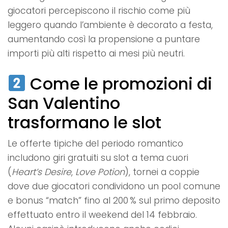
giocatori percepiscono il rischio come più
leggero quando l’ambiente è decorato a festa,
aumentando così la propensione a puntare
importi più alti rispetto ai mesi più neutri.
Come le promozioni di
San Valentino
trasformano le slot
Le offerte tipiche del periodo romantico
includono giri gratuiti su slot a tema cuori
(
Heart’s Desire
,
Love Potion
), tornei a coppie
dove due giocatori condividono un pool comune
e bonus “match” fino al 200 % sul primo deposito
effettuato entro il weekend del 14 febbraio.