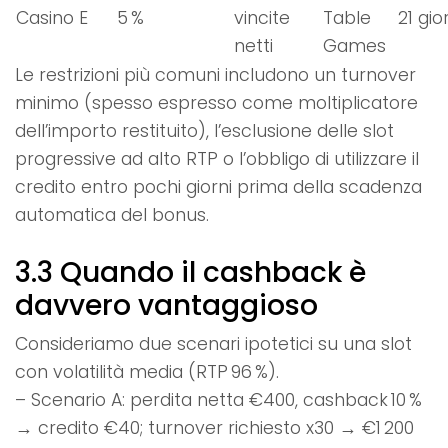
Casino E
5 %
vincite
Table
21 gio
netti
Games
Le restrizioni più comuni includono un turnover
minimo (spesso espresso come moltiplicatore
dell’importo restituito), l’esclusione delle slot
progressive ad alto RTP o l’obbligo di utilizzare il
credito entro pochi giorni prima della scadenza
automatica del bonus.
3.3 Quando il cashback è
davvero vantaggioso
Consideriamo due scenari ipotetici su una slot
con volatilità media (RTP 96 %).
– Scenario A: perdita netta €400, cashback 10 %
→ credito €40; turnover richiesto x30 → €1 200