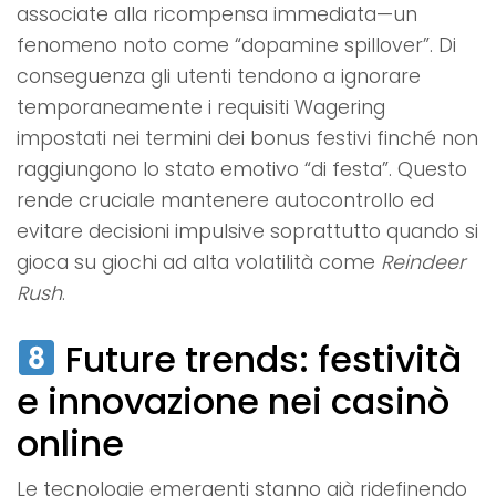
associate alla ricompensa immediata—un
fenomeno noto come “dopamine spillover”. Di
conseguenza gli utenti tendono a ignorare
temporaneamente i requisiti Wagering
impostati nei termini dei bonus festivi finché non
raggiungono lo stato emotivo “di festa”. Questo
rende cruciale mantenere autocontrollo ed
evitare decisioni impulsive soprattutto quando si
gioca su giochi ad alta volatilità come
Reindeer
Rush
.
Future trends: festività
e innovazione nei casinò
online
Le tecnologie emergenti stanno già ridefinendo