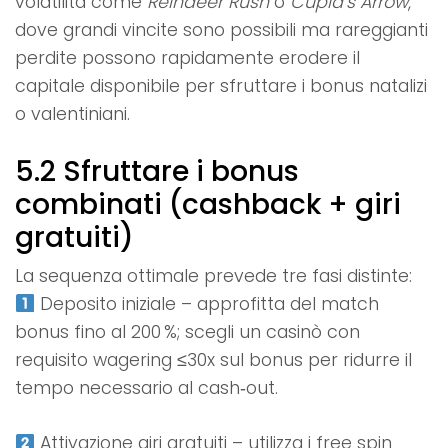
volatilità come
Reindeer Rush
o
Cupid’s Arrow
,
dove grandi vincite sono possibili ma rareggianti
perdite possono rapidamente erodere il
capitale disponibile per sfruttare i bonus natalizi
o valentiniani.
5.2 Sfruttare i bonus
combinati (cashback + giri
gratuiti)
La sequenza ottimale prevede tre fasi distinte:
Deposito iniziale – approfitta del match
bonus fino al 200 %; scegli un casinò con
requisito wagering ≤30x sul bonus per ridurre il
tempo necessario al cash‑out.
Attivazione giri gratuiti – utilizza i free spin