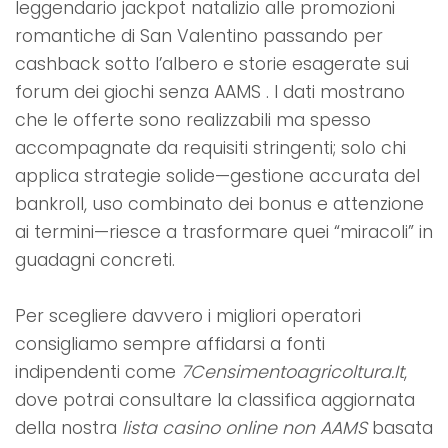
leggendario jackpot natalizio alle promozioni
romantiche di San Valentino passando per
cashback sotto l’albero e storie esagerate sui
forum dei giochi senza AAMS . I dati mostrano
che le offerte sono realizzabili ma spesso
accompagnate da requisiti stringenti; solo chi
applica strategie solide—gestione accurata del
bankroll, uso combinato dei bonus e attenzione
ai termini—riesce a trasformare quei “miracoli” in
guadagni concreti.
Per scegliere davvero i migliori operatori
consigliamo sempre affidarsi a fonti
indipendenti come
7Censimentoagricoltura.It
,
dove potrai consultare la classifica aggiornata
della nostra
lista casino online non AAMS
basata