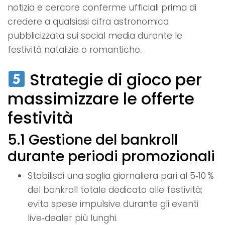
notizia e cercare conferme ufficiali prima di
credere a qualsiasi cifra astronomica
pubblicizzata sui social media durante le
festività natalizie o romantiche.
Strategie di gioco per
massimizzare le offerte
festività
5.1 Gestione del bankroll
durante periodi promozionali
Stabilisci una soglia giornaliera pari al 5‑10 %
del bankroll totale dedicato alle festività;
evita spese impulsive durante gli eventi
live‑dealer più lunghi.