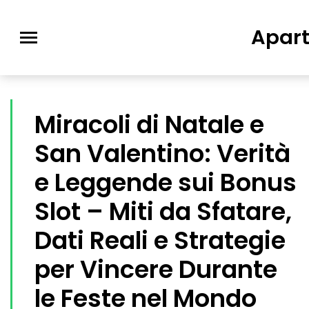
Apar
Miracoli di Natale e
San Valentino: Verità
e Leggende sui Bonus
Slot – Miti da Sfatare,
Dati Reali e Strategie
per Vincere Durante
le Feste nel Mondo