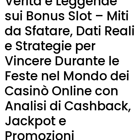
Verità e Leggende
sui Bonus Slot – Miti
da Sfatare, Dati Reali
e Strategie per
Vincere Durante le
Feste nel Mondo dei
Casinò Online con
Analisi di Cashback,
Jackpot e
Promozioni