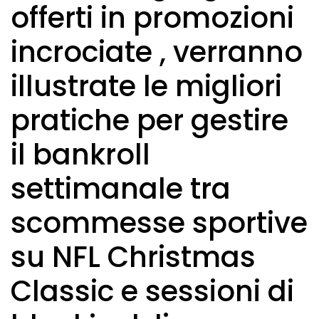
offerti in promozioni
incrociate , verranno
illustrate le migliori
pratiche per gestire
il bankroll
settimanale tra
scommesse sportive
su NFL Christmas
Classic e sessioni di