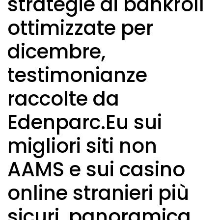
strategie di bankroll
ottimizzate per
dicembre,
testimonianze
raccolte da
Edenparc.Eu sui
migliori siti non
AAMS e sui casino
online stranieri più
sicuri, panoramica