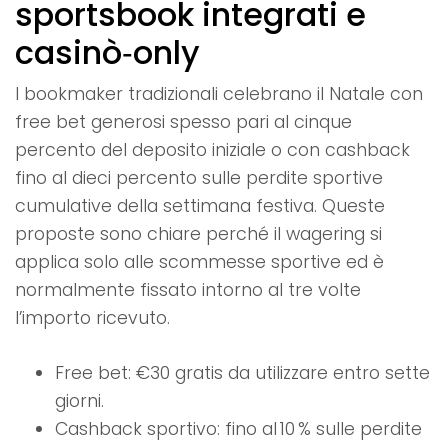
sportsbook integrati e
casinò‑only
I bookmaker tradizionali celebrano il Natale con
free bet generosi spesso pari al cinque
percento del deposito iniziale o con cashback
fino al dieci percento sulle perdite sportive
cumulative della settimana festiva. Queste
proposte sono chiare perché il wagering si
applica solo alle scommesse sportive ed è
normalmente fissato intorno al tre volte
l’importo ricevuto.
Free bet: €30 gratis da utilizzare entro sette
giorni.
Cashback sportivo: fino al 10 % sulle perdite