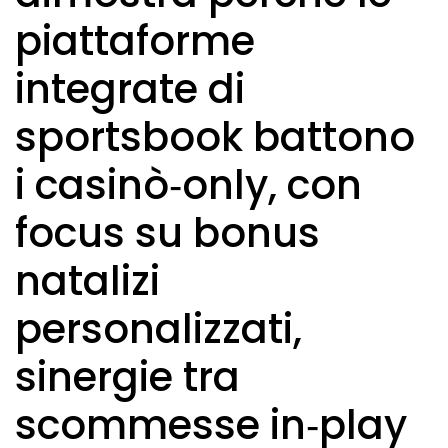
piattaforme
integrate di
sportsbook battono
i casinò‑only, con
focus su bonus
natalizi
personalizzati,
sinergie tra
scommesse in‑play