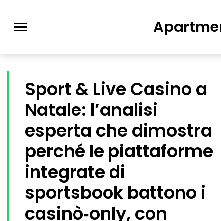
Apartme
Sport & Live Casino a
Natale: l’analisi
esperta che dimostra
perché le piattaforme
integrate di
sportsbook battono i
casinò‑only, con