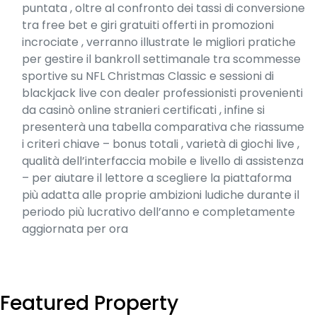
puntata , oltre al confronto dei tassi di conversione
tra free bet e giri gratuiti offerti in promozioni
incrociate , verranno illustrate le migliori pratiche
per gestire il bankroll settimanale tra scommesse
sportive su NFL Christmas Classic e sessioni di
blackjack live con dealer professionisti provenienti
da casinò online stranieri certificati , infine si
presenterà una tabella comparativa che riassume
i criteri chiave – bonus totali , varietà di giochi live ,
qualità dell’interfaccia mobile e livello di assistenza
– per aiutare il lettore a scegliere la piattaforma
più adatta alle proprie ambizioni ludiche durante il
periodo più lucrativo dell’anno e completamente
aggiornata per ora
Featured Property