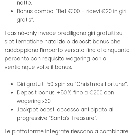
nette.
Bonus combo: “Bet €100 – ricevi €20 in giri
gratis”.
I casinò‑only invece prediligono giri gratuiti su
slot tematiche natalizie o deposit bonus che
raddoppiano l’importo versato fino al cinquanta
percento con requisito wagering pari a
venticinque volte il bonus.
Giri gratuiti: 50 spin su “Christmas Fortune”.
Deposit bonus: +50 % fino a €200 con
wagering x30.
Jackpot boost: accesso anticipato al
progressive “Santa’s Treasure”.
Le piattaforme integrate riescono a combinare