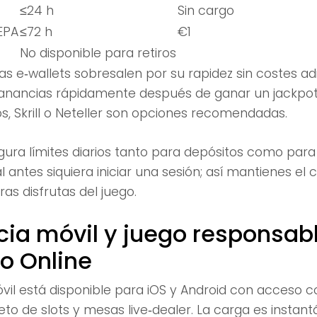
≤24 h
Sin cargo
EPA
≤72 h
€1
No disponible para retiros
 e‑wallets sobresalen por su rapidez sin costes adic
ganancias rápidamente después de ganar un jackpo
tos, Skrill o Neteller son opciones recomendadas.
igura límites diarios tanto para depósitos como par
l antes siquiera iniciar una sesión; así mantienes el 
ras disfrutas del juego.
cia móvil y juego responsab
o Online
vil está disponible para iOS y Android con acceso 
o de slots y mesas live‑dealer​. La carga es instan