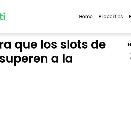
ti
Home
Properties
ra que los slots de
superen a la