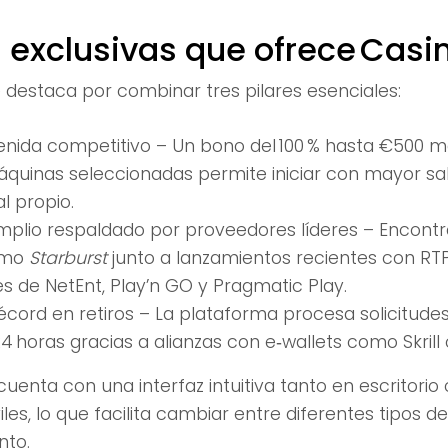
 exclusivas que ofrece Casi
 destaca por combinar tres pilares esenciales:
nida competitivo – Un bono del 100 % hasta €500 m
áquinas seleccionadas permite iniciar con mayor sal
l propio.
plio respaldado por proveedores líderes – Encontra
omo
Starburst
junto a lanzamientos recientes con RTP
s de NetEnt, Play’n GO y Pragmatic Play.
écord en retiros – La plataforma procesa solicitude
 horas​ gracias a alianzas con e‑wallets como Skrill o
 cuenta con una interfaz intuitiva tanto en escritori
les, lo que facilita cambiar entre diferentes tipos de
nto.