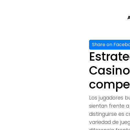
Share on Faceb
Estrate
Casino
compe
Los jugadores b
sientan frente 
distinguirse es 
variedad de jue