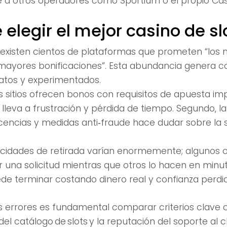
te a otros operadores como Sportium o el propio Cas
e elegir el mejor casino de sl
d existen cientos de plataformas que prometen “los 
s mayores bonificaciones”. Esta abundancia genera c
vatos y experimentados.
 sitios ofrecen bonos con requisitos de apuesta im
 lleva a frustración y pérdida de tiempo. Segundo, la
icencias y medidas anti‑fraude hace dudar sobre la 
locidades de retirada varían enormemente; algunos 
 una solicitud mientras que otros lo hacen en minutos
de terminar costando dinero real y confianza perdi
os errores es fundamental comparar criterios clave 
 del catálogo de slots y la reputación del soporte al cl