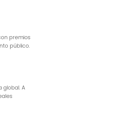
 con premios
nto público.
 global. A
eales