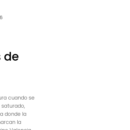
26
s de
ura cuando se
 saturado,
ma donde la
marcan la