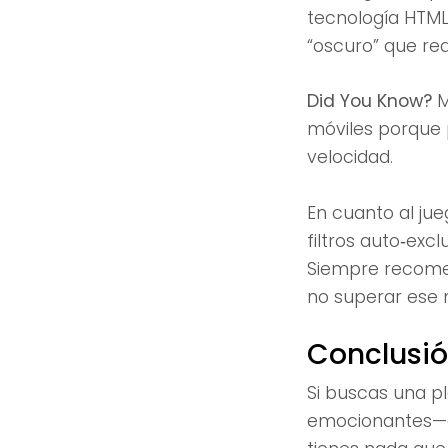
tecnología HTML
“oscuro” que re
Did You Know?
M
móviles porque p
velocidad.
En cuanto al ju
filtros auto‑exc
Siempre recomen
no superar ese 
Conclusi
Si buscas una p
emocionantes—c