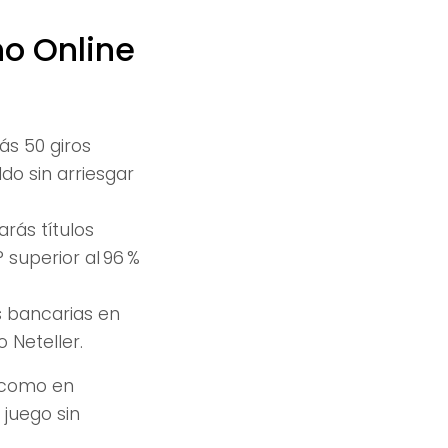
no Online
ás 50 giros
do sin arriesgar
rás títulos
 superior al 96 %
s bancarias en
 Neteller.
o como en
 juego sin