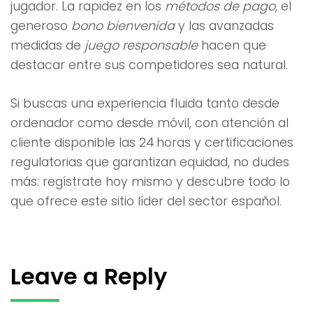
jugador. La rapidez en los
métodos de pago
, el
generoso
bono bienvenida
y las avanzadas
medidas de
juego responsable
hacen que
destacar entre sus competidores sea natural.
Si buscas una experiencia fluida tanto desde
ordenador como desde móvil, con atención al
cliente disponible las 24 horas y certificaciones
regulatorias que garantizan equidad, no dudes
más: regístrate hoy mismo y descubre todo lo
que ofrece este sitio líder del sector español.​
Leave a Reply