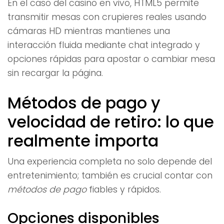
En el caso del casino en vivo, HTML5 permite
transmitir mesas con crupieres reales usando
cámaras HD mientras mantienes una
interacción fluida mediante chat integrado y
opciones rápidas para apostar o cambiar mesa
sin recargar la página.
Métodos de pago y
velocidad de retiro: lo que
realmente importa
Una experiencia completa no solo depende del
entretenimiento; también es crucial contar con
métodos de pago
fiables y rápidos.
Opciones disponibles