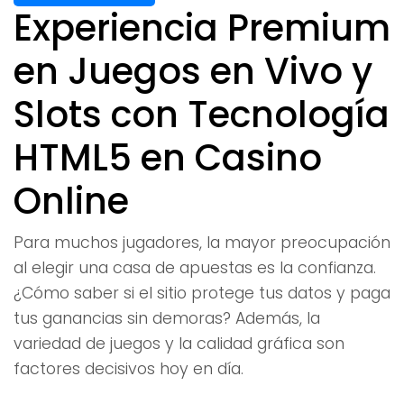
Experiencia Premium
en Juegos en Vivo y
Slots con Tecnología
HTML5 en Casino
Online
Para muchos jugadores, la mayor preocupación
al elegir una casa de apuestas es la confianza.
¿Cómo saber si el sitio protege tus datos y paga
tus ganancias sin demoras? Además, la
variedad de juegos y la calidad gráfica son
factores decisivos hoy en día.