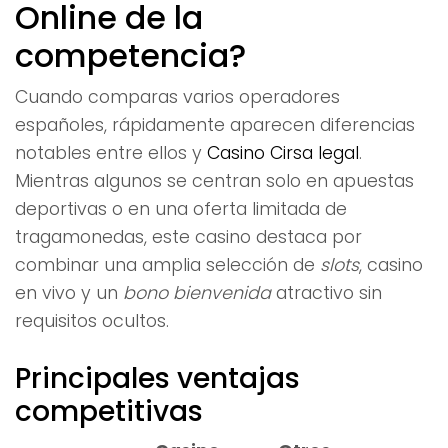
Online de la
competencia?
Cuando comparas varios operadores
españoles, rápidamente aparecen diferencias
notables entre ellos y
Casino Cirsa legal
.
Mientras algunos se centran solo en apuestas
deportivas o en una oferta limitada de
tragamonedas, este casino destaca por
combinar una amplia selección de
slots
, casino
en vivo y un
bono bienvenida
atractivo sin
requisitos ocultos.
Principales ventajas
competitivas