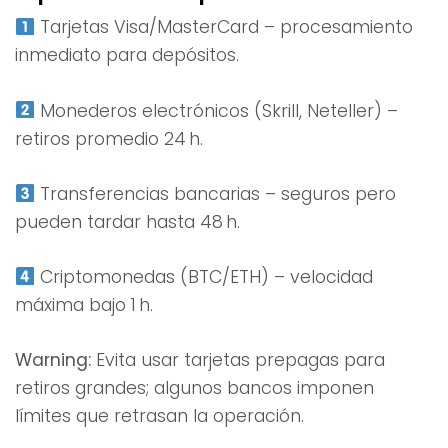
Tarjetas Visa/MasterCard – procesamiento
inmediato para depósitos.
Monederos electrónicos (Skrill, Neteller) –
retiros promedio 24 h.
Transferencias bancarias – seguros pero
pueden tardar hasta 48 h.
Criptomonedas (BTC/ETH) – velocidad
máxima bajo 1 h.
Warning:
Evita usar tarjetas prepagas para
retiros grandes; algunos bancos imponen
límites que retrasan la operación.