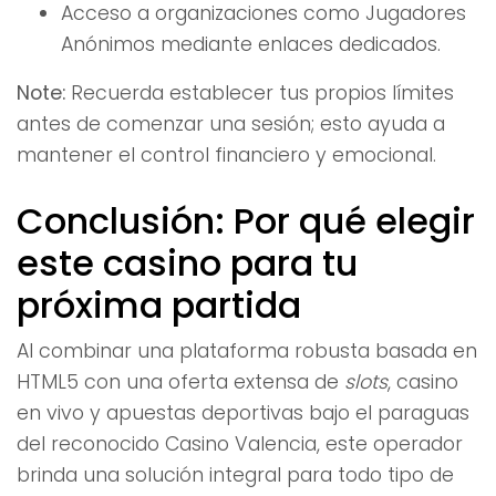
Acceso a organizaciones como Jugadores
Anónimos mediante enlaces dedicados.
Note:
Recuerda establecer tus propios límites
antes de comenzar una sesión; esto ayuda a
mantener el control financiero y emocional.
Conclusión: Por qué elegir
este casino para tu
próxima partida
Al combinar una plataforma robusta basada en
HTML5 con una oferta extensa de
slots
, casino
en vivo y apuestas deportivas bajo el paraguas
del reconocido Casino Valencia, este operador
brinda una solución integral para todo tipo de