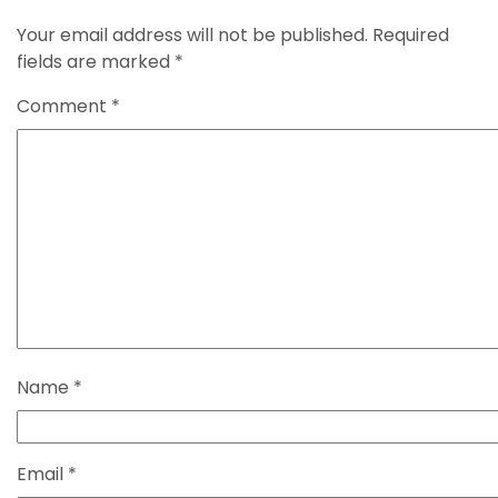
Your email address will not be published.
Required
fields are marked
*
Comment
*
Name
*
Email
*