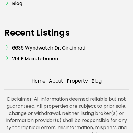
Blog
Recent Listings
6636 Wyndwatch Dr, Cincinnati
214 E Main, Lebanon
Home
About
Property
Blog
Disclaimer: All information deemed reliable but not
guaranteed. All properties are subject to prior sale,
change or withdrawal. Neither listing broker(s) or
information provider(s) shall be responsible for any
typographical errors, misinformation, misprints and