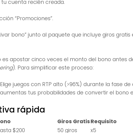
en tu cuenta recién creada.
sección “Promociones”.
ctivar bono” junto al paquete que incluye giros gratis
ico es apostar cinco veces el monto del bono antes d
ering
). Para simplificar este proceso:
Elige juegos con RTP alto (>96%) durante la fase d
sí aumentas tus probabilidades de convertir el bono e
iva rápida
ono
Giros Gratis
Requisito
asta $200
50 giros
x5