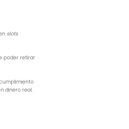
 en
slots
e poder retirar
e cumplimiento
n dinero real.