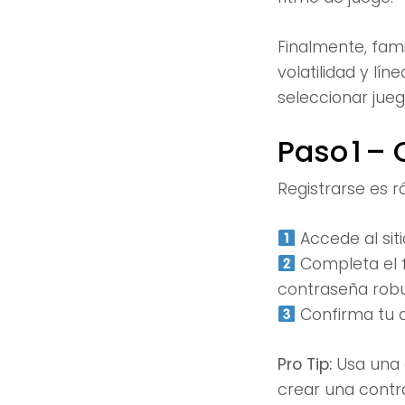
Finalmente, fami
volatilidad y lín
seleccionar jue
Paso 1 –
Registrarse es rá
Accede al sitio
Completa el f
contraseña robu
Confirma tu d
Pro Tip:
Usa una 
crear una contra