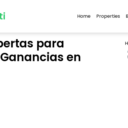
ti
Home
Properties
pertas para
 Ganancias en