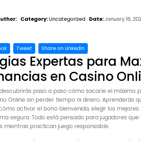
uthor:
Category:
Uncategorized
Date:
January 16, 20
ook
Tweet
Share on LinkedIn
egias Expertas para Ma
nancias en Casino Onl
o descubrirás paso a paso cómo sacarle el máximo p
no Online sin perder tiempo ni dinero. Aprenderás q
, cómo activar el bono bienvenida, elegir los mejores
ma segura. Todo está pensado para jugadores que
es mientras practican juego responsable.