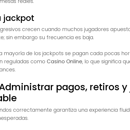
mesas reales.
a jackpot
rogresivos crecen cuando muchos jugadores apuest
; sin embargo su frecuencia es baja.
a mayoría de los jackpots se pagan cada pocas hor
en reguladas como
Casino Online
, lo que significa q
ances.
 Administrar pagos, retiros y
able
ondos correctamente garantiza una experiencia fluid
inesperadas.