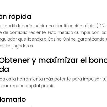
ión rápida
l perfil deberás subir una identificación oficial (DN
de domicilio reciente. Esta medida cumple con las
egulador que licencia a Casino Online, garantizando
s los jugadores.
 Obtener y maximizar el bon
ida
ida es la herramienta más potente para impulsar tu
esgar mucho capital propio.
lamarlo