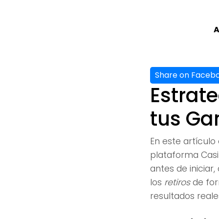
A
Share on Faceb
Estrat
tus Ga
En este artícul
plataforma Casi
antes de iniciar
los
retiros
de for
resultados real