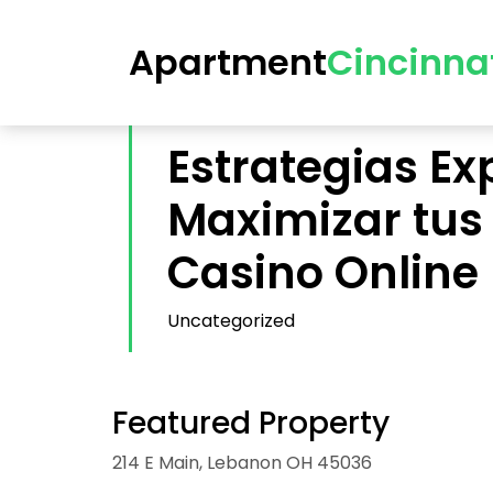
Apartment
Cincinna
Estrategias Ex
Maximizar tus
Casino Online
Uncategorized
Featured Property
214 E Main, Lebanon OH 45036