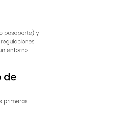
I o pasaporte) y
 regulaciones
 un entorno
o de
s primeras