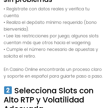
• Regístrate con datos reales y verifica tu
cuenta.
• Realiza el depósito mínimo requerido (bono
bienvenida).
• Lee las restricciones por juego; algunos slots
cuentan más que otros hacia el wagering.
• Cumple el número necesario de apuestas y
solicita el retiro.
En Casino Online encontrarás un proceso claro
y soporte en español para guiarte paso a paso.
Selecciona Slots con
Alto RTP y Volatilidad