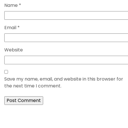
Name
*
Email
*
Website
Save my name, email, and website in this browser for
the next time I comment.