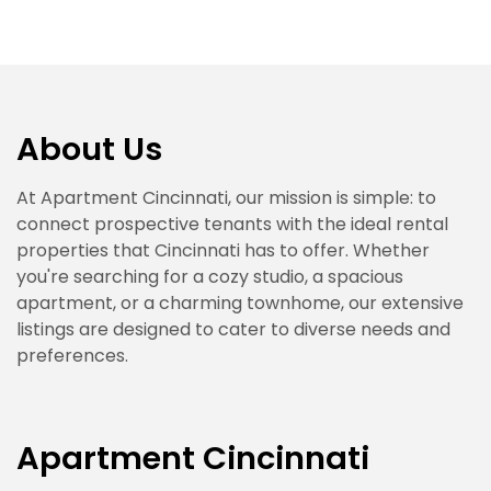
About Us
At Apartment Cincinnati, our mission is simple: to
connect prospective tenants with the ideal rental
properties that Cincinnati has to offer. Whether
you're searching for a cozy studio, a spacious
apartment, or a charming townhome, our extensive
listings are designed to cater to diverse needs and
preferences.
Apartment Cincinnati