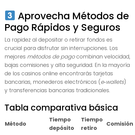
Aprovecha Métodos de
Pago Rápidos y Seguros
La rapidez al depositar o retirar fondos es
crucial para disfrutar sin interrupciones. Los
mejores
métodos de pago
combinan velocidad,
bajas comisiones y alta seguridad. En la mayoría
de los casinos online encontrarás tarjetas
bancarias, monederos electrónicos (
e‑wallets
)
y transferencias bancarias tradicionales.
Tabla comparativa básica
Tiempo
Tiempo
Método
Comisión
depósito
retiro