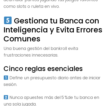
como slots o ruleta en vivo.
Gestiona tu Banca con
Inteligencia y Evita Errores
Comunes
Una buena gestión del bankroll evita
frustraciones innecesarias.
Cinco reglas esenciales
Define un presupuesto diario antes de iniciar
sesión.
Nunca apuestes más del 5 %​de tu banca en
una sola jugada.