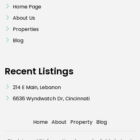
Home Page
About Us
Properties
Blog
Recent Listings
214 E Main, Lebanon
6636 Wyndwatch Dr, Cincinnati
Home
About
Property
Blog