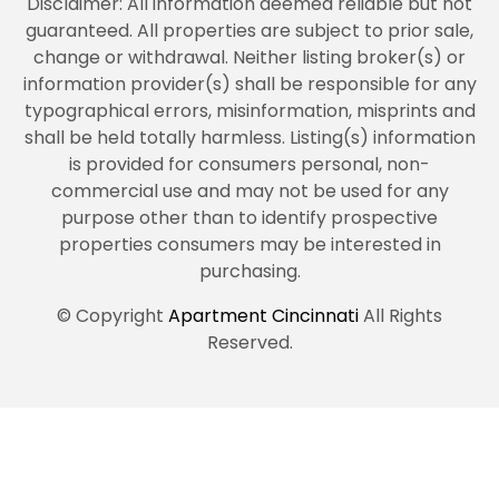
Disclaimer: All information deemed reliable but not
guaranteed. All properties are subject to prior sale,
change or withdrawal. Neither listing broker(s) or
information provider(s) shall be responsible for any
typographical errors, misinformation, misprints and
shall be held totally harmless. Listing(s) information
is provided for consumers personal, non-
commercial use and may not be used for any
purpose other than to identify prospective
properties consumers may be interested in
purchasing.
© Copyright
Apartment Cincinnati
All Rights
Reserved.