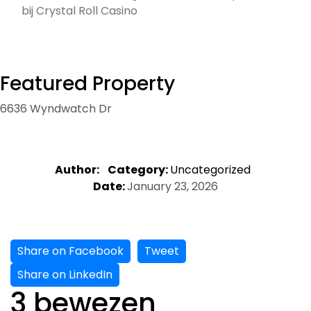
bij Crystal Roll Casino
Featured Property
6636 Wyndwatch Dr
Author:
Category:
Uncategorized
Date:
January 23, 2026
Share on Facebook
Tweet
Share on LinkedIn
3 bewezen