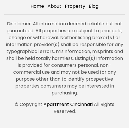
Home
About
Property
Blog
Disclaimer: All information deemed reliable but not
guaranteed. All properties are subject to prior sale,
change or withdrawal. Neither listing broker(s) or
information provider(s) shall be responsible for any
typographical errors, misinformation, misprints and
shall be held totally harmless. Listing(s) information
is provided for consumers personal, non-
commercial use and may not be used for any
purpose other than to identify prospective
properties consumers may be interested in
purchasing.
© Copyright
Apartment Cincinnati
All Rights
Reserved.