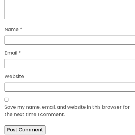
Name
*
Email
*
Website
Save my name, email, and website in this browser for
the next time I comment.