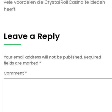
vele voordelen die Crystal Roll Casino te bieden
heeft.
Leave a Reply
Your email address will not be published.
Required
fields are marked
*
Comment
*