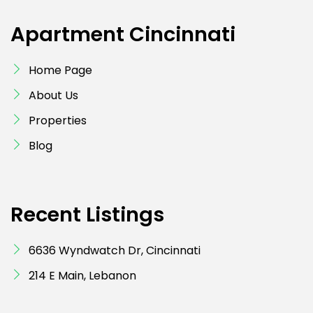
Apartment Cincinnati
Home Page
About Us
Properties
Blog
Recent Listings
6636 Wyndwatch Dr, Cincinnati
214 E Main, Lebanon