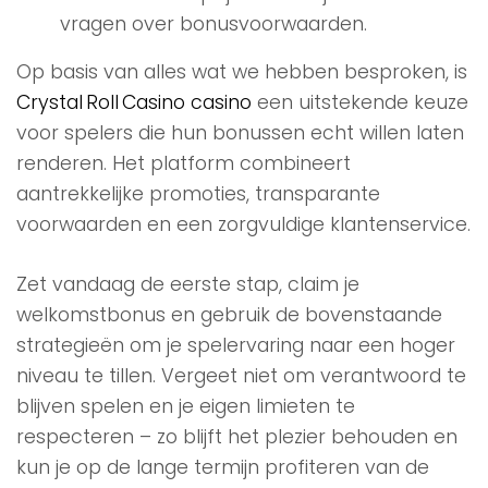
vragen over bonusvoorwaarden.
Op basis van alles wat we hebben besproken, is
Crystal Roll Casino casino
een uitstekende keuze
voor spelers die hun bonussen echt willen laten
renderen. Het platform combineert
aantrekkelijke promoties, transparante
voorwaarden en een zorgvuldige klantenservice.
Zet vandaag de eerste stap, claim je
welkomstbonus en gebruik de bovenstaande
strategieën om je spelervaring naar een hoger
niveau te tillen. Vergeet niet om verantwoord te
blijven spelen en je eigen limieten te
respecteren – zo blijft het plezier behouden en
kun je op de lange termijn profiteren van de