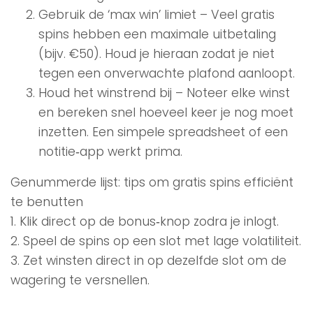
Gebruik de ‘max win’ limiet – Veel gratis
spins hebben een maximale uitbetaling
(bijv. €50). Houd je hieraan zodat je niet
tegen een onverwachte plafond aanloopt.
Houd het winstrend bij – Noteer elke winst
en bereken snel hoeveel keer je nog moet
inzetten. Een simpele spreadsheet of een
notitie‑app werkt prima.
Genummerde lijst: tips om gratis spins efficiënt
te benutten
1. Klik direct op de bonus‑knop zodra je inlogt.
2. Speel de spins op een slot met lage volatiliteit.
3. Zet winsten direct in op dezelfde slot om de
wagering te versnellen.