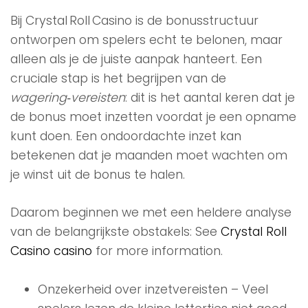
Bij Crystal Roll Casino is de bonusstructuur
ontworpen om spelers echt te belonen, maar
alleen als je de juiste aanpak hanteert. Een
cruciale stap is het begrijpen van de
wagering‑vereisten
: dit is het aantal keren dat je
de bonus moet inzetten voordat je een opname
kunt doen. Een ondoordachte inzet kan
betekenen dat je maanden moet wachten om
je winst uit de bonus te halen.
Daarom beginnen we met een heldere analyse
van de belangrijkste obstakels: See
Crystal Roll
Casino casino
for more information.
Onzekerheid over inzetvereisten – Veel