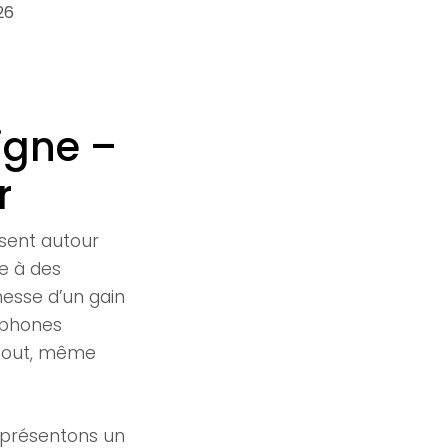
26
igne –
r
usent autour
e à des
messe d’un gain
tphones
rtout, même
s présentons un