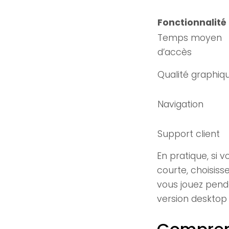
Fonctionnalité
Temps moyen
d’accès
Qualité graphiq
Navigation
Support client
En pratique, si 
courte, choisis
vous jouez penda
version desktop