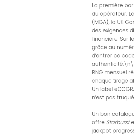
La première barr
du opérateur. Le
(MGA), la UK G
des exigences d
financière. Sur l
grâce au numéro 
d’entrer ce cod
authenticité.\n
RNG mensuel réa
chaque tirage a
Un label eCOGRA
n’est pas truqu
Un bon catalogue
offre
Starburst
e
jackpot progress