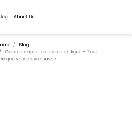
Blog
About Us
Home
Blog
Guide complet du casino en ligne – Tout
ce que vous devez savoir