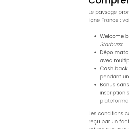
Comprend
Le paysage prom
ligne France ; v
Welcome b
Starburst
.
Dépo‑matc
avec multipl
Cash‑back
pendant un
Bonus sans
inscription 
plateforme
Les conditions c
reçu par un fact