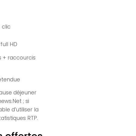
 clic
full HD
 + raccourcis
étendue
 pause déjeuner
ws.Net ; si
le d’utiliser la
atistiques RTP.