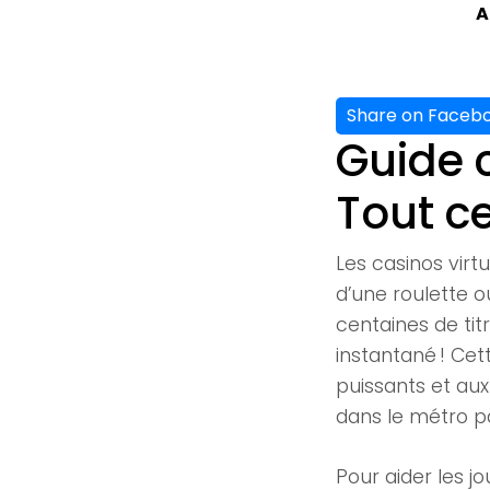
A
Share on Faceb
Guide 
Tout c
Les casinos virt
d’une roulette o
centaines de tit
instantané ! Ce
puissants et au
dans le métro pa
Pour aider les 