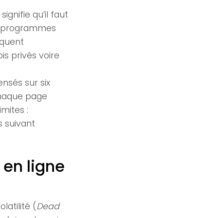
gnifie qu’il faut
ns programmes
oquent
s privés voire
nsés sur six
 chaque page
mites :
s suivant
 en ligne
latilité (
Dead