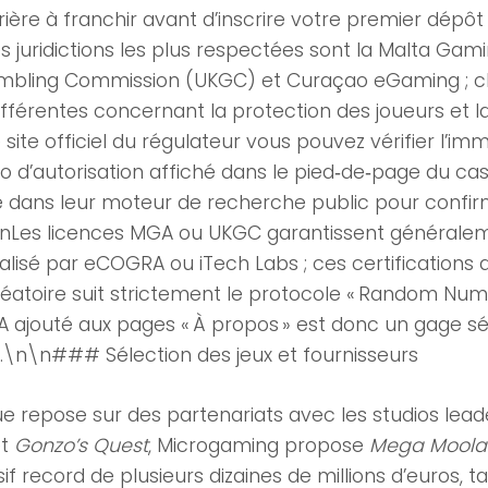
ière à franchir avant d’inscrire votre premier dépôt 
s juridictions les plus respectées sont la Malta Gam
ambling Commission (UKGC) et Curaçao eGaming ; 
ifférentes concernant la protection des joueurs et 
e site officiel du régulateur vous pouvez vérifier l’im
d’autorisation affiché dans le pied‑de‑page du casino
e dans leur moteur de recherche public pour confi
\nLes licences MGA ou UKGC garantissent généralem
lisé par eCOGRA ou iTech Labs ; ces certifications 
léatoire suit strictement le protocole « Random Num
 ajouté aux pages « À propos » est donc un gage sér
é.\n\n### Sélection des jeux et fournisseurs
 repose sur des partenariats avec les studios leade
t
Gonzo’s Quest
, Microgaming propose
Mega Moola
if record de plusieurs dizaines de millions d’euros, t