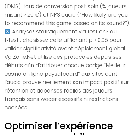
(DMS), taux de conversion post‐spin (% joueurs
misant > 20 €) et NPS audio (“How likely are you
to recommend this game based on its sound?”).
Analysez statistiquement via test chi² ou
t‑test ; choisissez celle affichant p < 0,05 pour
valider significativité avant déploiement global.
Vg Zone.Net utilise ces protocoles depuis ses
débuts afin d’attribuer chaque badge “Meilleur
casino en ligne paysafecard” aux sites dont
l’audio prouve réellement son impact positif sur
rétention et dépenses réelles des joueurs
français sans wager excessifs ni restrictions
cachées.
Optimiser l’expérience