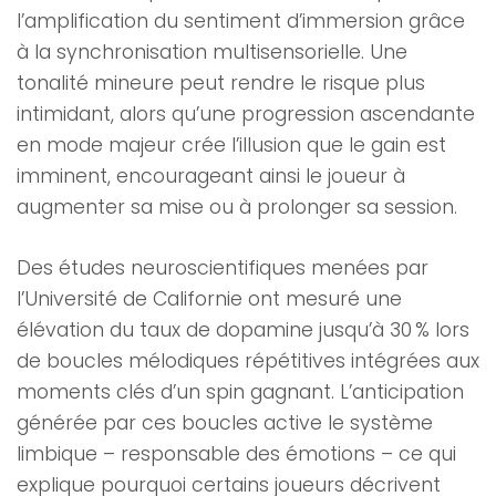
l’amplification du sentiment d’immersion grâce
à la synchronisation multisensorielle. Une
tonalité mineure peut rendre le risque plus
intimidant, alors qu’une progression ascendante
en mode majeur crée l’illusion que le gain est
imminent, encourageant ainsi le joueur à
augmenter sa mise ou à prolonger sa session.
Des études neuroscientifiques menées par
l’Université de Californie ont mesuré une
élévation du taux de dopamine jusqu’à 30 % lors
de boucles mélodiques répétitives intégrées aux
moments clés d’un spin gagnant. L’anticipation
générée par ces boucles active le système
limbique – responsable des émotions – ce qui
explique pourquoi certains joueurs décrivent