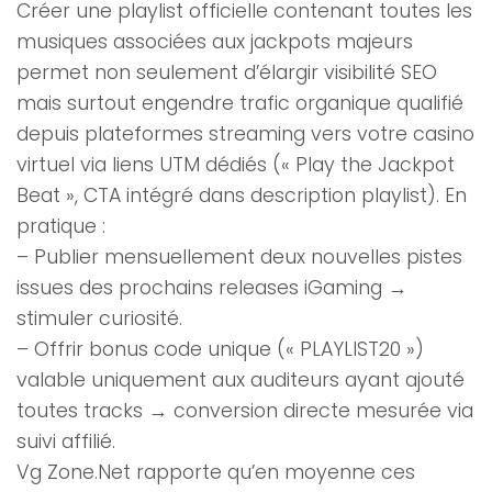
Créer une playlist officielle contenant toutes les
musiques associées aux jackpots majeurs
permet non seulement d’élargir visibilité SEO
mais surtout engendre trafic organique qualifié
depuis plateformes streaming vers votre casino
virtuel via liens UTM dédiés (« Play the Jackpot
Beat », CTA intégré dans description playlist). En
pratique :
– Publier mensuellement deux nouvelles pistes
issues des prochains releases iGaming →
stimuler curiosité.
– Offrir bonus code unique (« PLAYLIST20 »)
valable uniquement aux auditeurs ayant ajouté
toutes tracks → conversion directe mesurée via
suivi affilié.
Vg Zone.Net rapporte qu’en moyenne ces