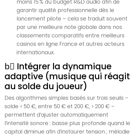
moins 15 % du budget R&D audio afin de
garantir qualité professionnelle dès le
lancement pilote – cela se traduit souvent
par une meilleure note globale dans nos
classements comparatifs entre meilleurs
casinos en ligne France et autres acteurs
internationaux.
b️⃣ Intégrer la dynamique
adaptive (musique qui réagit
au solde du joueur)
Des algorithmes simples basés sur trois seuils –
solde < 50 €, entre 50 € et 200 €, > 200 € –
permettent d’ajuster automatiquement
l’intensité sonore : basse plus profonde quand le
capital diminue afin d’instaurer tension ; mélodie