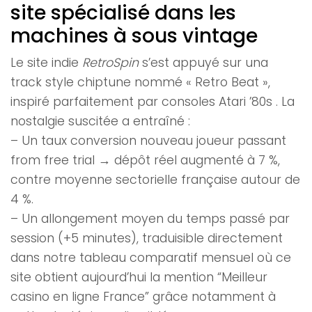
site spécialisé dans les
machines à sous vintage
Le site indie
RetroSpin
s’est appuyé sur una
track style chiptune nommé « Retro Beat »,
inspiré parfaitement par consoles Atari ’80s . La
nostalgie suscitée a entraîné :
– Un taux conversion nouveau joueur passant
from free trial → dépôt réel augmenté à 7 %,
contre moyenne sectorielle française autour de
4 %.
– Un allongement moyen du temps passé par
session (+5 minutes), traduisible directement
dans notre tableau comparatif mensuel où ce
site obtient aujourd’hui la mention “Meilleur
casino en ligne France” grâce notamment à