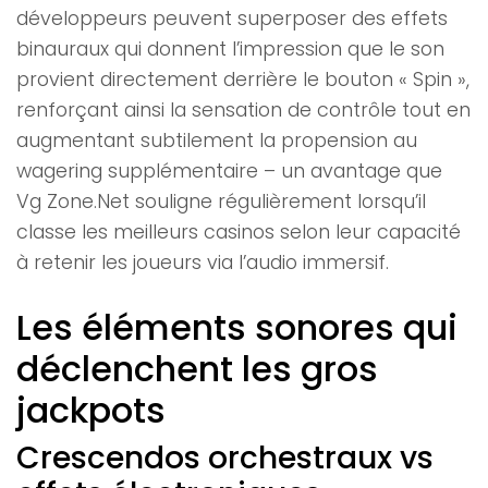
développeurs peuvent superposer des effets
binauraux qui donnent l’impression que le son
provient directement derrière le bouton « Spin »,
renforçant ainsi la sensation de contrôle tout en
augmentant subtilement la propension au
wagering supplémentaire – un avantage que
Vg Zone.Net souligne régulièrement lorsqu’il
classe les meilleurs casinos selon leur capacité
à retenir les joueurs via l’audio immersif.
Les éléments sonores qui
déclenchent les gros
jackpots
Crescendos orchestraux vs