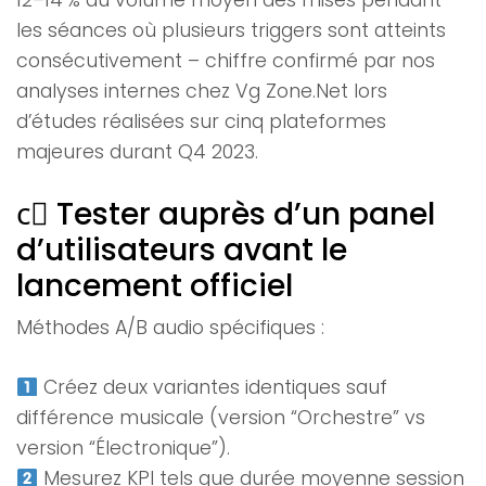
12–14 % du volume moyen des mises pendant
les séances où plusieurs triggers sont atteints
consécutivement – chiffre confirmé par nos
analyses internes chez Vg Zone.Net lors
d’études réalisées sur cinq plateformes
majeures durant Q4 2023.
c️⃣ Tester auprès d’un panel
d’utilisateurs avant le
lancement officiel
Méthodes A/B audio spécifiques :
Créez deux variantes identiques sauf
différence musicale (version “Orchestre” vs
version “Électronique”).
Mesurez KPI tels que durée moyenne session