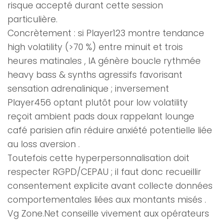
risque accepté durant cette session
particulière.
Concrètement : si Player123 montre tendance
high volatility (>70 %) entre minuit et trois
heures matinales , IA génère boucle rythmée
heavy bass & synths agressifs favorisant
sensation adrenalinique ; inversement
Player456 optant plutôt pour low volatility
reçoit ambient pads doux rappelant lounge
café parisien afin réduire anxiété potentielle liée
au loss aversion .
Toutefois cette hyperpersonnalisation doit
respecter RGPD/CEPAU ; il faut donc recueillir
consentement explicite avant collecte données
comportementales liées aux montants misés .
Vg Zone.Net conseille vivement aux opérateurs