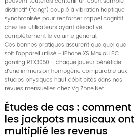
peuvent toutefois contenir un court sample
distinctif (“ding”) couplé à vibration haptique
synchronisée pour renforcer rappel cognitif
chez les utilisateurs ayant désactivé
complètement le volume général.
Ces bonnes pratiques assurent que quel que
soit l’appareil utilisé – iPhone XS Max ou PC
gaming RTX3080 – chaque joueur bénéficie
d’une immersion homogène comparable aux
studios physiques haut débit cités dans nos
revues mensuelles chez Vg Zone.Net.
Études de cas : comment
les jackpots musicaux ont
multiplié les revenus