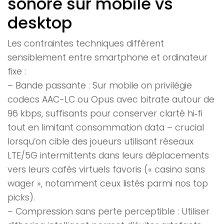
sonore sur mobile vs
desktop
Les contraintes techniques diffèrent
sensiblement entre smartphone et ordinateur
fixe :
– Bande passante : Sur mobile on privilégie
codecs AAC-LC ou Opus avec bitrate autour de
96 kbps, suffisants pour conserver clarté hi‑fi
tout en limitant consommation data – crucial
lorsqu’on cible des joueurs utilisant réseaux
LTE/5G intermittents dans leurs déplacements
vers leurs cafés virtuels favoris (« casino sans
wager », notamment ceux listés parmi nos top
picks).
– Compression sans perte perceptible : Utiliser