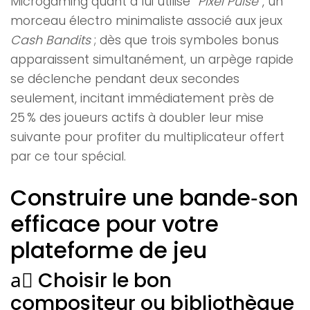
Microgaming quant à lui utilise
“Pixel Pulse”
, un
morceau électro minimaliste associé aux jeux
Cash Bandits
; dès que trois symboles bonus
apparaissent simultanément, un arpège rapide
se déclenche pendant deux secondes
seulement, incitant immédiatement près de
25 % des joueurs actifs à doubler leur mise
suivante pour profiter du multiplicateur offert
par ce tour spécial.
Construire une bande‑son
efficace pour votre
plateforme de jeu
a️⃣ Choisir le bon
compositeur ou bibliothèque