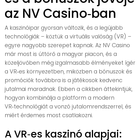
az NV Casino‑ban
A kaszinóipar gyorsan változik, és a legújabb
technológiák – köztük a virtuális valóság (VR) –
egyre nagyobb szerepet kapnak. Az NV Casino
már most is úttörő a magyar piacon, és a
közeljövőben még izgalmasabb élményeket ígér
a VR‑es környezetben, miközben a bónuszok és
promóciók továbbra is a játékosok kedvenc
jutalmai maradnak. Ebben a cikkben áttekintjük,
hogyan kombinálja a platform a modern
VR‑technológiát a vonzó jutalomrendszerrel, és
miért érdemes most csatlakozni.
A VR‑es kaszinó alapjai: