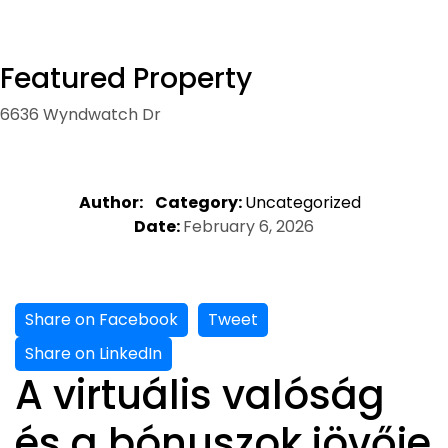
Featured Property
6636 Wyndwatch Dr
Author:
Category:
Uncategorized
Date:
February 6, 2026
Share on Facebook
Tweet
Share on LinkedIn
A virtuális valóság
és a bónuszok jövője