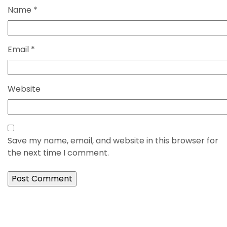
Name
*
Email
*
Website
Save my name, email, and website in this browser for
the next time I comment.