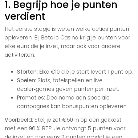
1. Begrijp hoe je punten
verdient
Het eerste stapje is weten welke acties punten
opleveren. Bij Betclic Casino krijg je punten voor
elke euro die je inzet, maar ook voor andere
activiteiten.
Storten:
Elke €10 die je stort levert 1 punt op.
Spelen:
Slots, tafelspellen en live
dealer‑games geven punten per inzet.
Promoties:
Deelname aan speciale
campagnes kan bonuspunten opleveren.
Voorbeeld:
Stel, je zet €50 in op een gokkast
met een 96 % RTP. Je ontvangt 5 punten voor
de inzet en nog eens 2 punten omdat je een