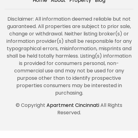
Home
About
Property
Blog
Disclaimer: All information deemed reliable but not
guaranteed. All properties are subject to prior sale,
change or withdrawal. Neither listing broker(s) or
information provider(s) shall be responsible for any
typographical errors, misinformation, misprints and
shall be held totally harmless. Listing(s) information
is provided for consumers personal, non-
commercial use and may not be used for any
purpose other than to identify prospective
properties consumers may be interested in
purchasing.
© Copyright
Apartment Cincinnati
All Rights
Reserved.