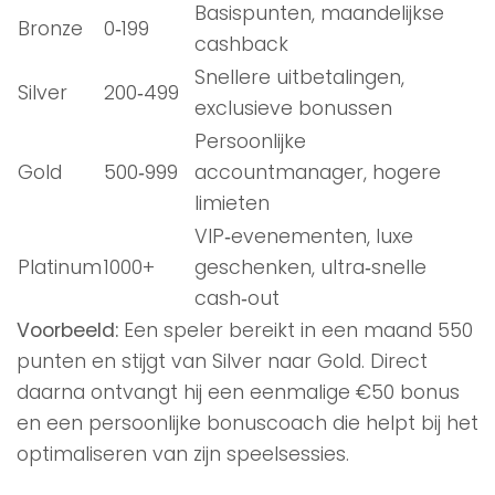
Basispunten, maandelijkse
Bronze
0‑199
cashback
Snellere uitbetalingen,
Silver
200‑499
exclusieve bonussen
Persoonlijke
Gold
500‑999
accountmanager, hogere
limieten
VIP‑evenementen, luxe
Platinum
1000+
geschenken, ultra‑snelle
cash‑out
Voorbeeld:
Een speler bereikt in een maand 550
punten en stijgt van Silver naar Gold. Direct
daarna ontvangt hij een eenmalige €50 bonus
en een persoonlijke bonuscoach die helpt bij het
optimaliseren van zijn speelsessies.