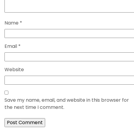
Name
*
Email
*
Website
Save my name, email, and website in this browser for
the next time I comment.