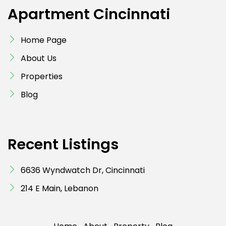
Apartment Cincinnati
Home Page
About Us
Properties
Blog
Recent Listings
6636 Wyndwatch Dr, Cincinnati
214 E Main, Lebanon