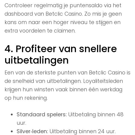
Controleer regelmatig je puntensaldo via het
dashboard van Betclic Casino. Zo mis je geen
kans om naar een hoger niveau te stijgen en
extra voordelen te claimen.
4. Profiteer van snellere
uitbetalingen
Een van de sterkste punten van Betclic Casino is
de snelheid van uitbetalingen. Loyaliteitsleden
krijgen hun winsten vaak binnen één werkdag
op hun rekening.
Standaard spelers:
Uitbetaling binnen 48
uur.
Silver‑leden:
Uitbetaling binnen 24 uur.