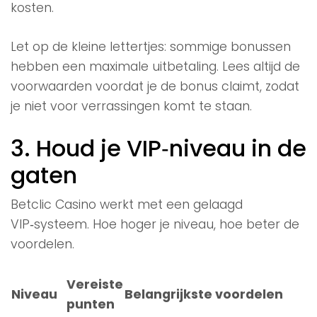
kosten.
Let op de kleine lettertjes: sommige bonussen
hebben een maximale uitbetaling. Lees altijd de
voorwaarden voordat je de bonus claimt, zodat
je niet voor verrassingen komt te staan.
3. Houd je VIP‑niveau in de
gaten
Betclic Casino werkt met een gelaagd
VIP‑systeem. Hoe hoger je niveau, hoe beter de
voordelen.
Vereiste
Niveau
Belangrijkste voordelen
punten