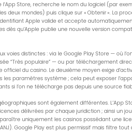
vre l’App Store, recherche le nom du logiciel (par ex
les deux mondes) puis clique sur « Obtenir ». La pro
dentifiant Apple valide et accepte automatiquemen
es dès qu’Apple publie une nouvelle version compati
x voies distinctes : via le Google Play Store — où l’o
sée “Très populaire” — ou par téléchargement direct
te officiel du casino. Le deuxième moyen exige d’acti
s les paramètres système ; cela peut exposer l’appa
lants si l’on ne télécharge pas depuis une source fiab
 géographiques sont également différentes. L’App St
icences délivrées par chaque juridiction ; ainsi un jo
paraître uniquement les casinos possédant une lic
NJ). Google Play est plus permissif mais filtre tou