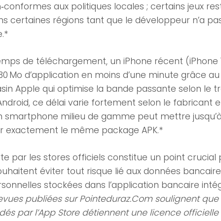
‑conformes aux politiques locales ; certains jeux res
ns certaines régions tant que le développeur n’a pas
.*
emps de téléchargement, un iPhone récent (iPhone 
30 Mo d’application en moins d’une minute grâce a
in Apple qui optimise la bande passante selon le tr
ndroid, ce délai varie fortement selon le fabricant e
 smartphone milieu de gamme peut mettre jusqu’à 
er exactement le même package APK.*
te par les stores officiels constitue un point crucial 
uhaitent éviter tout risque lié aux données bancair
sonnelles stockées dans l’application bancaire inté
evues publiées sur Pointeduraz.Com soulignent que 
dés par l’App Store détiennent une licence officielle 