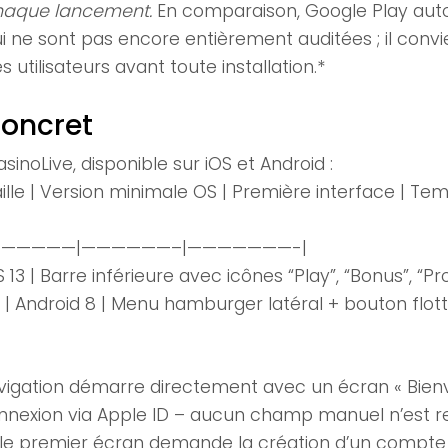
chaque lancement.
En comparaison, Google Play auto
i ne sont pas encore entièrement auditées ; il convi
s utilisateurs avant toute installation.*
oncret
noLive, disponible sur iOS et Android :
aille | Version minimale OS | Première interface | 
——————|——————–|———————-|
S 13 | Barre inférieure avec icônes “Play”, “Bonus”, “Profi
o | Android 8 | Menu hamburger latéral + bouton flott
avigation démarre directement avec un écran « Bien
nnexion via Apple ID – aucun champ manuel n’est re
 le premier écran demande la création d’un compte