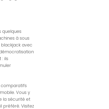
s quelques
achines à sous
 blackjack avec
e démocratisation
 ils
umuler
s comparatifs
 mobile. Vous y
la sécurité et
 préféré. Visitez