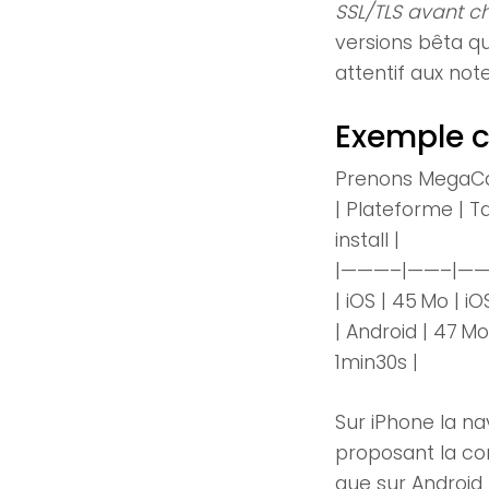
SSL/TLS avant 
versions bêta qu
attentif aux note
Exemple c
Prenons MegaCasi
| Plateforme | T
install |
|———–|——–|—
| iOS | 45 Mo | iO
| Android | 47 M
1min30s |
Sur iPhone la n
proposant la co
que sur Android