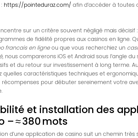
 :
https://pointeduraz.com/
afin d’accéder à toutes 
ncentre sur un critère souvent négligé mais décisif : l
grammes de fidélité propres aux casinos en ligne. 
o francais en ligne
ou que vous recherchiez un
casi
é
, nous comparerons iOS et Android sous l’angle du s
ifs et du retour sur investissement à long terme. Au 
z quelles caractéristiques techniques et ergonomiqu
e récompenses pour débuter sereinement votre av
.
lité et installation des app
o – ≈ 380 mots
lation d’une application de casino suit un chemin très 