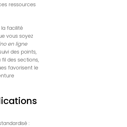
ces ressources
a facilité
Que vous soyez
no en ligne
uivi des points,
fil des sections,
es favorisent le
enture
lications
standardisé :