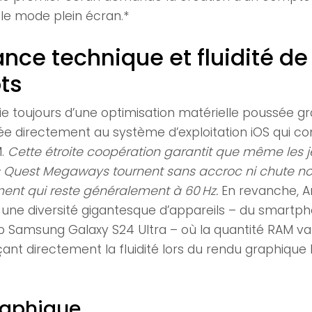
le mode plein écran.*
nce technique et fluidité de
ts
ie toujours d’une optimisation matérielle poussée g
lée directement au système d’exploitation iOS qui c
.
Cette étroite coopération garantit que même les j
Quest Megaways tournent sans accroc ni chute no
ment qui reste généralement à 60 Hz.
En revanche, An
ne diversité gigantesque d’appareils – du smartp
hip Samsung Galaxy S24 Ultra – où la quantité RAM va
nçant directement la fluidité lors du rendu graphique
raphique