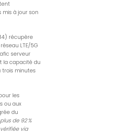
tent
 mis à jour son
14) récupère
u réseau LTE/5G
afic serveur
t la capacité du
trois minutes
pour les
es ou aux
grée du
plus de 92 %
vérifiée via