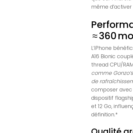
même d’activer 
Performa
≈ 360 mo
L’iPhone bénéfic
A16 Bionic coup
thread CPU/RAM
comme Gonzo’s 
de rafraîchisse
composer avec u
dispositif flags
et 12 Go, influe
définition.*
Qualité g