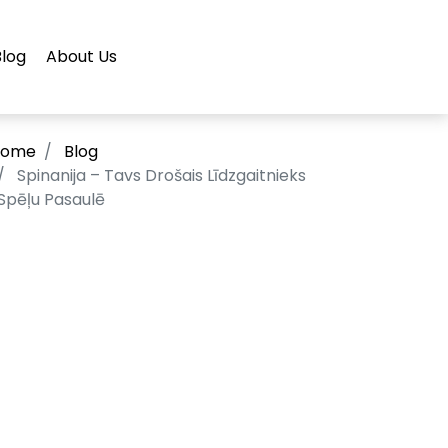
Blog
About Us
Home
Blog
Spinanija – Tavs Drošais Līdzgaitnieks
Spēļu Pasaulē