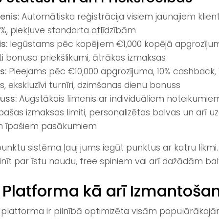
enis:
Automātiska reģistrācija visiem jaunajiem klien
, piekļuve standarta atlīdzībām
s:
Iegūstams pēc kopējiem €1,000 kopējā apgrozīju
ti bonusa priekšlikumi, ātrākas izmaksas
s:
Pieejams pēc €10,000 apgrozījuma, 10% cashback, 
, ekskluzīvi turnīri, dzimšanas dienu bonuss
tuss:
Augstākais līmenis ar individuāliem noteikumiem,
pašas izmaksas limiti, personalizētas balvas un arī uz
em īpašiem pasākumiem
unktu sistēma ļauj jums iegūt punktus ar katru likmi
nīt par īstu naudu, free spiniem vai arī dažādām ba
 Platforma kā arī Izmantoša
 platforma ir pilnībā optimizēta visām populārākajā