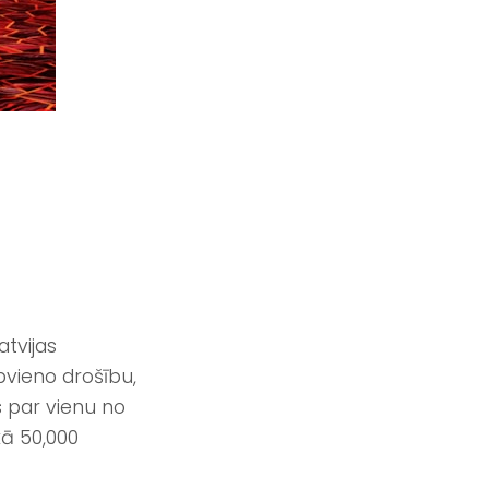
atvijas
vieno drošību,
es par vienu no
kā 50,000