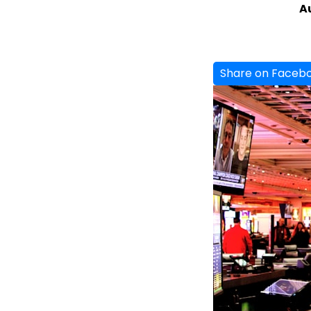
A
Share on Faceb