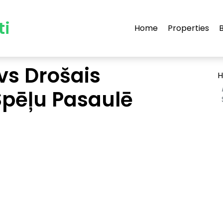
ti
Home
Properties
vs Drošais
Spēļu Pasaulē