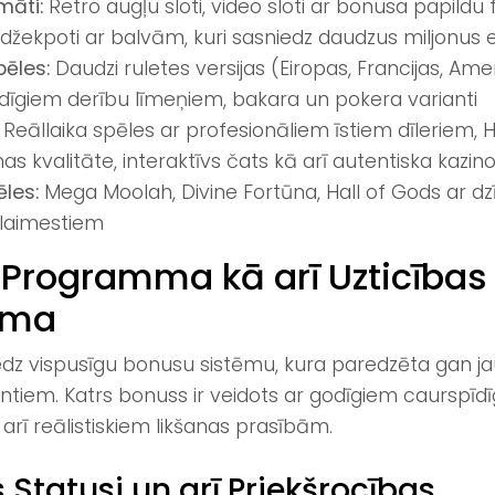
māti:
Retro augļu sloti, video sloti ar bonusa papildu 
 džekpoti ar balvām, kuri sasniedz daudzus miljonus e
pēles:
Daudzi ruletes versijas (Eiropas, Francijas, Ame
dīgiem derību līmeņiem, bakara un pokera varianti
Reāllaika spēles ar profesionāliem īstiem dīleriem, 
s kvalitāte, interaktīvs čats kā arī autentiska kazino
les:
Mega Moolah, Divine Fortūna, Hall of Gods ar dzīv
laimestiem
u Programma kā arī Uzticības
mma
dz vispusīgu bonusu sistēmu, kura paredzēta gan jau
entiem. Katrs bonuss ir veidots ar godīgiem caurspīd
rī reālistiskiem likšanas prasībām.
s Statusi un arī Priekšrocības