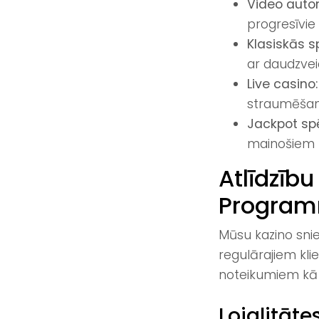
Video auto
progresīvie
Klasiskās s
ar daudzvei
Live casino:
straumēšana
Jackpot spē
mainošiem 
Atlīdzīb
Progra
Mūsu kazino snie
regulārajiem kli
noteikumiem kā a
Lojalitāte