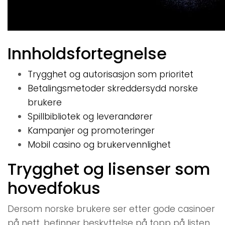
Innholdsfortegnelse
Trygghet og autorisasjon som prioritet
Betalingsmetoder skreddersydd norske
brukere
Spillbibliotek og leverandører
Kampanjer og promoteringer
Mobil casino og brukervennlighet
Trygghet og lisenser som
hovedfokus
Dersom norske brukere ser etter gode casinoer
på nett, befinner beskyttelse på topp på listen