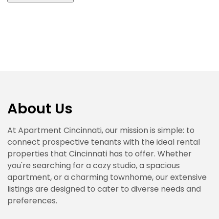
About Us
At Apartment Cincinnati, our mission is simple: to
connect prospective tenants with the ideal rental
properties that Cincinnati has to offer. Whether
you're searching for a cozy studio, a spacious
apartment, or a charming townhome, our extensive
listings are designed to cater to diverse needs and
preferences.