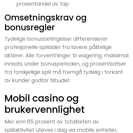
prosentandel av tap
Omsetningskrav og
bonusregler
Tydelige bonusbetingelser differensierer
profesjonelle spillsider fra lavere pålitelige
aktører. Alle forventninger til wagering, maksimal
innsats under bonusperioden, og prosentsatser
fra forskjellige spill må fremgå tydelig i forkant
av kunder godtar tilbudet.
Mobil casino og
brukervennlighet
Mer enn 65 prosent av totaliteten av
spillaktivitet utøves i dag via mobile enheter,