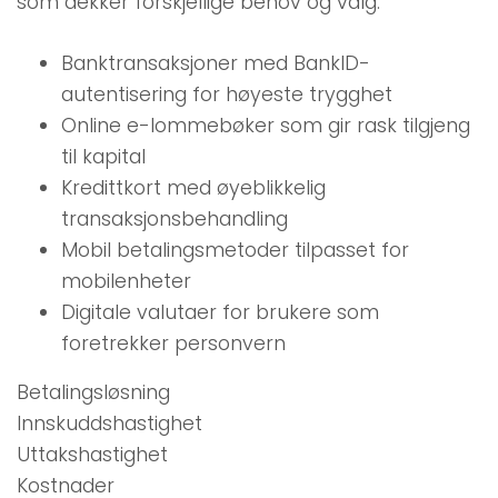
som dekker forskjellige behov og valg.
Banktransaksjoner med BankID-
autentisering for høyeste trygghet
Online e-lommebøker som gir rask tilgjeng
til kapital
Kredittkort med øyeblikkelig
transaksjonsbehandling
Mobil betalingsmetoder tilpasset for
mobilenheter
Digitale valutaer for brukere som
foretrekker personvern
Betalingsløsning
Innskuddshastighet
Uttakshastighet
Kostnader