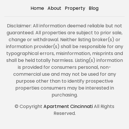
Home
About
Property
Blog
Disclaimer: All information deemed reliable but not
guaranteed. All properties are subject to prior sale,
change or withdrawal. Neither listing broker(s) or
information provider(s) shall be responsible for any
typographical errors, misinformation, misprints and
shall be held totally harmless. Listing(s) information
is provided for consumers personal, non-
commercial use and may not be used for any
purpose other than to identify prospective
properties consumers may be interested in
purchasing.
© Copyright
Apartment Cincinnati
All Rights
Reserved.