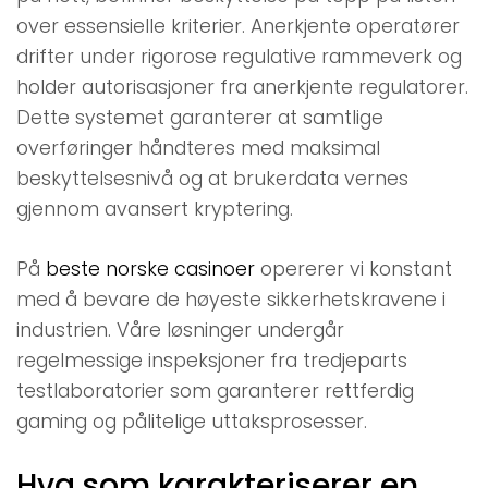
over essensielle kriterier. Anerkjente operatører
drifter under rigorose regulative rammeverk og
holder autorisasjoner fra anerkjente regulatorer.
Dette systemet garanterer at samtlige
overføringer håndteres med maksimal
beskyttelsesnivå og at brukerdata vernes
gjennom avansert kryptering.
På
beste norske casinoer
opererer vi konstant
med å bevare de høyeste sikkerhetskravene i
industrien. Våre løsninger undergår
regelmessige inspeksjoner fra tredjeparts
testlaboratorier som garanterer rettferdig
gaming og pålitelige uttaksprosesser.
Hva som karakteriserer en