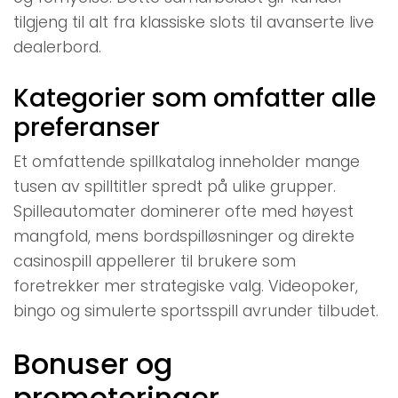
tilgjeng til alt fra klassiske slots til avanserte live
dealerbord.
Kategorier som omfatter alle
preferanser
Et omfattende spillkatalog inneholder mange
tusen av spilltitler spredt på ulike grupper.
Spilleautomater dominerer ofte med høyest
mangfold, mens bordspilløsninger og direkte
casinospill appellerer til brukere som
foretrekker mer strategiske valg. Videopoker,
bingo og simulerte sportsspill avrunder tilbudet.
Bonuser og
promoteringer