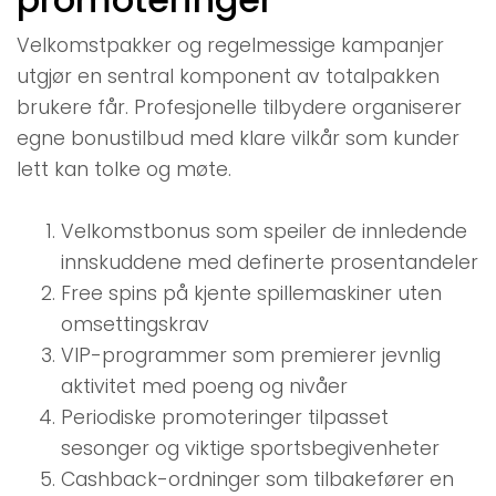
Velkomstpakker og regelmessige kampanjer
utgjør en sentral komponent av totalpakken
brukere får. Profesjonelle tilbydere organiserer
egne bonustilbud med klare vilkår som kunder
lett kan tolke og møte.
Velkomstbonus som speiler de innledende
innskuddene med definerte prosentandeler
Free spins på kjente spillemaskiner uten
omsettingskrav
VIP-programmer som premierer jevnlig
aktivitet med poeng og nivåer
Periodiske promoteringer tilpasset
sesonger og viktige sportsbegivenheter
Cashback-ordninger som tilbakefører en