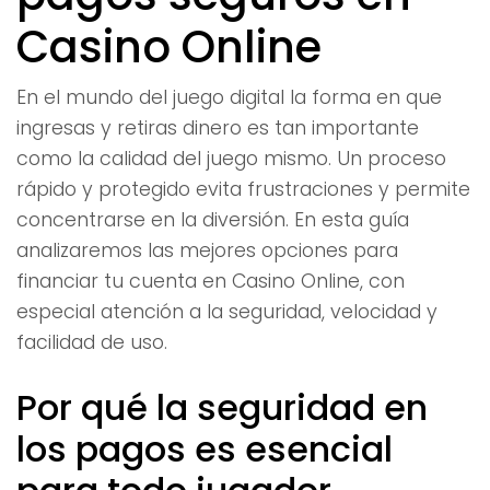
Casino Online
En el mundo del juego digital la forma en que
ingresas y retiras dinero es tan importante
como la calidad del juego mismo. Un proceso
rápido y protegido evita frustraciones y permite
concentrarse en la diversión. En esta guía
analizaremos las mejores opciones para
financiar tu cuenta en Casino Online, con
especial atención a la seguridad, velocidad y
facilidad de uso.
Por qué la seguridad en
los pagos es esencial