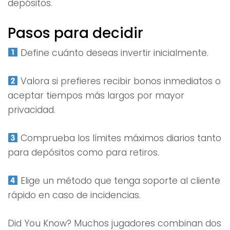
depósitos.
Pasos para decidir
Define cuánto deseas invertir inicialmente.
Valora si prefieres recibir bonos inmediatos o
aceptar tiempos más largos por mayor
privacidad.
Comprueba los límites máximos diarios tanto
para depósitos como para retiros.
Elige un método que tenga soporte al cliente
rápido en caso de incidencias.
Did You Know? Muchos jugadores combinan dos