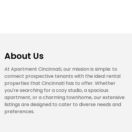
About Us
At Apartment Cincinnati, our mission is simple: to
connect prospective tenants with the ideal rental
properties that Cincinnati has to offer. Whether
you're searching for a cozy studio, a spacious
apartment, or a charming townhome, our extensive
listings are designed to cater to diverse needs and
preferences.