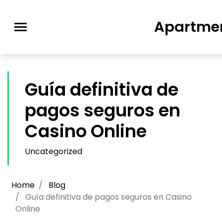
Apartme
Guía definitiva de
pagos seguros en
Casino Online
Uncategorized
Home
Blog
Guía definitiva de pagos seguros en Casino
Online