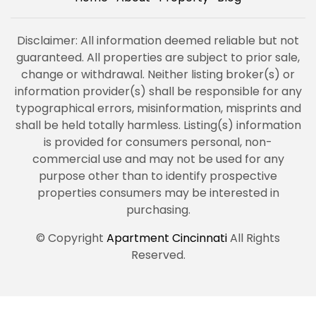
Disclaimer: All information deemed reliable but not
guaranteed. All properties are subject to prior sale,
change or withdrawal. Neither listing broker(s) or
information provider(s) shall be responsible for any
typographical errors, misinformation, misprints and
shall be held totally harmless. Listing(s) information
is provided for consumers personal, non-
commercial use and may not be used for any
purpose other than to identify prospective
properties consumers may be interested in
purchasing.
© Copyright
Apartment Cincinnati
All Rights
Reserved.