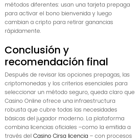
métodos diferentes: usan una tarjeta prepaga
para activar el bono bienvenida y luego
cambian a cripto para retirar ganancias
rápidamente.
Conclusión y
recomendación final
Después de revisar las opciones prepagas, las
criptomonedas y los criterios esenciales para
seleccionar un método seguro, queda claro que
Casino Online ofrece una infraestructura
robusta que cubre todas las necesidades
básicas del jugador moderno. La plataforma
combina licencias oficiales –como la emitida a
través del
Casino Cirsa licencia
– con procesos