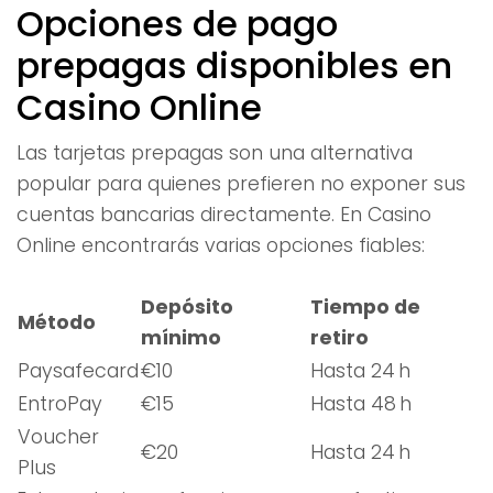
Opciones de pago
prepagas disponibles en
Casino Online
Las tarjetas prepagas son una alternativa
popular para quienes prefieren no exponer sus
cuentas bancarias directamente. En Casino
Online encontrarás varias opciones fiables:
Depósito
Tiempo de
Método
mínimo
retiro
Paysafecard
€10
Hasta 24 h
EntroPay
€15
Hasta 48 h
Voucher
€20
Hasta 24 h
Plus