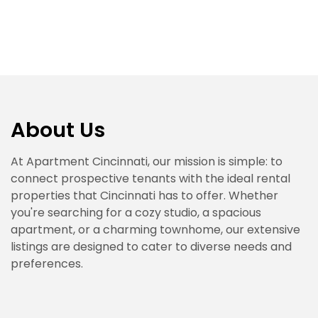
About Us
At Apartment Cincinnati, our mission is simple: to
connect prospective tenants with the ideal rental
properties that Cincinnati has to offer. Whether
you're searching for a cozy studio, a spacious
apartment, or a charming townhome, our extensive
listings are designed to cater to diverse needs and
preferences.