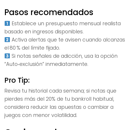
Pasos recomendados
Establece un presupuesto mensual realista
basado en ingresos disponibles.
Activa alertas que te avisen cuando alcanzas
el 80 % del límite fijado.
Si notas señales de adicción, usa la opción
“Auto‑exclusión” inmediatamente.
Pro Tip:
Revisa tu historial cada semana; si notas que
pierdes más del 20% de tu bankroll habitual,
considera reducir las apuestas o cambiar a
juegos con menor volatilidad.