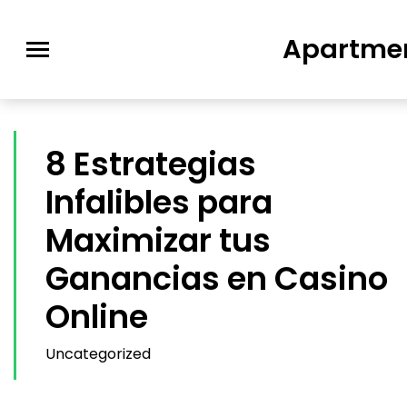
Apartme
8 Estrategias
Infalibles para
Maximizar tus
Ganancias en Casino
Online
Uncategorized