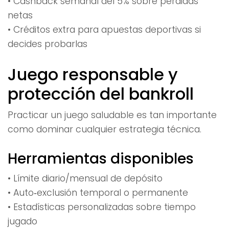
• Cashback semanal del 5% sobre pérdidas
netas
• Créditos extra para apuestas deportivas si
decides probarlas
Juego responsable y
protección del bankroll
Practicar un juego saludable es tan importante
como dominar cualquier estrategia técnica.
Herramientas disponibles
• Límite diario/mensual de depósito
• Auto‑exclusión temporal o permanente
• Estadísticas personalizadas sobre tiempo
jugado