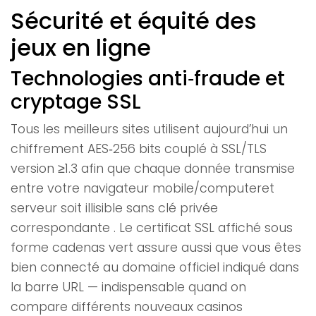
Sécurité et équité des
jeux en ligne
Technologies anti‑fraude et
cryptage SSL
Tous les meilleurs sites utilisent aujourd’hui un
chiffrement AES‑256 bits couplé à SSL/TLS
version ≥1​.3 afin que chaque donnée transmise
entre votre navigateur mobile/computeret
serveur soit illisible sans clé privée
correspondante . Le certificat SSL affiché sous
forme cadenas vert assure aussi que vous êtes
bien connecté au domaine officiel indiqué dans
la barre URL — indispensable quand on
compare différents nouveaux casinos