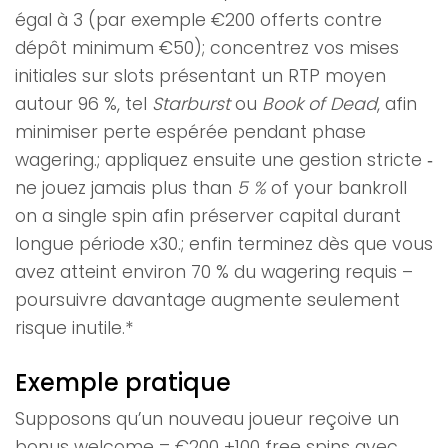
égal à 3 (par exemple €200 offerts contre
dépôt minimum €50); concentrez vos mises
initiales sur slots présentant un RTP moyen
autour 96 %, tel
Starburst
ou
Book of Dead
, afin
minimiser perte espérée pendant phase
wagering.; appliquez ensuite une gestion stricte ‑
ne jouez jamais plus than
5 %
of your bankroll
on a single spin afin préserver capital durant
longue période x30.; enfin terminez dès que vous
avez atteint environ 70 % du wagering requis –
poursuivre davantage augmente seulement
risque inutile.*
Exemple pratique
Supposons qu’un nouveau joueur reçoive un
bonus welcome = €200 +100 free spins avec