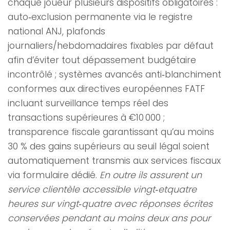
chaque joueur plusieurs dispositifs obligatoires :
auto‑exclusion permanente via le registre
national ANJ, plafonds
journaliers/hebdomadaires fixables par défaut
afin d’éviter tout dépassement budgétaire
incontrôlé ; systèmes avancés anti‑blanchiment
conformes aux directives européennes FATF
incluant surveillance temps réel des
transactions supérieures à €10 000 ;
transparence fiscale garantissant qu’au moins
30 % des gains supérieurs au seuil légal soient
automatiquement transmis aux services fiscaux
via formulaire dédié.
En outre ils assurent un
service clientèle accessible vingt‑et­quatre
heures sur vingt‑quatre avec réponses écrites
conservées pendant au moins deux ans pour