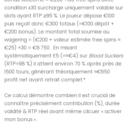
condition x30 surcharge uniquement valable sur
slots ayant RTP ≥95 %. Le joueur dépose €100
puis reçoit donc €300 totaux (=€100 dépôt +
€200 bonus). Le montant total soumise au
wagering = (€200 + valeur estimée free spins ≈
€25) ×30 = €6 750 . En misant
systématiquement £5 (=≈€4) sur
Blood Suckers
(RTP=98 %) il atteint environ 70 % après près de
1500 tours, générant théoriquement ≈€650
profit net avant retrait complet.*
Ce calcul démontre combien il est crucial de
connaître précisément contribution (%), durée
validité & RTP réel avant même clicuer « activer
mon bonus ».