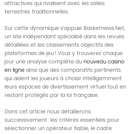
attractives qui rivalisent avec les salles
terrestres traditionnelles.
Sur cette dynamique s’appuie Basketnews.Net,
un site indépendant spécialisé dans les revues
détaillées et les classements objectifs des
plateformes de jeu ! Vous y trouverez chaque
jour une analyse complète du
nouveau casino
en ligne
ainsi que des comparatifs pertinents
qui aident les joueurs à choisir intelligemment
leurs espaces de divertissement virtuel tout en
restant protégés par la loi française.
Dans cet article nous détaillerons
successivement : les critères essentiels pour
sélectionner un opérateur fiable, le cadre