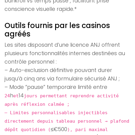
bankroll vs temps passé , facilitant prise
conscience visuelle rapide.*
Outils fournis par les casinos
agréés
Les sites disposant d’une licence ANJ offrent
plusieurs fonctionnalités internes destinées au
contrôle personnel :
– Auto-exclusion définitive pouvant durer
jusqu’à cinq ans via formulaire sécurisé ANJ ;
– Mode “pause” temporaire limité entre
h
14
24
et
jours permettant reprendre activité
après réflexion calmée ;
– Limites personnalisables injectibles
directement depuis tableau personnel → plafond
≤€500
dépôt quotidien (
), pari maximal