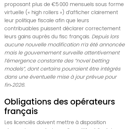
proposant plus de €5 000 mensuels sous forme
virtuelle (« high rollers ») d’afficher clairement
leur politique fiscale afin que leurs
contribuables puissent déclarer correctement
leurs gains auprès du fisc français.
Depuis lors
aucune nouvelle modification n’a été annoncée
mais le gouvernement surveille attentivement
l’émergence constante des “novel betting
models”, dont certains pourraient être intégrés
dans une éventuelle mise à jour prévue pour
fin‑2026.
Obligations des opérateurs
français
Les licenciés doivent mettre à disposition