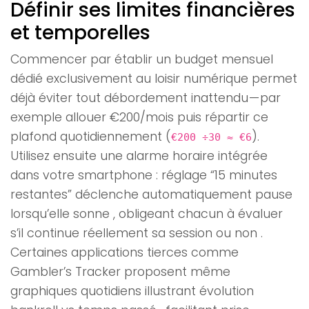
Définir ses limites financières
et temporelles
Commencer par établir un budget mensuel
dédié exclusivement au loisir numérique permet
déjà éviter tout débordement inattendu — par
exemple allouer €200/mois puis répartir ce
plafond quotidiennement (
).
€200 ÷30 ≈ €6
Utilisez ensuite une alarme horaire intégrée
dans votre smartphone : réglage “15 minutes
restantes” déclenche automatiquement pause
lorsqu’elle sonne , obligeant chacun à évaluer
s’il continue réellement sa session ou non .
Certaines applications tierces comme
Gambler’s Tracker proposent même
graphiques quotidiens illustrant évolution