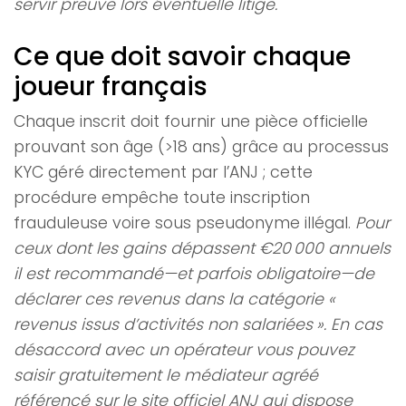
servir preuve lors éventuelle litige.
Ce que doit savoir chaque
joueur français
Chaque inscrit doit fournir une pièce officielle
prouvant son âge (>18 ans) grâce au processus
KYC géré directement par l’ANJ ; cette
procédure empêche toute inscription
frauduleuse voire sous pseudonyme illégal.
Pour
ceux dont les gains dépassent €20 000 annuels
il est recommandé—et parfois obligatoire—de
déclarer ces revenus dans la catégorie «
revenus issus d’activités non salariées ». En cas
désaccord avec un opérateur vous pouvez
saisir gratuitement le médiateur agréé
référencé sur le site officiel ANJ qui dispose