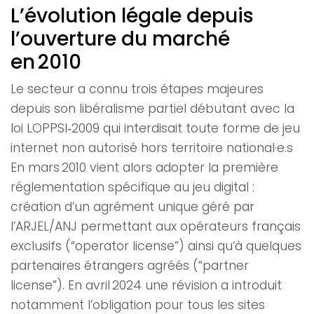
L’évolution légale depuis
l’ouverture du marché
en 2010
Le secteur a connu trois étapes majeures
depuis son libéralisme partiel débutant avec la
loi LOPPSI‑2009 qui interdisait toute forme de jeu
internet non autorisé hors territoire national·e.s
En mars 2010 vient alors adopter la première
réglementation spécifique au jeu digital :
création d’un agrément unique géré par
l’ARJEL/ANJ permettant aux opérateurs français
exclusifs (“operator license”) ainsi qu’à quelques
partenaires étrangers agréés (“partner
license”). En avril 2024 une révision a introduit
notamment l’obligation pour tous les sites