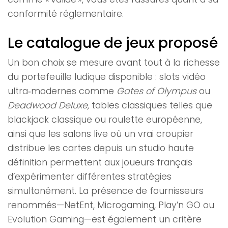
conformité réglementaire.
Le catalogue de jeux proposé
Un bon choix se mesure avant tout à la richesse
du portefeuille ludique disponible : slots vidéo
ultra‑modernes comme
Gates of Olympus
ou
Deadwood Deluxe
, tables classiques telles que
blackjack classique ou roulette européenne,
ainsi que les salons live où un vrai croupier
distribue les cartes depuis un studio haute
définition permettent aux joueurs français
d’expérimenter différentes stratégies
simultanément. La présence de fournisseurs
renommés—NetEnt, Microgaming, Play’n GO ou
Evolution Gaming—est également un critère