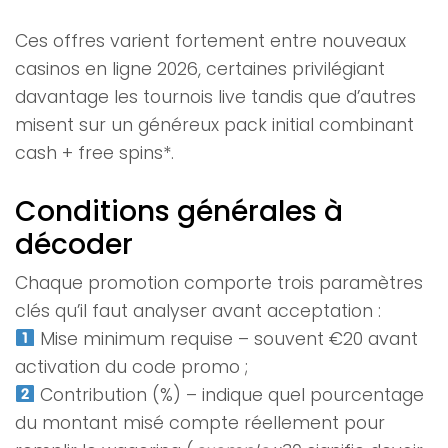
Ces offres varient fortement entre nouveaux
casinos en ligne 2026, certaines privilégiant
davantage les tournois live tandis que d’autres
misent sur un généreux pack initial combinant
cash + free spins*.
Conditions générales à
décoder
Chaque promotion comporte trois paramètres
clés qu’il faut analyser avant acceptation :
Mise minimum requise – souvent €20 avant
activation du code promo ;
Contribution (%) – indique quel pourcentage
du montant misé compte réellement pour