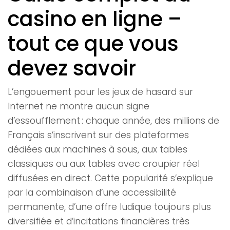
casino en ligne –
tout ce que vous
devez savoir
L’engouement pour les jeux de hasard sur
Internet ne montre aucun signe
d’essoufflement : chaque année, des millions de
Français s’inscrivent sur des plateformes
dédiées aux machines à sous, aux tables
classiques ou aux tables avec croupier réel
diffusées en direct. Cette popularité s’explique
par la combinaison d’une accessibilité
permanente, d’une offre ludique toujours plus
diversifiée et d’incitations financières très