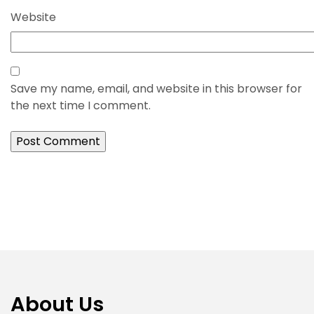
Website
Save my name, email, and website in this browser for
the next time I comment.
About Us