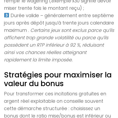
remplir le wagering (
exemple
x30 signifie devoir
miser trente fois le montant reçu) ;
Durée valide – généralement entre septième
jours après dépôt jusqu’à trente jours calendaire
maximum .
Certains jeux sont exclus parce qu’ils
affichent trop grande volatilité ou parce qu’ils
possèdent un RTP inférieur à 92 %, réduisant
ainsi vos chances réelles atteignant
rapidement la limite imposée.
Stratégies pour maximiser la
valeur du bonus
Pour transformer ces incitations gratuites en
argent réel exploitable on conseille souvent
cette démarche structurée : choisissez un
bonus dont le ratio mise/bonus est inférieur ou