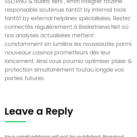
SSL/RNG & audits tiers , enfin intégrer routine
responsable soutenue tantôt by internal tools
tantôt by external helplines spécialisées​. Restez
connectés régulièrement à Basketnews.Net où
nos analyses actualisées mettent
constamment ​en lumière ​les nouveautés parmi
nouveaux casinos
prometteurs dès leur
lancement.​ Ainsi vous pourrez optimiser plaisir &
protection simultanément toutau long​de vos
parties futures.​
Leave a Reply
Your email address will not be published.
Required