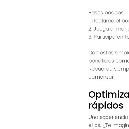
Pasos básicos:
1. Reclama el bo
2. Juega al meno
3. Participa en
Con estos simpl
beneficios com
Recuerda siempre
comenzar.
Optimiza
rápidos
Una experiencia
elijas. ¿Te imag