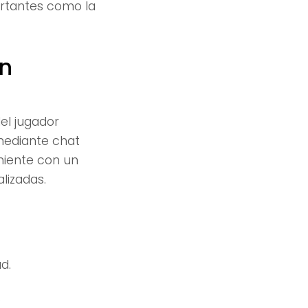
ortantes como la
ón
el jugador
 mediante chat
eniente con un
lizadas.
d.
?