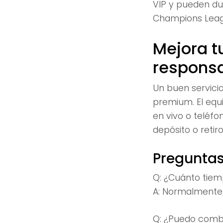
VIP y pueden du
Champions Leag
Mejora tu
responsa
Un buen servicio
premium. El equi
en vivo o teléfo
depósito o retir
Preguntas
Q: ¿Cuánto tiemp
A: Normalmente 
Q: ¿Puedo combi