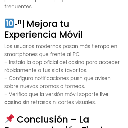
frecuentes.
‑¹¹ | Mejora tu
Experiencia Móvil
Los usuarios modernos pasan más tiempo en
smartphones que frente al PC.
– Instala la app oficial del casino para acceder
rápidamente a tus slots favoritos.
– Configura notificaciones push que avisen
sobre nuevas promos o torneos.
– Verifica que la versión móvil soporte
live
casino
sin retrasos ni cortes visuales.
Conclusión – La