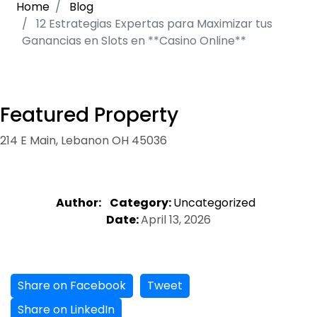
Home
Blog
12 Estrategias Expertas para Maximizar tus
Ganancias en Slots en **Casino Online**
Featured Property
214 E Main, Lebanon OH 45036
Author:
Category:
Uncategorized
Date:
April 13, 2026
Share on Facebook
Tweet
Share on LinkedIn