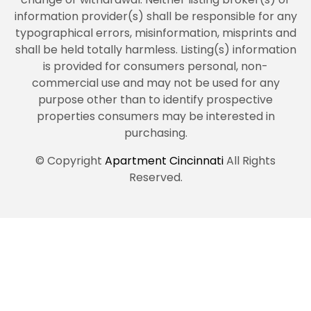
information provider(s) shall be responsible for any
typographical errors, misinformation, misprints and
shall be held totally harmless. Listing(s) information
is provided for consumers personal, non-
commercial use and may not be used for any
purpose other than to identify prospective
properties consumers may be interested in
purchasing.
© Copyright
Apartment Cincinnati
All Rights
Reserved.