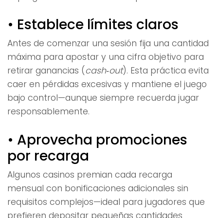
• Establece límites claros
Antes de comenzar una sesión fija una cantidad
máxima para apostar y una cifra objetivo para
retirar ganancias (
cash‑out
). Esta práctica evita
caer en pérdidas excesivas y mantiene el juego
bajo control—aunque siempre recuerda jugar
responsablemente.
• Aprovecha promociones
por recarga
Algunos casinos premian cada recarga
mensual con bonificaciones adicionales sin
requisitos complejos—ideal para jugadores que
prefieren depositar pequeñas cantidades