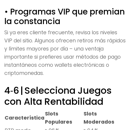
• Programas VIP que premian
la constancia
Si ya eres cliente frecuente, revisa los niveles
VIP del sitio. Algunos ofrecen retiros más rápidos
y límites mayores por día – una ventaja
importante si prefieres usar métodos de pago
instantáneos como wallets electrónicas o
criptomonedas.
4‑6 | Selecciona Juegos
con Alta Rentabilidad
Slots
Slots
Característica
Populares
Moderados