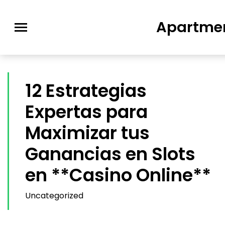
Apartme
12 Estrategias
Expertas para
Maximizar tus
Ganancias en Slots
en **Casino Online**
Uncategorized