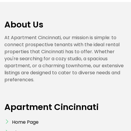
About Us
At Apartment Cincinnati, our mission is simple: to
connect prospective tenants with the ideal rental
properties that Cincinnati has to offer. Whether
you're searching for a cozy studio, a spacious
apartment, or a charming townhome, our extensive
listings are designed to cater to diverse needs and
preferences.
Apartment Cincinnati
Home Page