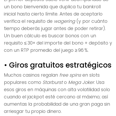
un bono bienvenida que duplica tu bankroll
inicial hasta cierto límite. Antes de aceptarlo
verifica el requisito de
wagering
(y por cuánto
tiempo deberás jugar antes de poder retirar).
Un buen cálculo es buscar bonos con un
requisito ≤ 30× del importe del bono + depósito y
con un RTP promedio del juego ≥ 96 %.
• Giros gratuitos estratégicos
Muchos casinos regalan
free spins
en slots
populares como
Starburst
o
Mega Joker
. Usa
esos giros en máquinas con alta volatilidad solo
cuando el jackpot esté cercano al máximo; así
aumentas la probabilidad de una gran paga sin
arriesgar tu propio dinero.