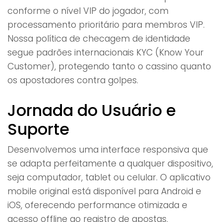
conforme o nível VIP do jogador, com
processamento prioritário para membros VIP.
Nossa política de checagem de identidade
segue padrões internacionais KYC (Know Your
Customer), protegendo tanto o cassino quanto
os apostadores contra golpes.
Jornada do Usuário e
Suporte
Desenvolvemos uma interface responsiva que
se adapta perfeitamente a qualquer dispositivo,
seja computador, tablet ou celular. O aplicativo
mobile original está disponível para Android e
iOS, oferecendo performance otimizada e
acesso offline ao registro de apostas.