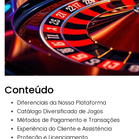
Conteúdo
Diferenciais da Nossa Plataforma
Catálogo Diversificado de Jogos
Métodos de Pagamento e Transações
Experiência do Cliente e Assistência
Proteção e Licenciamento