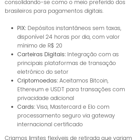
consolidando-se como o meio preferido dos
brasileiros para pagamentos digitais.
PIX:
Depósitos instantâneos sem taxas,
disponível 24 horas por dia, com valor
mínimo de R$ 20
Carteiras Digitais:
Integração com as
principais plataformas de transação
eletrônico do setor
Criptomoedas:
Aceitamos Bitcoin,
Ethereum e USDT para transações com
privacidade adicional
Cards:
Visa, Mastercard e Elo com
processamento seguro via gateway
internacional certificado
Criamos limites flexíveis de retirada que variam