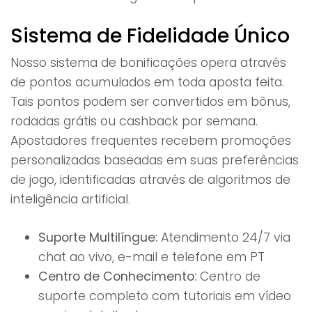
Sistema de Fidelidade Único
Nosso sistema de bonificações opera através
de pontos acumulados em toda aposta feita.
Tais pontos podem ser convertidos em bônus,
rodadas grátis ou cashback por semana.
Apostadores frequentes recebem promoções
personalizadas baseadas em suas preferências
de jogo, identificadas através de algoritmos de
inteligência artificial.
Suporte Multilíngue:
Atendimento 24/7 via
chat ao vivo, e-mail e telefone em PT
Centro de Conhecimento:
Centro de
suporte completo com tutoriais em vídeo