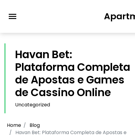
Apart
Havan Bet:
Plataforma Completa
de Apostas e Games
de Cassino Online
Uncategorized
Home
Blog
Havan Bet: Plataforma Completa de Apostas e